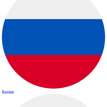
Russian