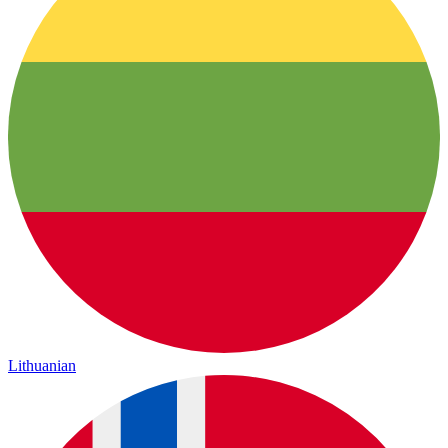
Lithuanian