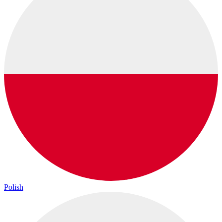
Polish