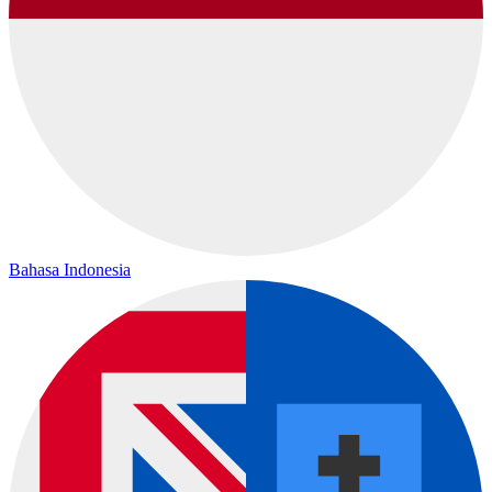
Bahasa Indonesia