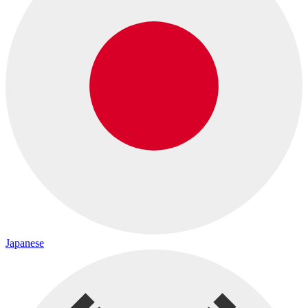
Japanese