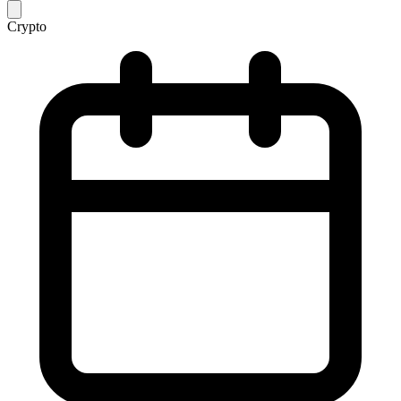
Crypto