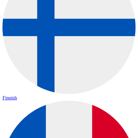
Finnish