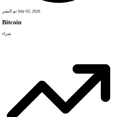
تم النشر July 02, 2026
Bitcoin
شراء