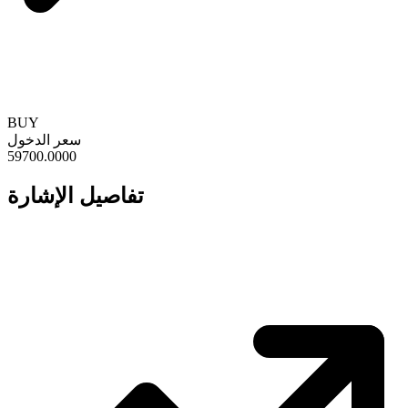
BUY
سعر الدخول
59700.0000
تفاصيل الإشارة