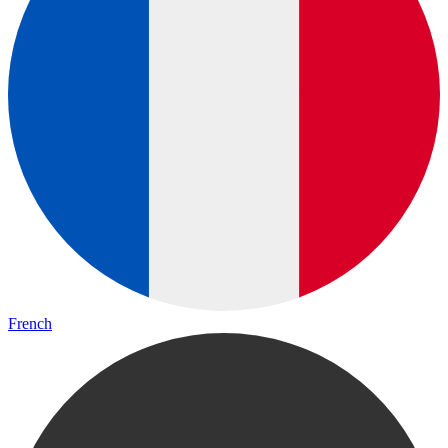
French