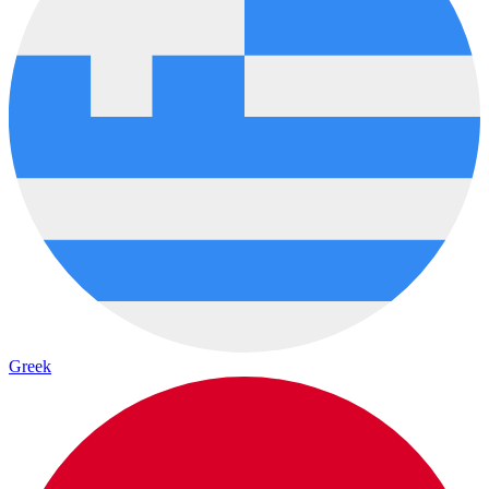
Greek