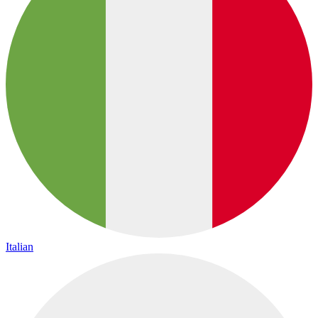
Italian