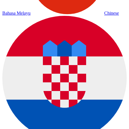
Bahasa Melayu
Chinese