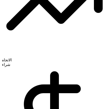
الاتجاه
شراء