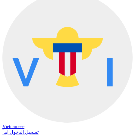
Vietnamese
تسجيل الدخول
ابدأ