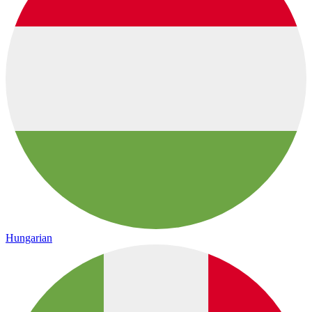
Hungarian