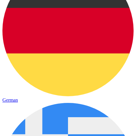
German