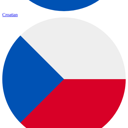
Croatian