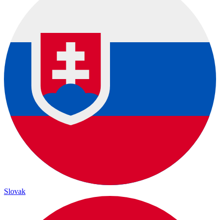
Slovak