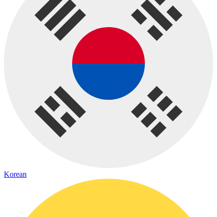
Korean