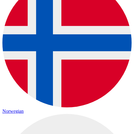
Norwegian