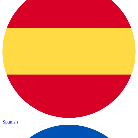
Spanish