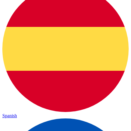
Spanish