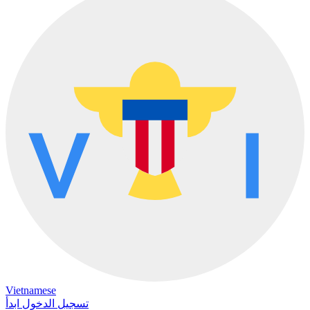
Vietnamese
تسجيل الدخول
ابدأ