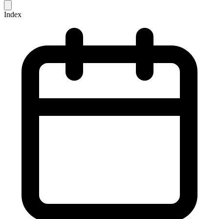
Index