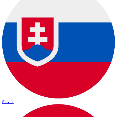
Slovak