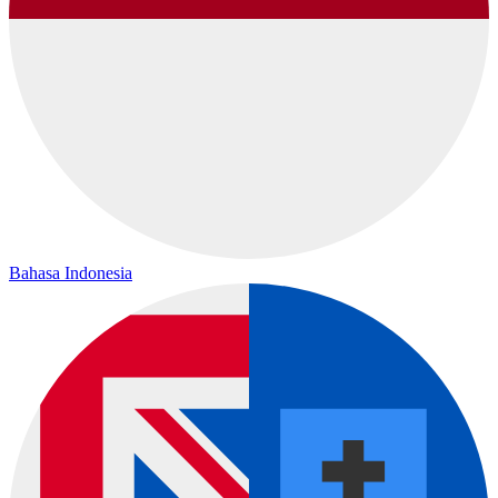
Bahasa Indonesia