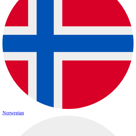
Norwegian