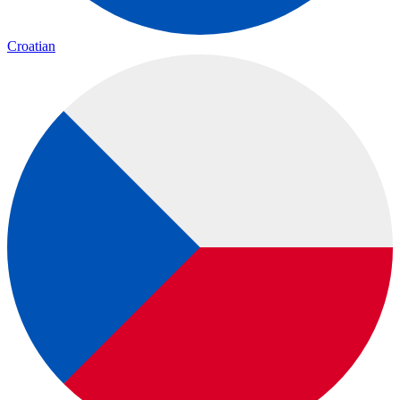
Croatian