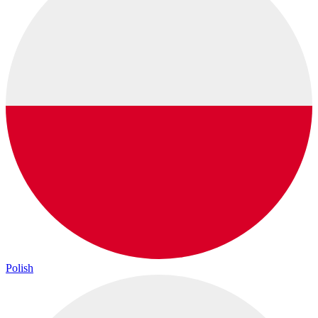
Polish