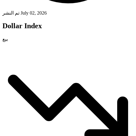
تم النشر July 02, 2026
Dollar Index
بيع