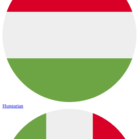
Hungarian