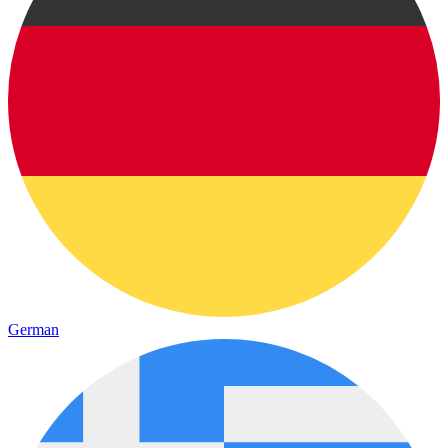
German