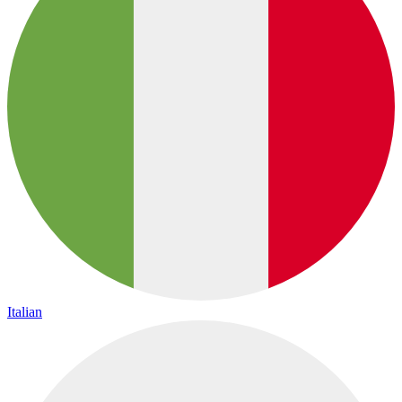
Italian