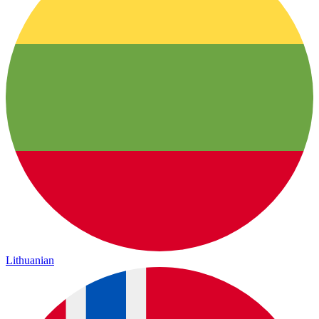
Lithuanian