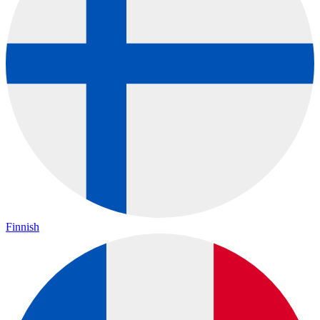
Finnish