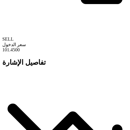
SELL
سعر الدخول
101.4500
تفاصيل الإشارة