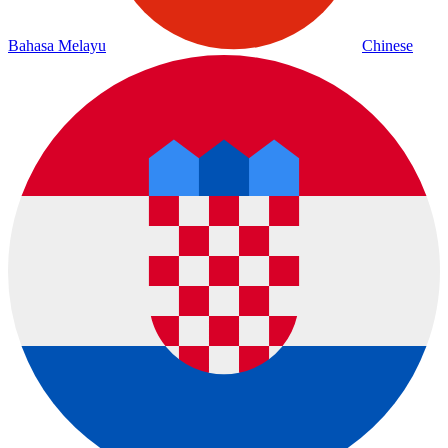
Bahasa Melayu
Chinese