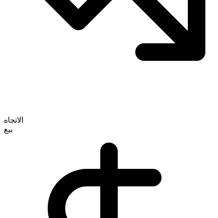
الاتجاه
بيع