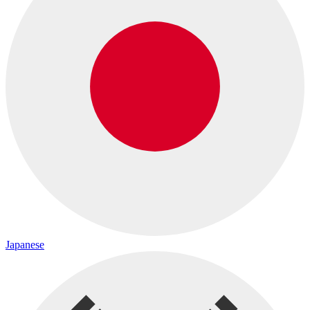
Japanese