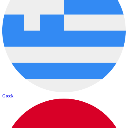
Greek