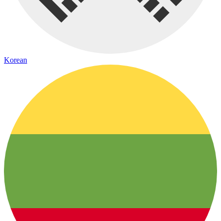
Korean