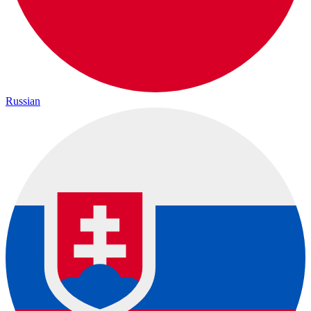
Russian