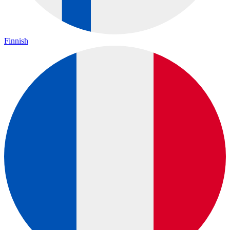
Finnish