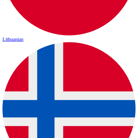
Lithuanian