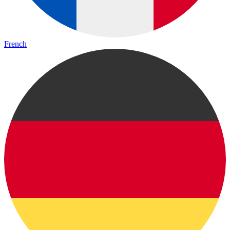
French