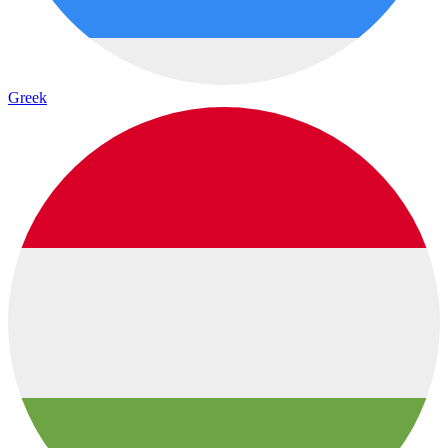
Greek