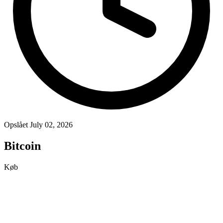
Opslået July 02, 2026
Bitcoin
Køb