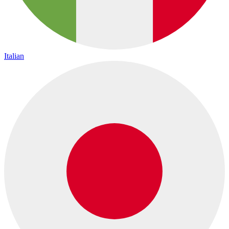
Italian