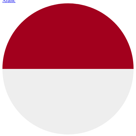
Arabic