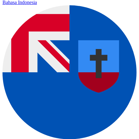
Bahasa Indonesia