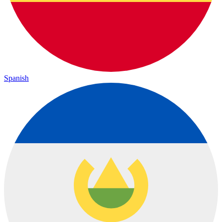
Spanish