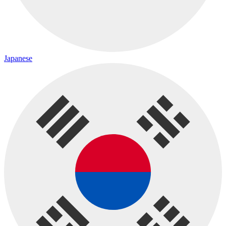
Japanese