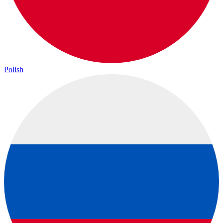
Polish