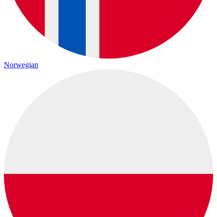
Norwegian