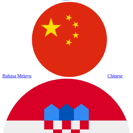
Bahasa Melayu
Chinese