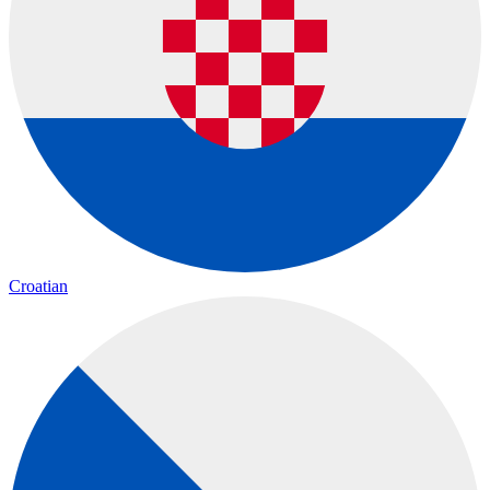
Croatian