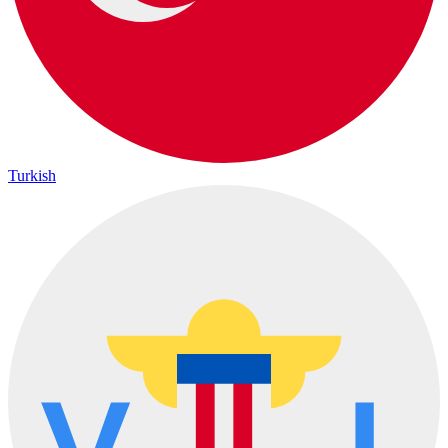
Turkish