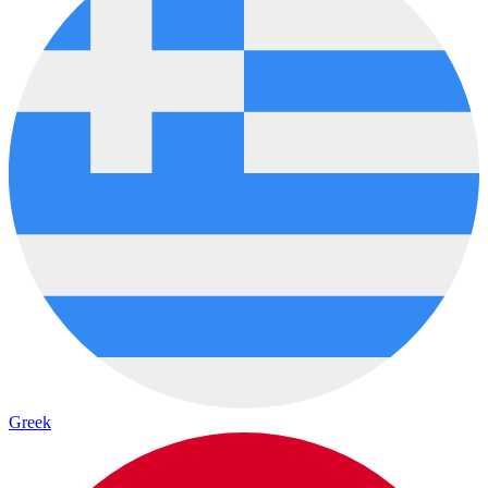
Greek