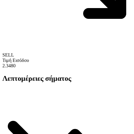
SELL
Τιμή Εισόδου
2.3480
Λεπτομέρειες σήματος