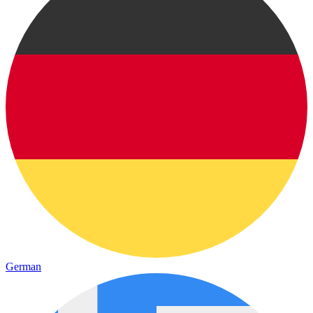
German