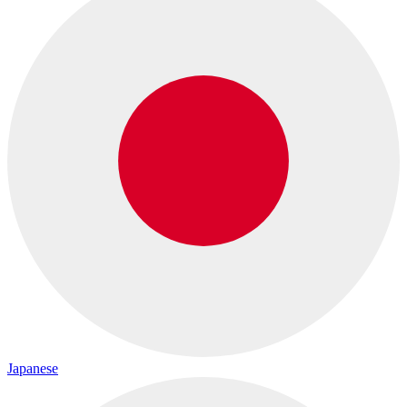
Japanese