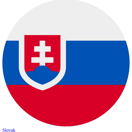
Slovak