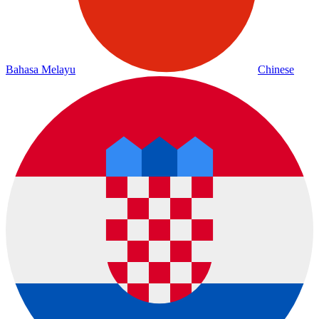
Bahasa Melayu
Chinese