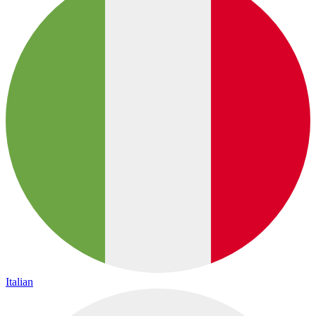
Italian