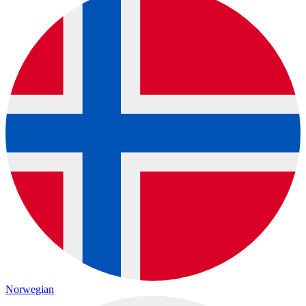
Norwegian