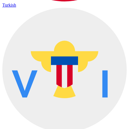
Turkish