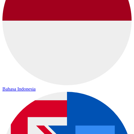
Bahasa Indonesia