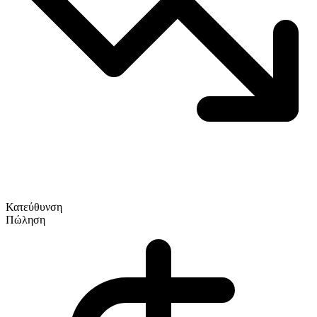
Κατεύθυνση
Πώληση