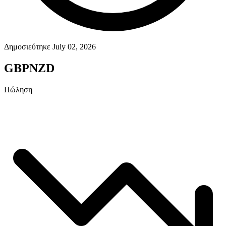
Δημοσιεύτηκε July 02, 2026
GBPNZD
Πώληση