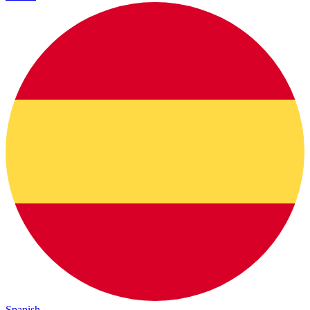
Spanish