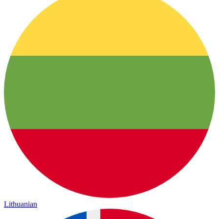
Lithuanian