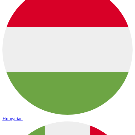
Hungarian