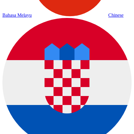
Bahasa Melayu
Chinese