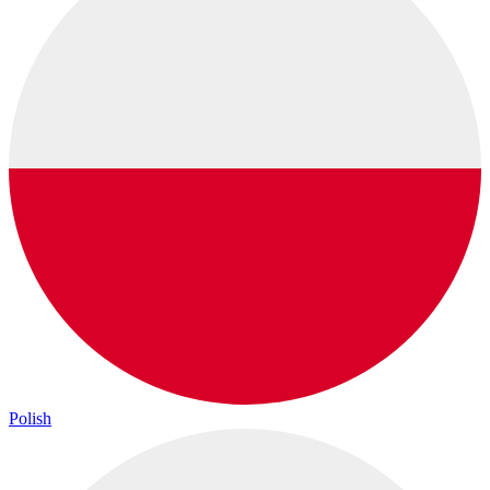
Polish