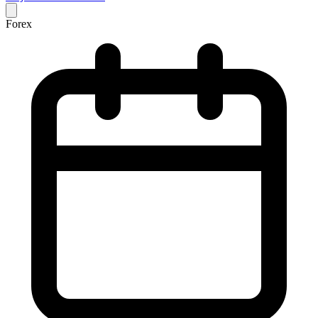
Forex