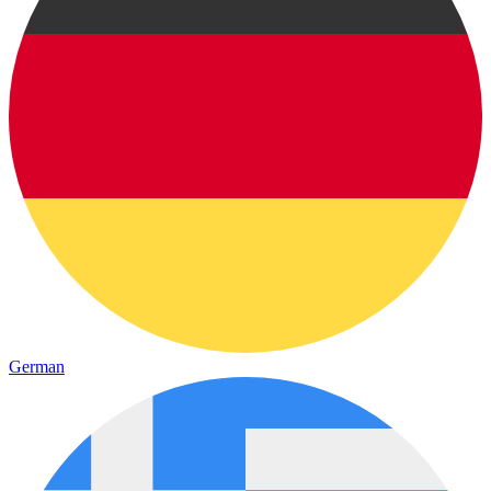
German