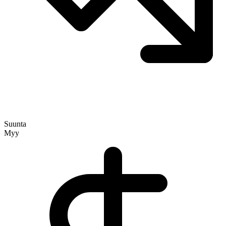
Suunta
Myy