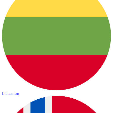
Lithuanian