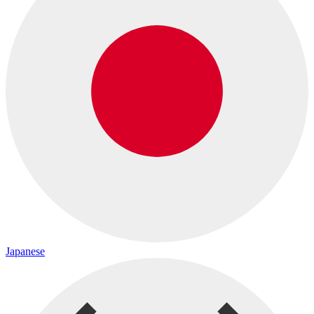
Japanese