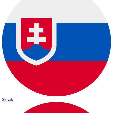
Slovak