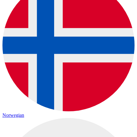
Norwegian