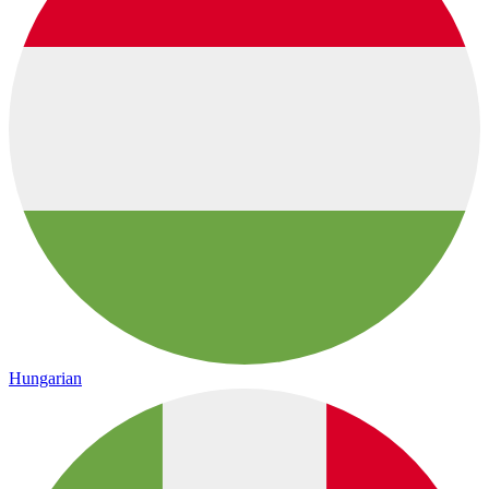
Hungarian