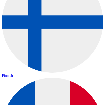
Finnish