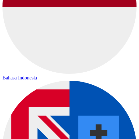
Bahasa Indonesia