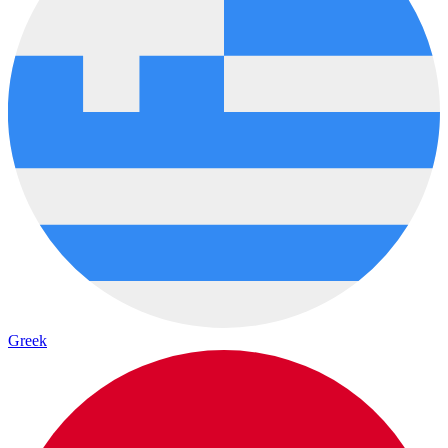
Greek