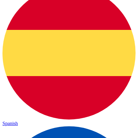
Spanish