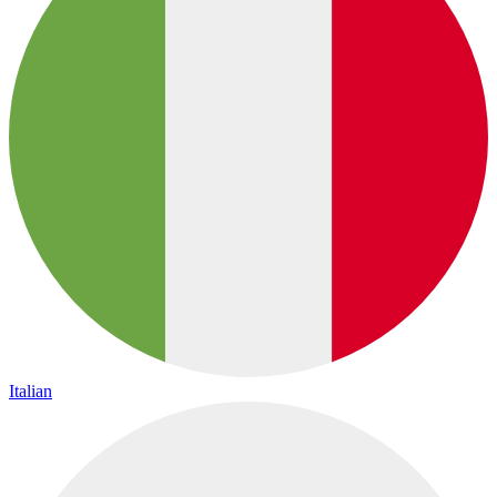
Italian