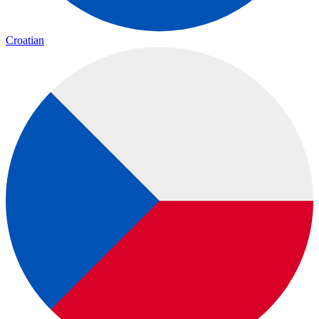
Croatian