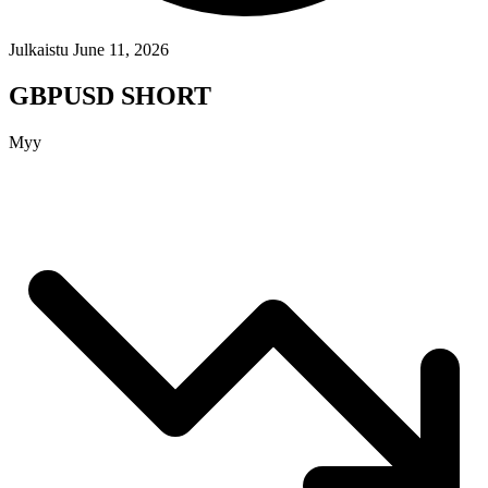
Julkaistu June 11, 2026
GBPUSD SHORT
Myy