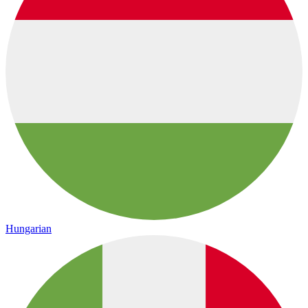
Hungarian