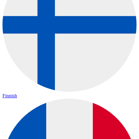
Finnish