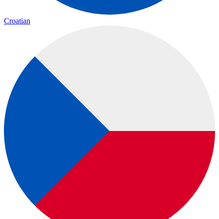
Croatian