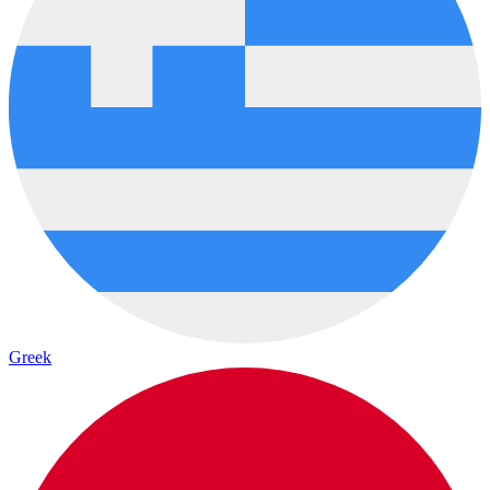
Greek