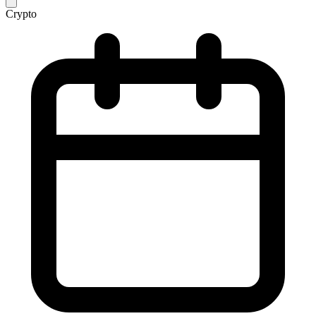
Crypto