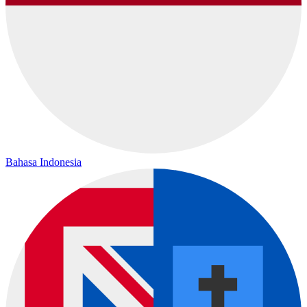
Bahasa Indonesia