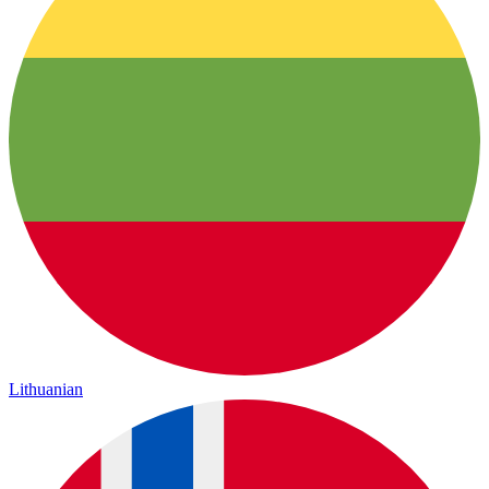
Lithuanian