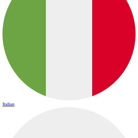
Italian