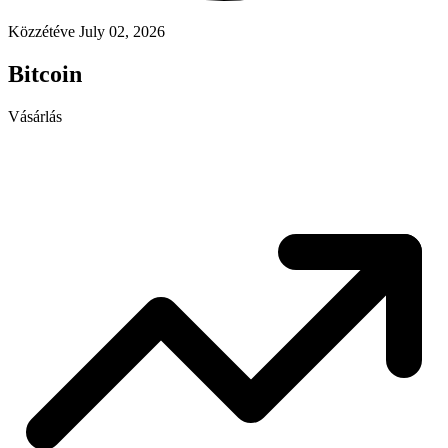
Közzétéve July 02, 2026
Bitcoin
Vásárlás