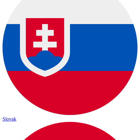
Slovak