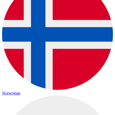
Norwegian