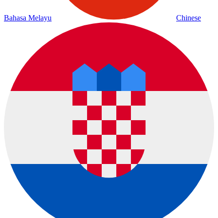
Bahasa Melayu
Chinese