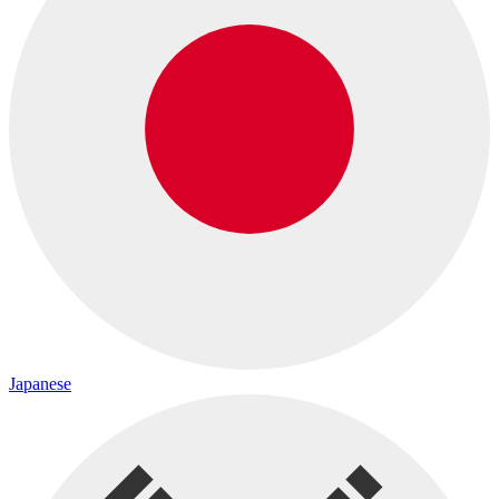
Japanese