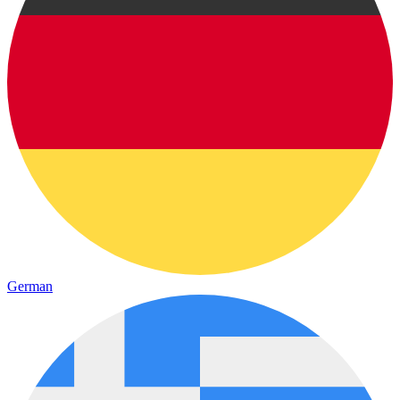
German