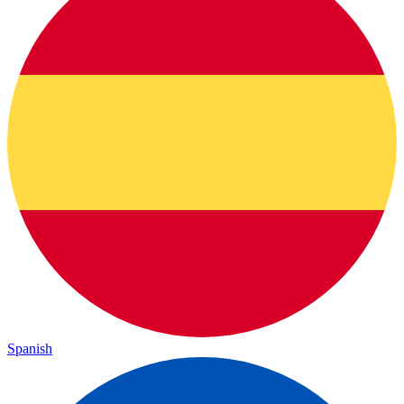
Spanish