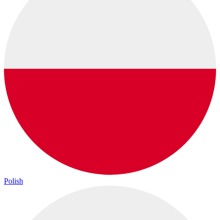
Polish