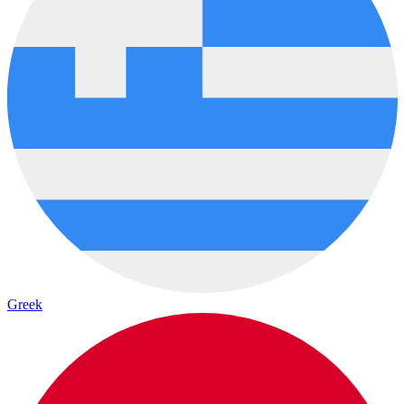
Greek