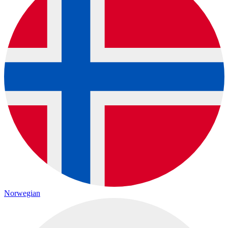
Norwegian