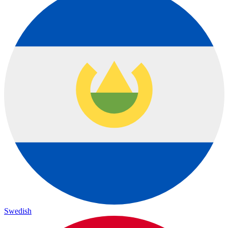
Swedish