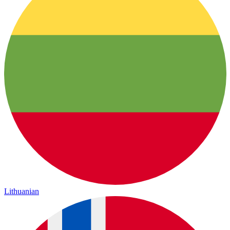
Lithuanian