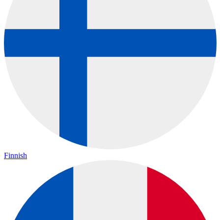
Finnish