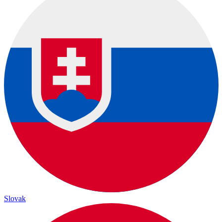
Slovak