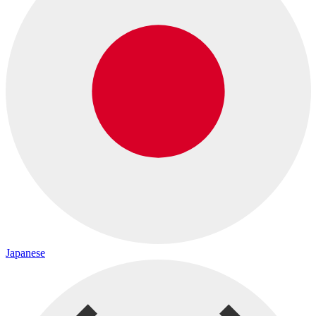
Japanese