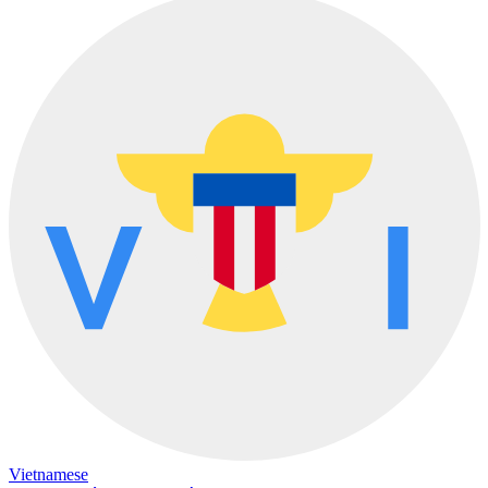
Vietnamese