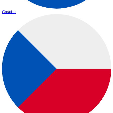
Croatian