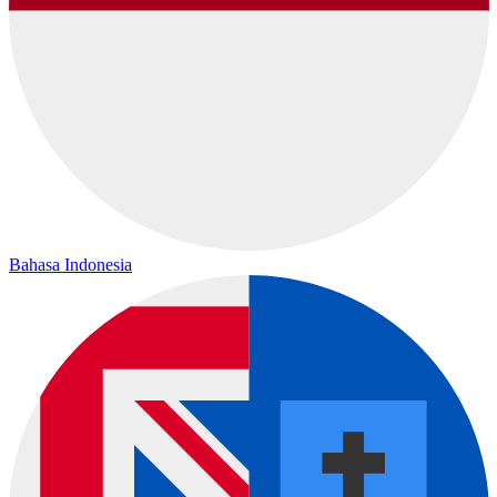
Bahasa Indonesia