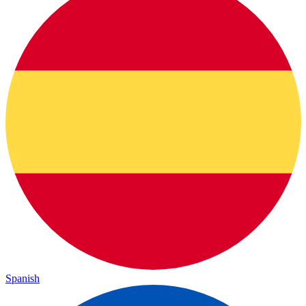
Spanish