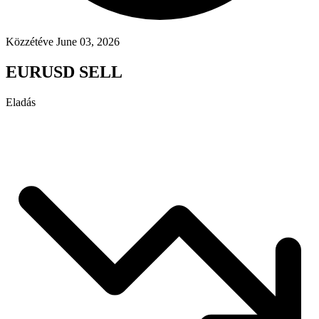
Közzétéve June 03, 2026
EURUSD SELL
Eladás