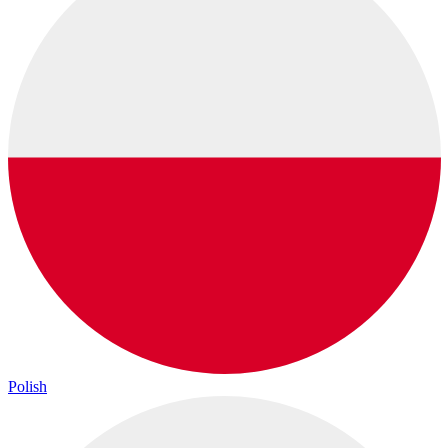
Polish