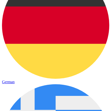
German