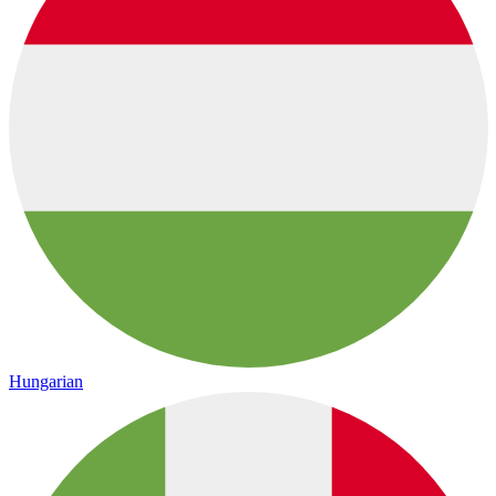
Hungarian