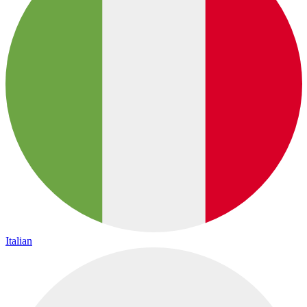
Italian