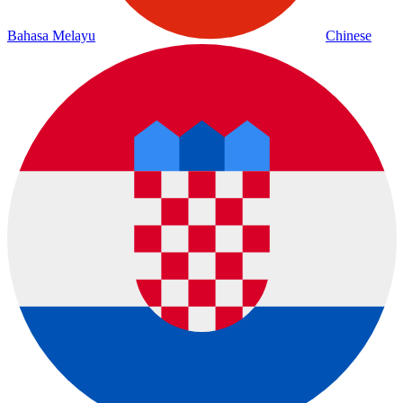
Bahasa Melayu
Chinese