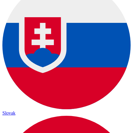
Slovak