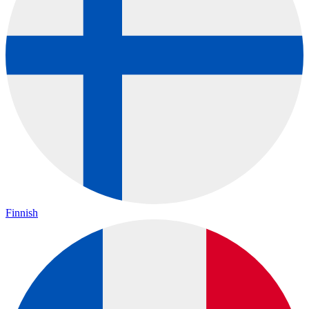
Finnish