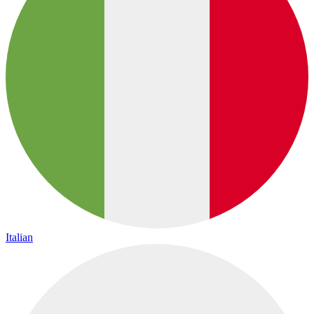
Italian