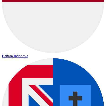
Bahasa Indonesia