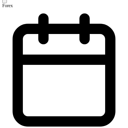
Forex