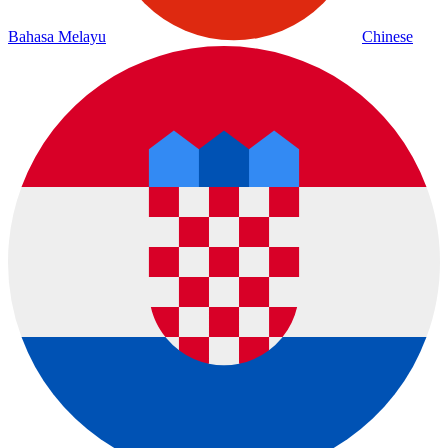
Bahasa Melayu
Chinese