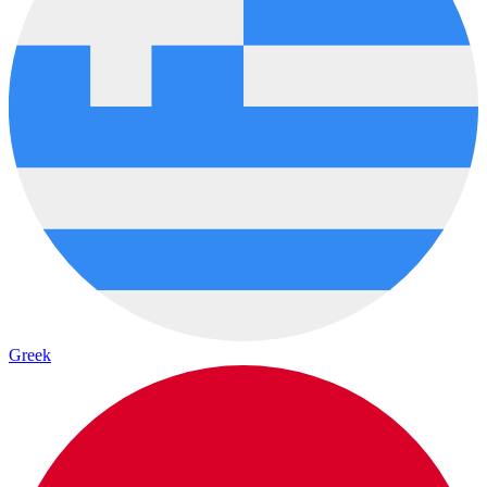
Greek