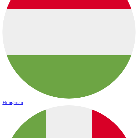
Hungarian