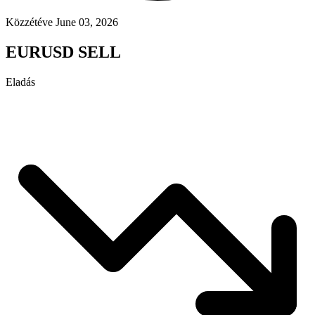
Közzétéve June 03, 2026
EURUSD SELL
Eladás