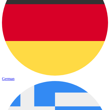
German