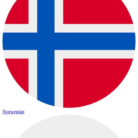
Norwegian