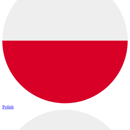
Polish