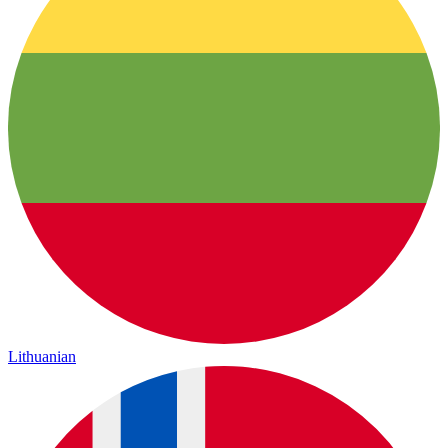
Lithuanian