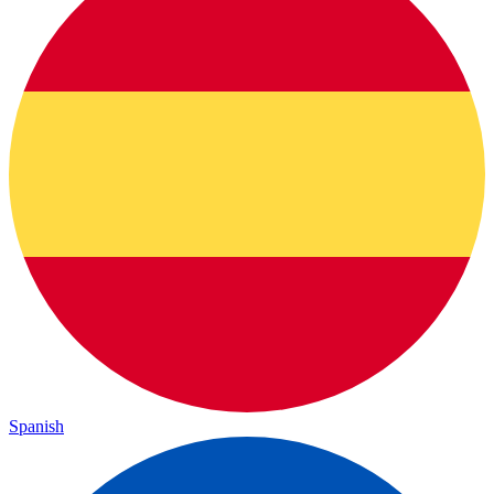
Spanish