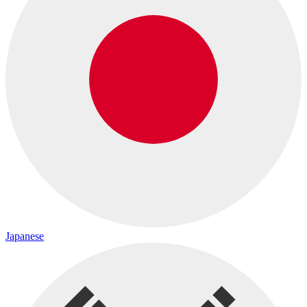
Japanese