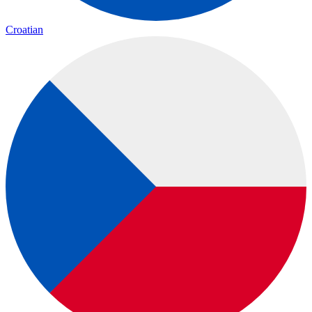
Croatian