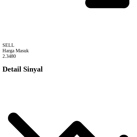
SELL
Harga Masuk
2.3480
Detail Sinyal