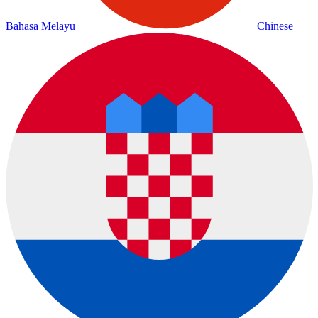
Bahasa Melayu
Chinese