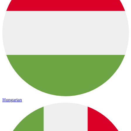
Hungarian