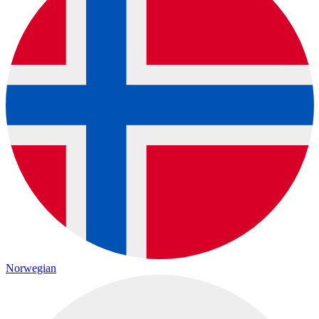
Norwegian