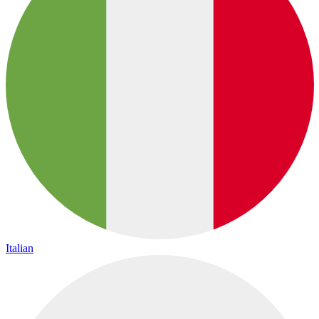
Italian