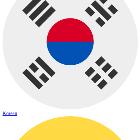
Korean