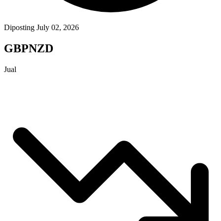
Diposting July 02, 2026
GBPNZD
Jual