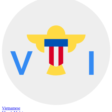
Vietnamese