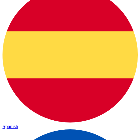
Spanish