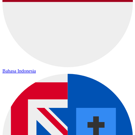
Bahasa Indonesia