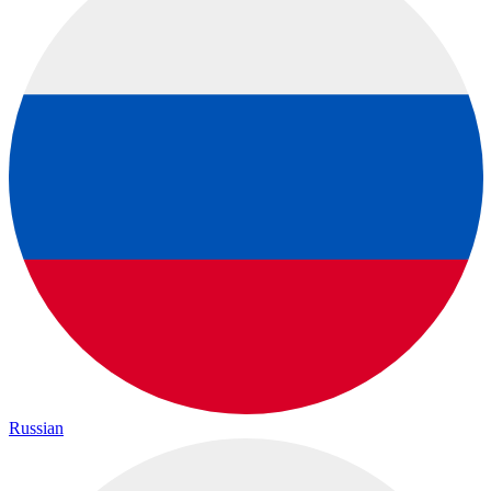
Russian