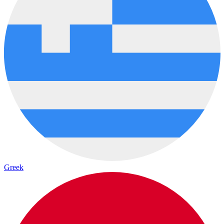
Greek