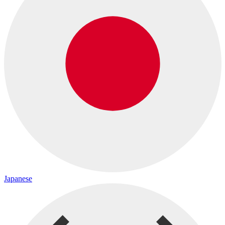
Japanese