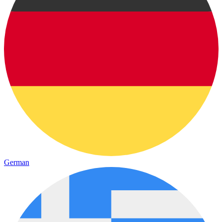
German