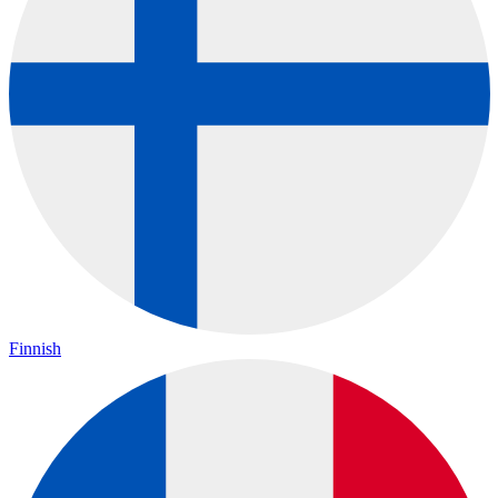
Finnish