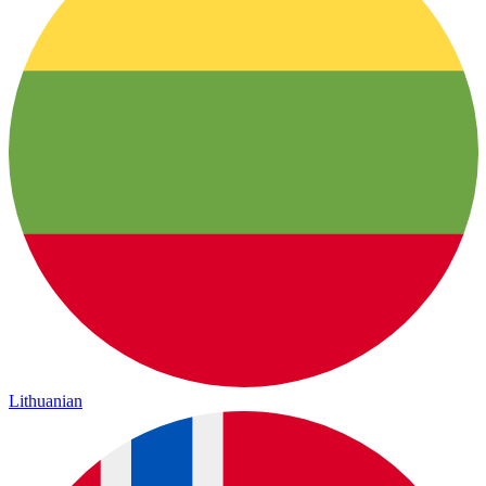
Lithuanian