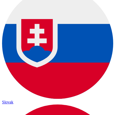
Slovak