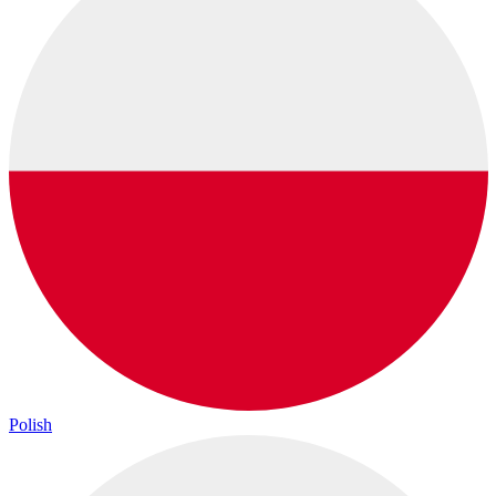
Polish