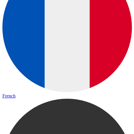
French