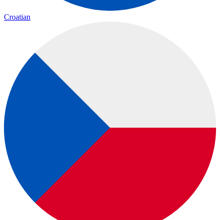
Croatian