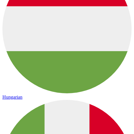
Hungarian