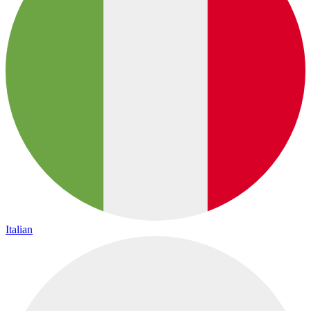
Italian