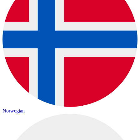
Norwegian