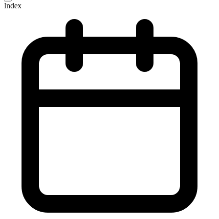
Index