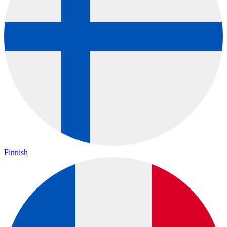
Finnish