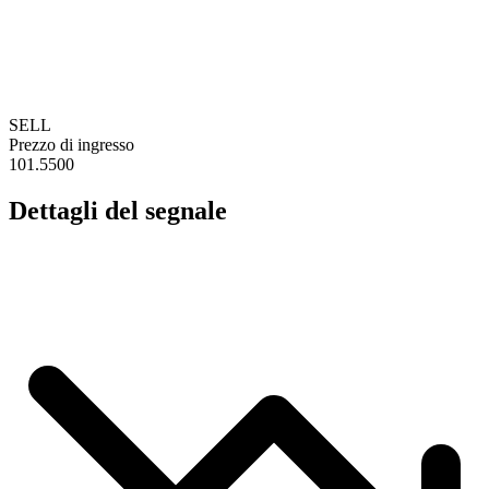
SELL
Prezzo di ingresso
101.5500
Dettagli del segnale