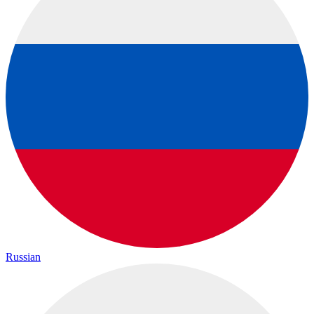
Russian