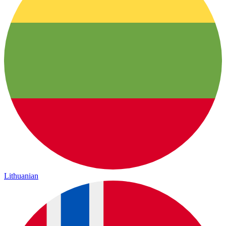
Lithuanian