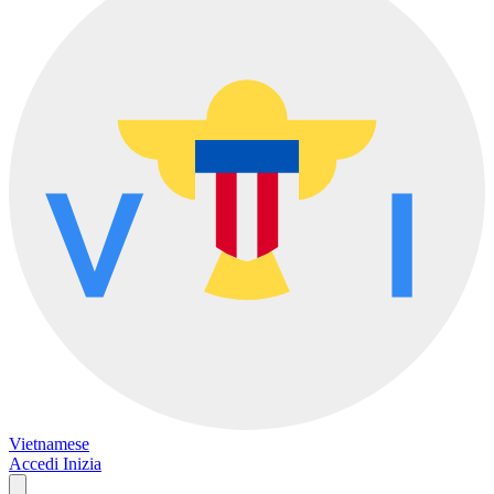
Vietnamese
Accedi
Inizia