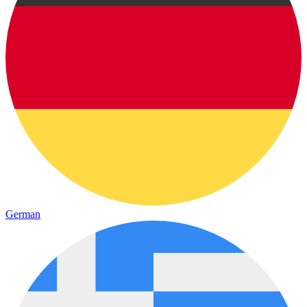
German