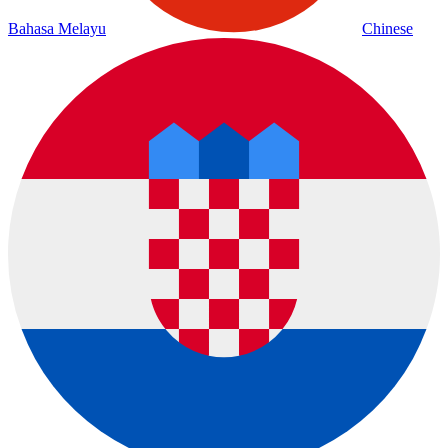
Bahasa Melayu
Chinese