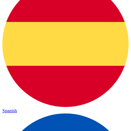
Spanish