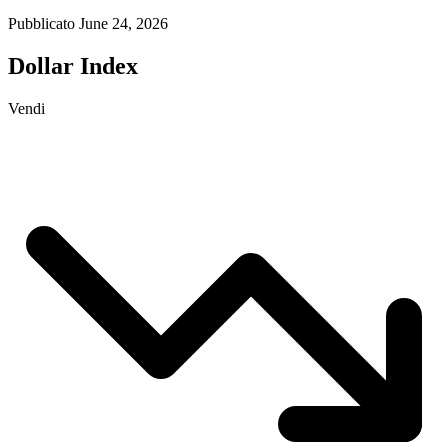
Pubblicato June 24, 2026
Dollar Index
Vendi