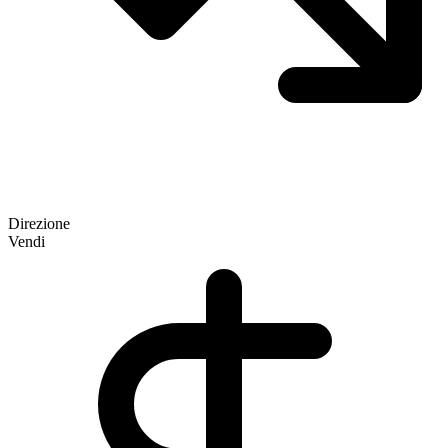
Direzione
Vendi