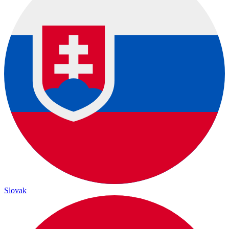
Slovak