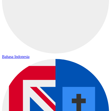
Bahasa Indonesia