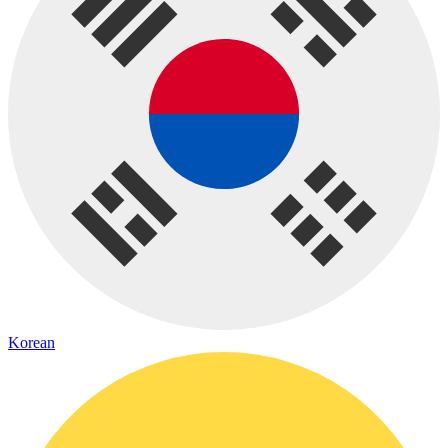
Korean