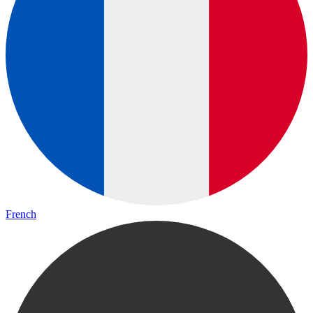
French