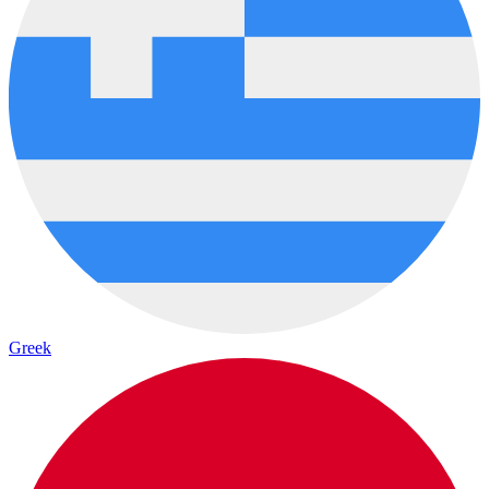
Greek