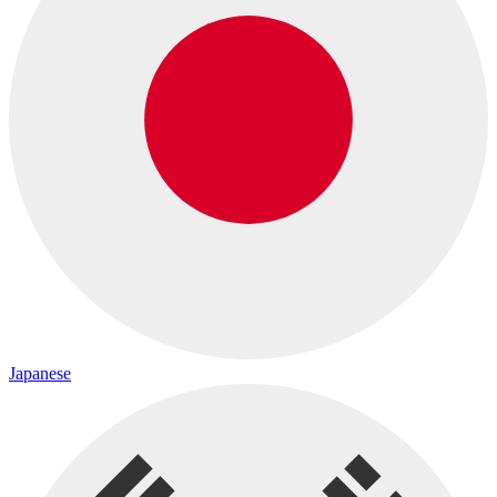
Japanese