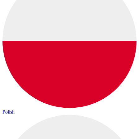
Polish