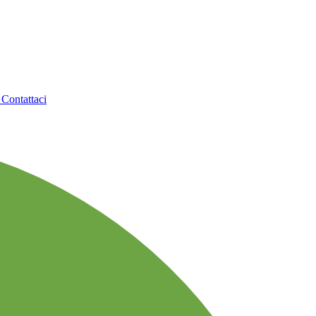
o
Contattaci