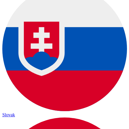
Slovak