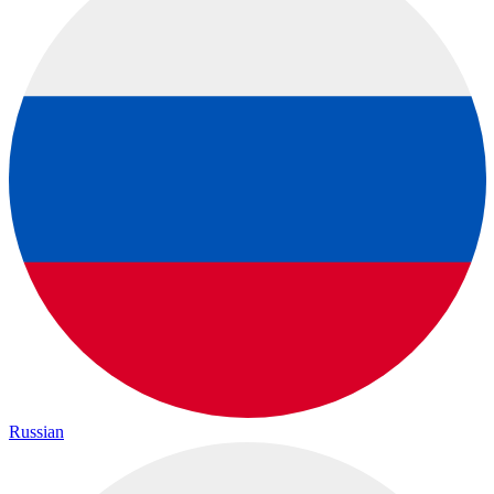
Russian