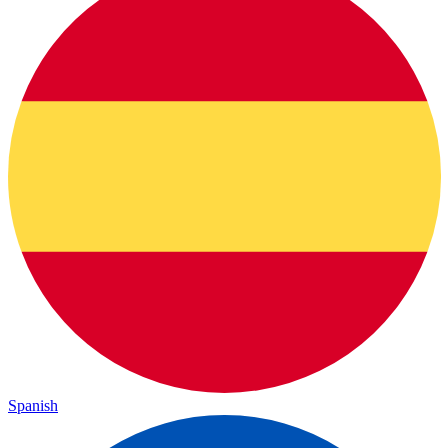
Spanish