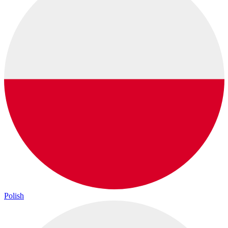
Polish