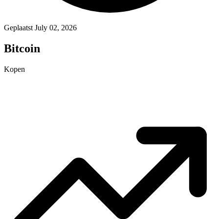
Geplaatst July 02, 2026
Bitcoin
Kopen