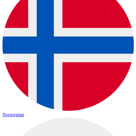
Norwegian