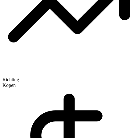
Richting
Kopen