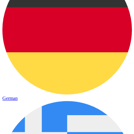
German