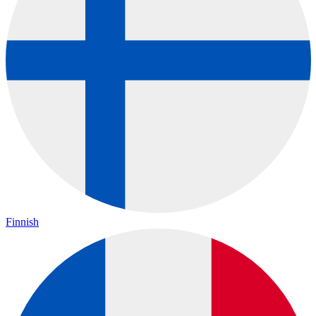
Finnish