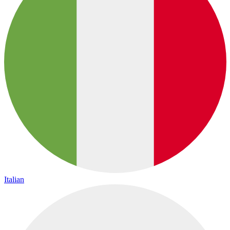
Italian