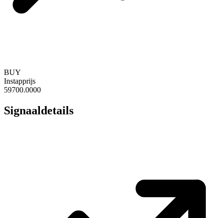
BUY
Instapprijs
59700.0000
Signaaldetails