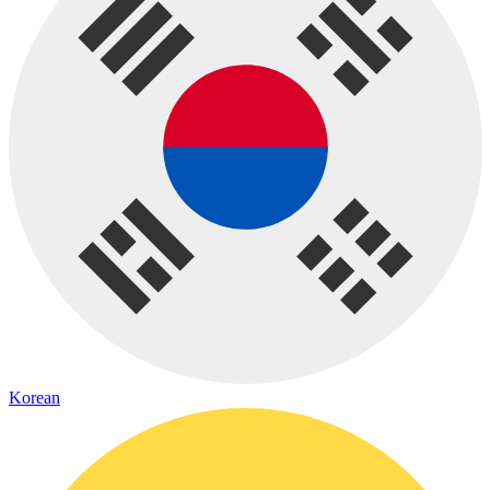
Korean