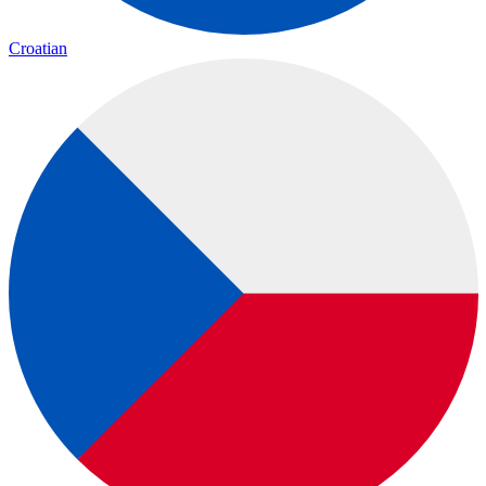
Croatian