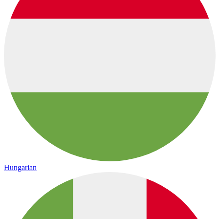
Hungarian