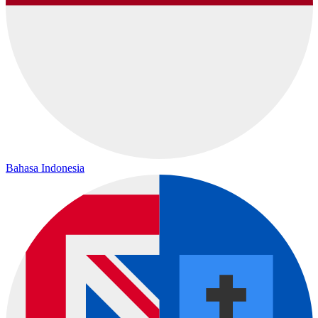
Bahasa Indonesia