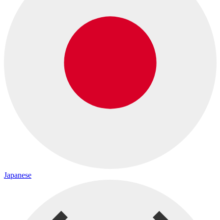
Japanese