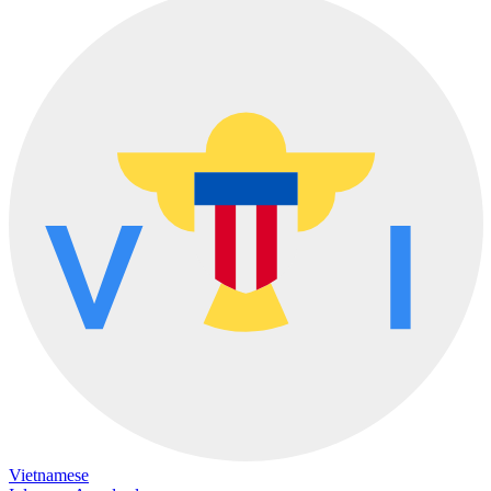
Vietnamese