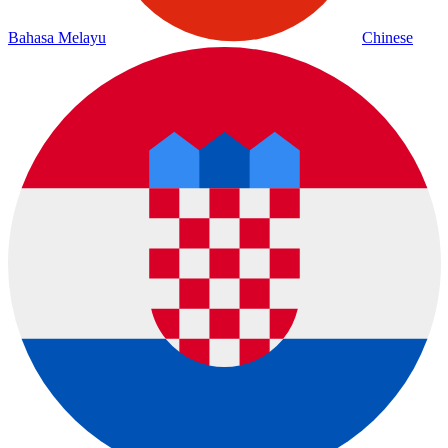
Bahasa Melayu
Chinese