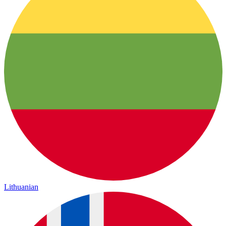
Lithuanian