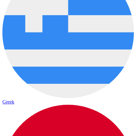
Greek