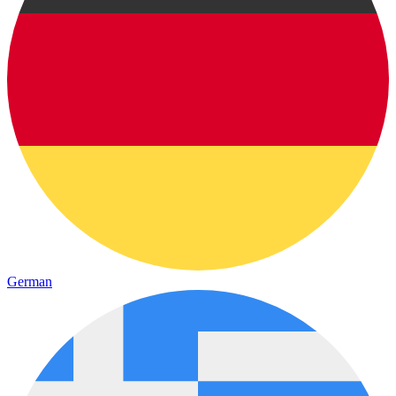
German