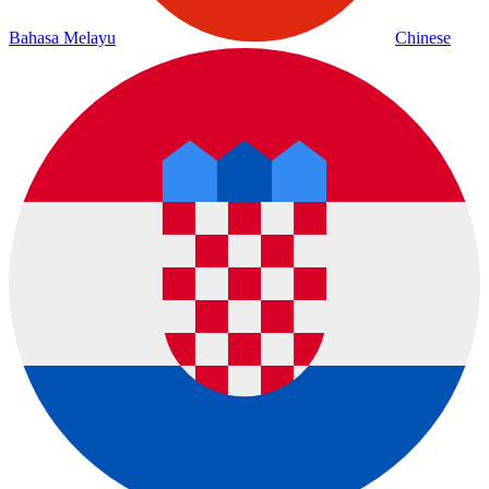
Bahasa Melayu
Chinese