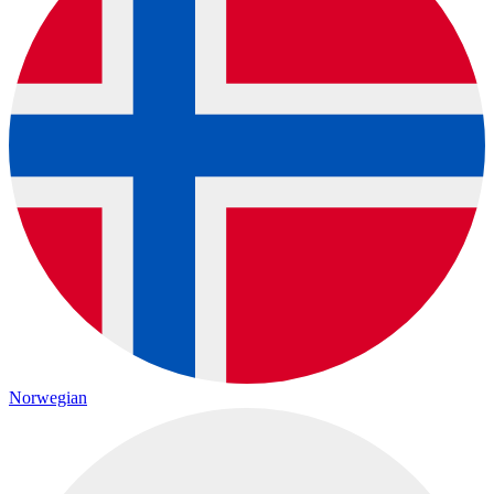
Norwegian