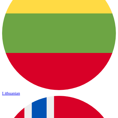
Lithuanian