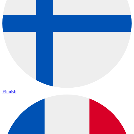
Finnish