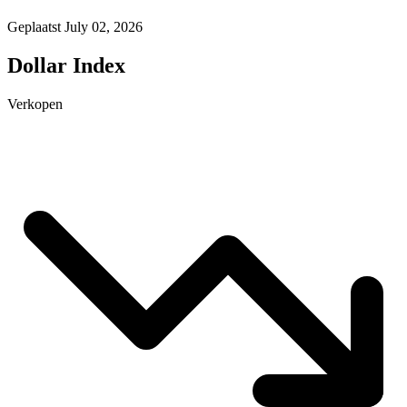
Geplaatst July 02, 2026
Dollar Index
Verkopen