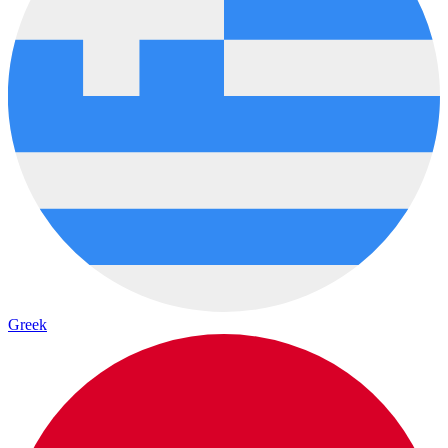
Greek