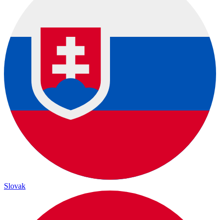
Slovak