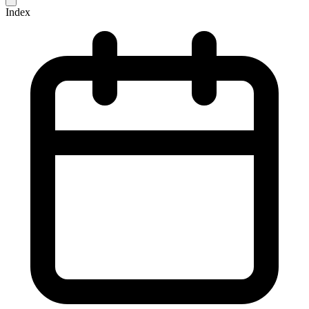
Index