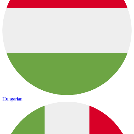
Hungarian