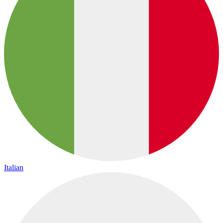
Italian