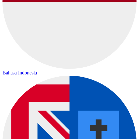
Bahasa Indonesia