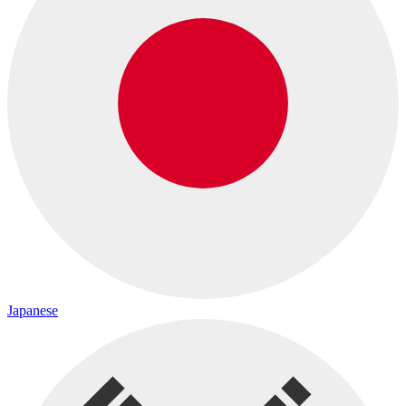
Japanese