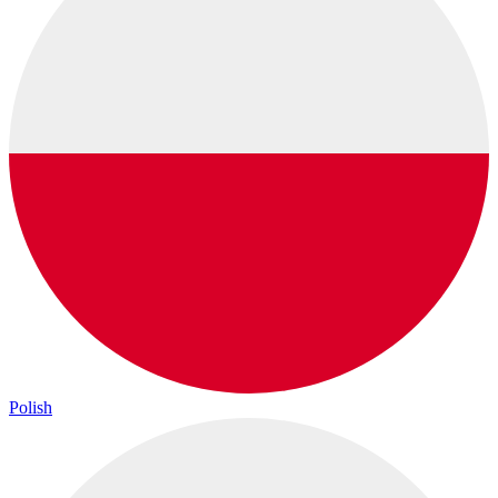
Polish