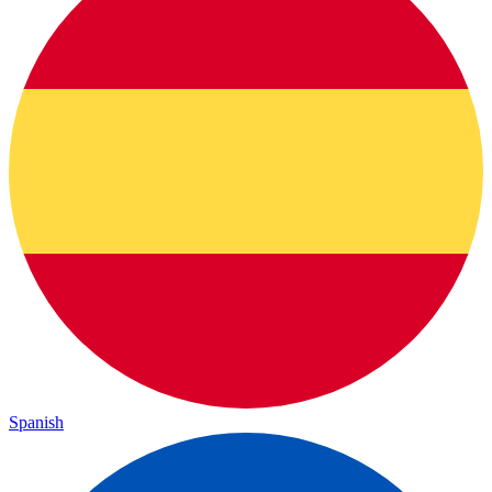
Spanish