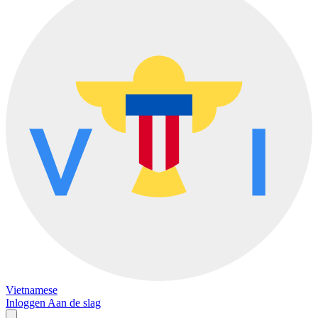
Vietnamese
Inloggen
Aan de slag