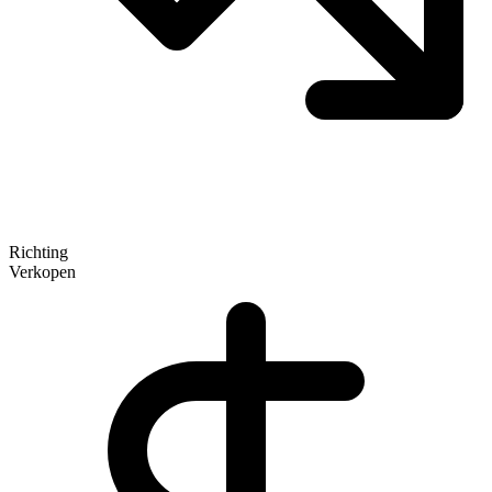
Richting
Verkopen