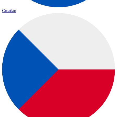
Croatian