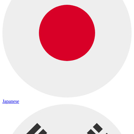
Japanese