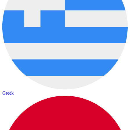
Greek