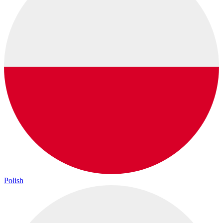
Polish