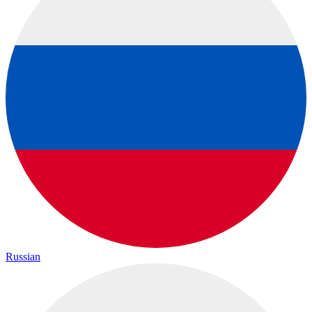
Russian