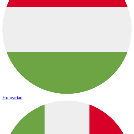
Hungarian