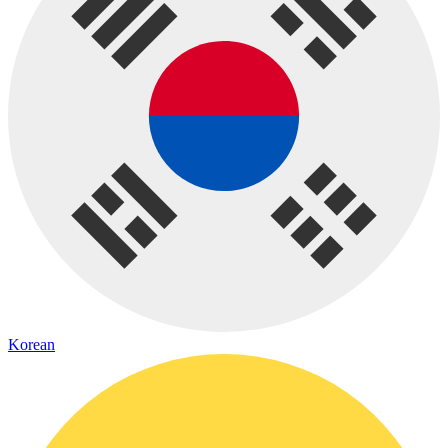
Korean