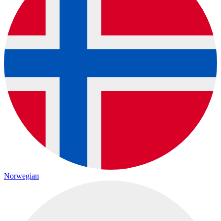
Norwegian