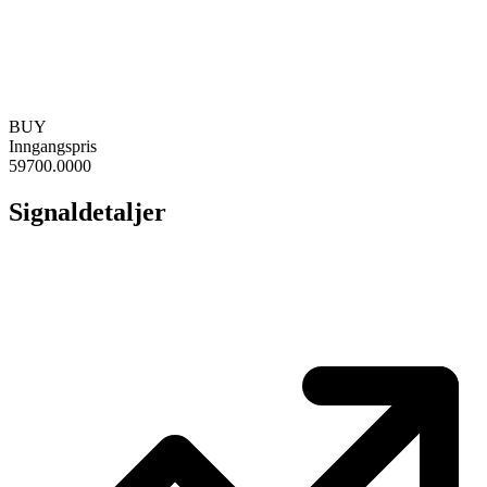
BUY
Inngangspris
59700.0000
Signaldetaljer