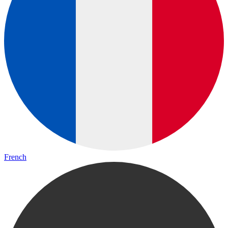
French