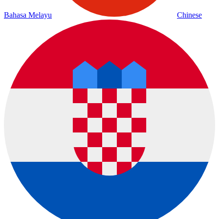
Bahasa Melayu
Chinese