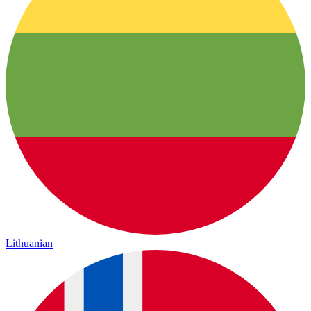
Lithuanian