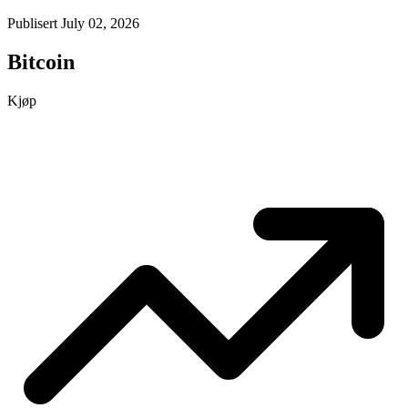
Publisert July 02, 2026
Bitcoin
Kjøp