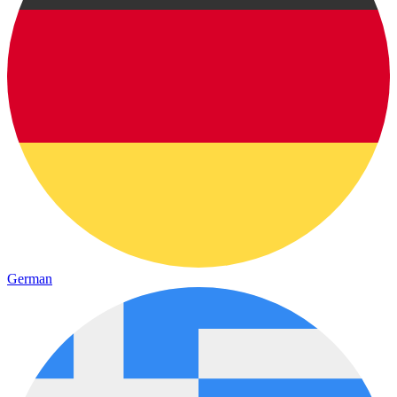
German