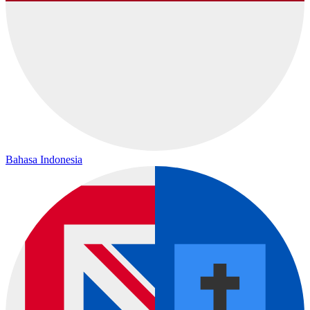
Bahasa Indonesia