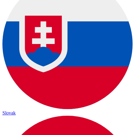
Slovak