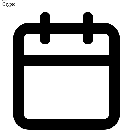
Crypto