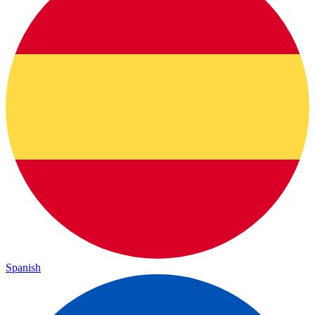
Spanish