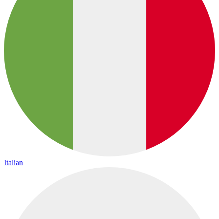
Italian