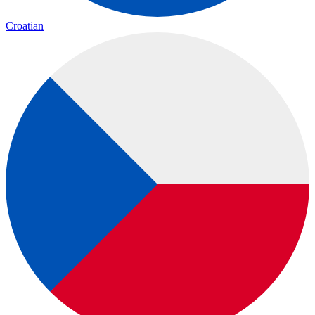
Croatian