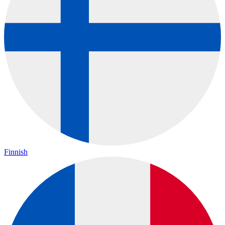
Finnish