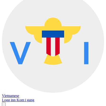
Vietnamese
Logg inn
Kom i gang