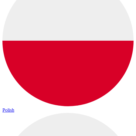
Polish