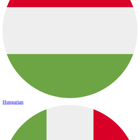
Hungarian