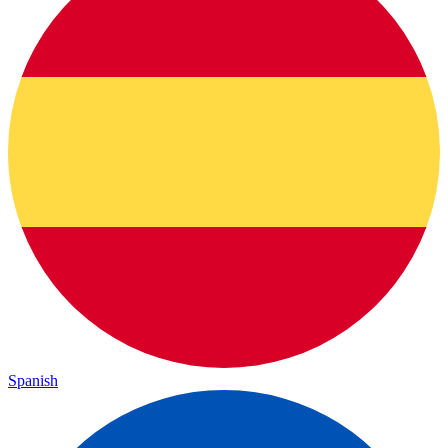
Spanish