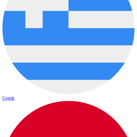
Greek