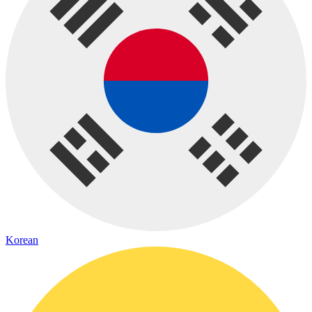
Korean