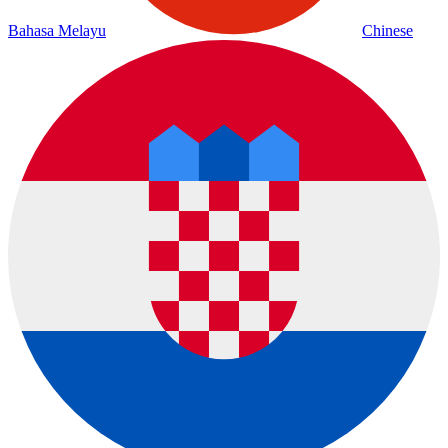
Bahasa Melayu
Chinese