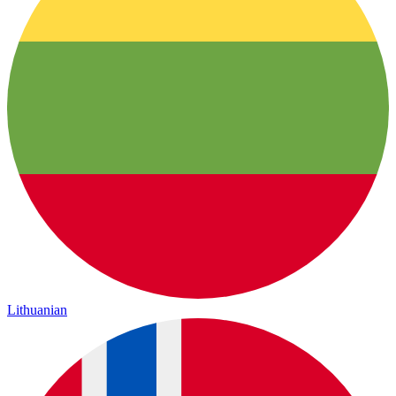
Lithuanian