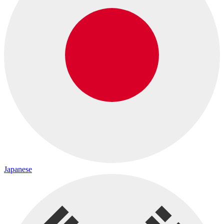
Japanese