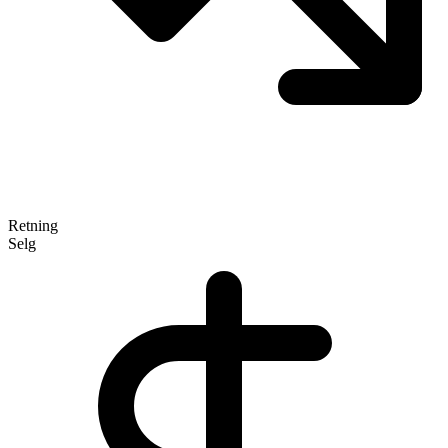
Retning
Selg