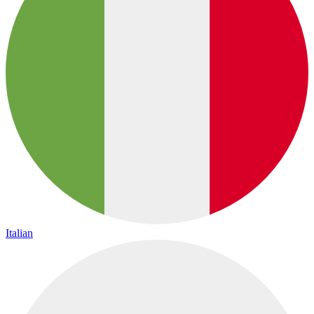
Italian