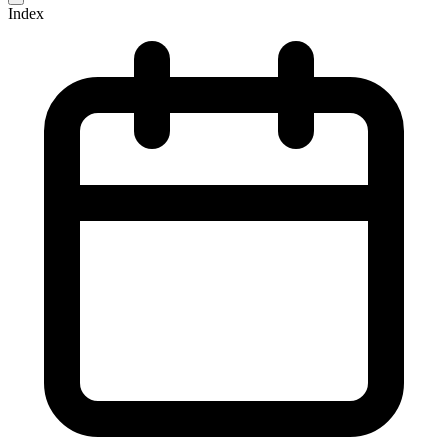
Index