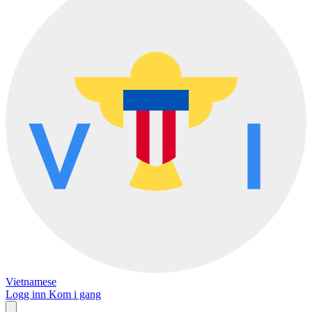
Vietnamese
Logg inn
Kom i gang