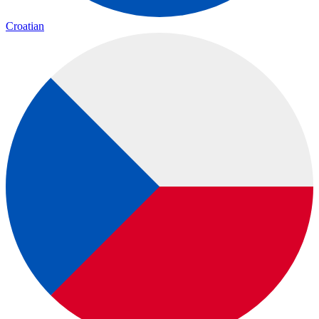
Croatian