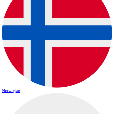
Norwegian