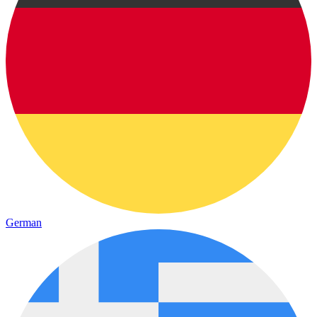
German