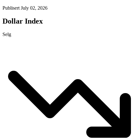
Publisert July 02, 2026
Dollar Index
Selg