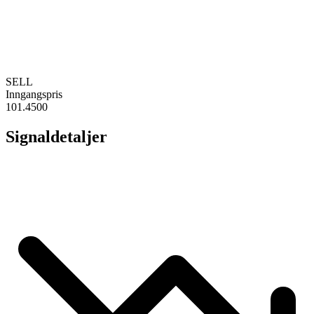
SELL
Inngangspris
101.4500
Signaldetaljer