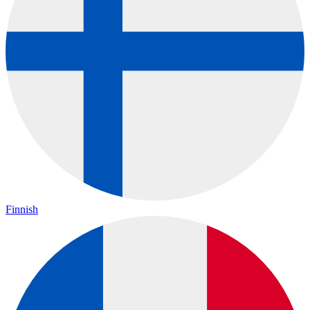
Finnish