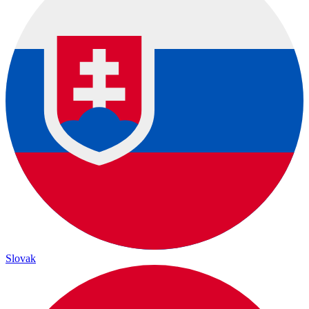
Slovak