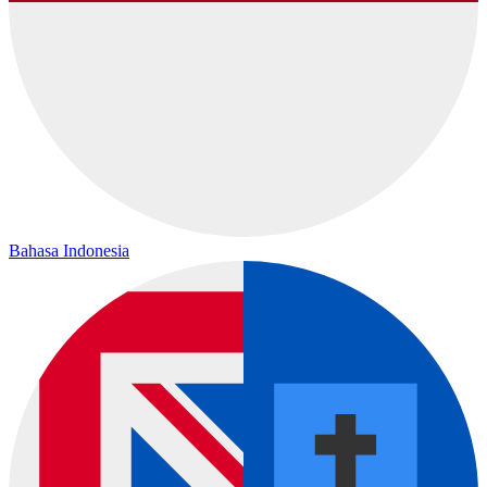
Bahasa Indonesia