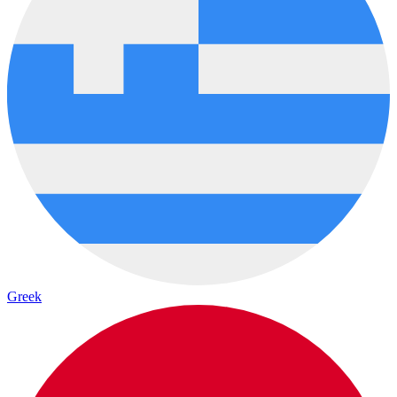
Greek