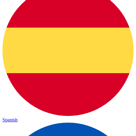
Spanish