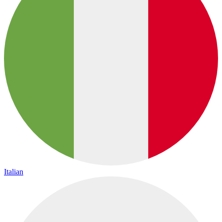
Italian