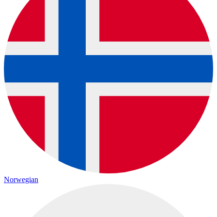
Norwegian