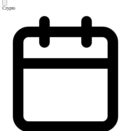
Crypto