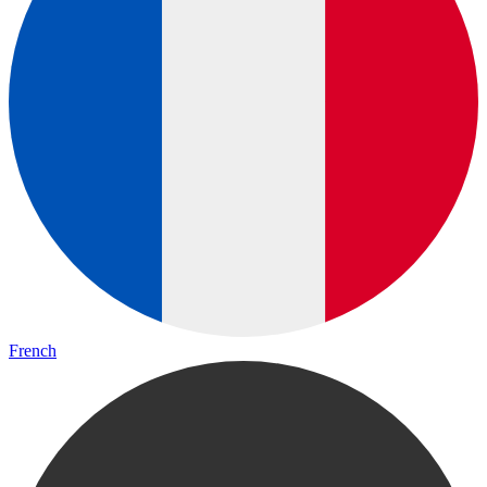
French