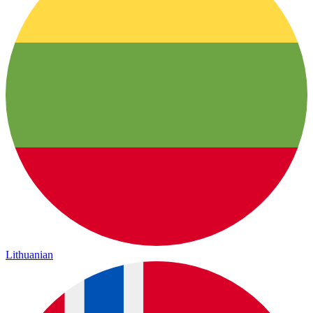
Lithuanian