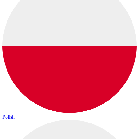
Polish