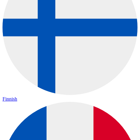
Finnish