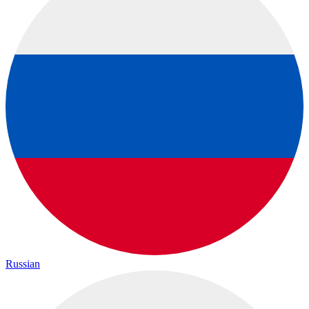
Russian