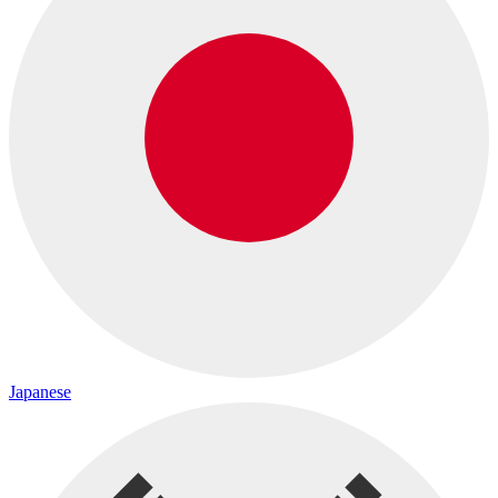
Japanese