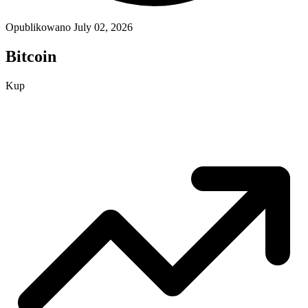
Opublikowano July 02, 2026
Bitcoin
Kup