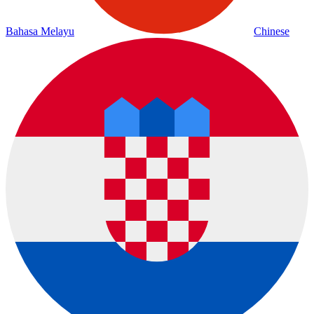
Bahasa Melayu
Chinese