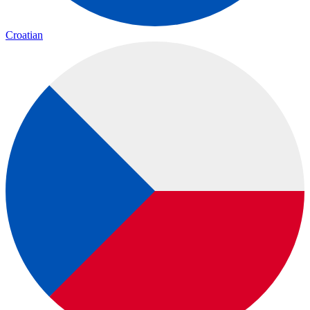
Croatian