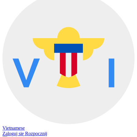
Vietnamese
Zaloguj się
Rozpocznij