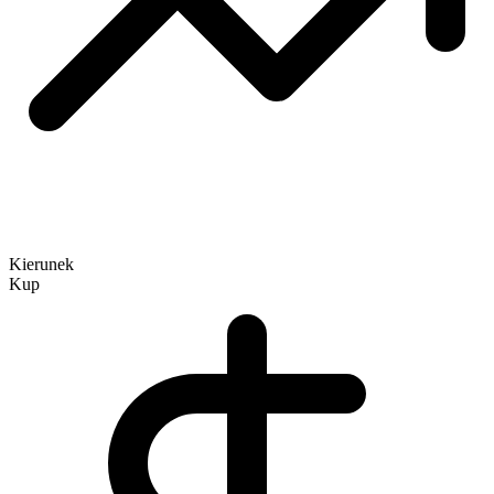
Kierunek
Kup