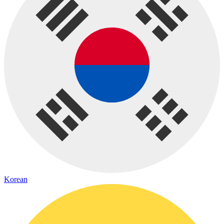
Korean