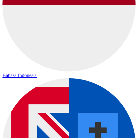
Bahasa Indonesia