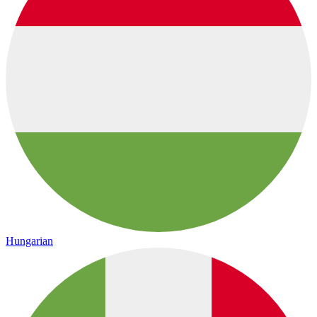
Hungarian