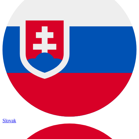
Slovak