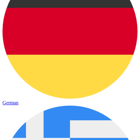
German