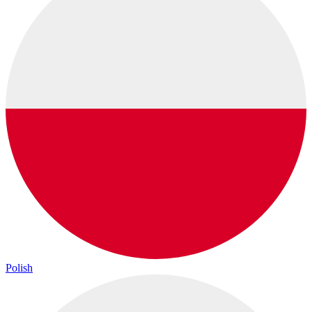
Polish