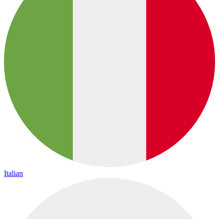
Italian