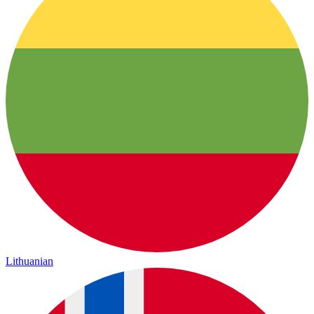
Lithuanian