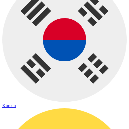
Korean