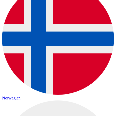
Norwegian