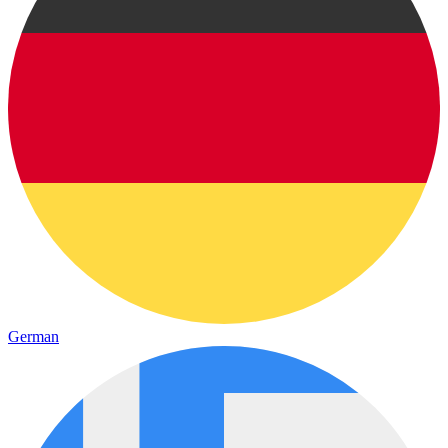
German