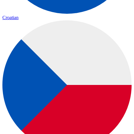
Croatian