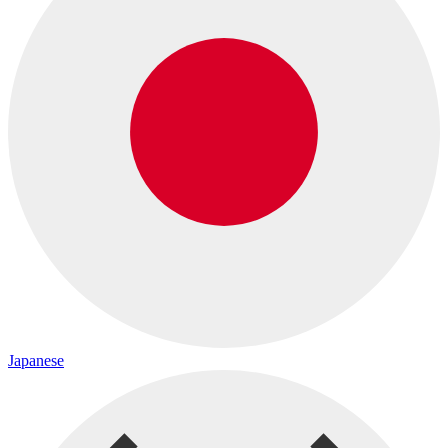
Japanese