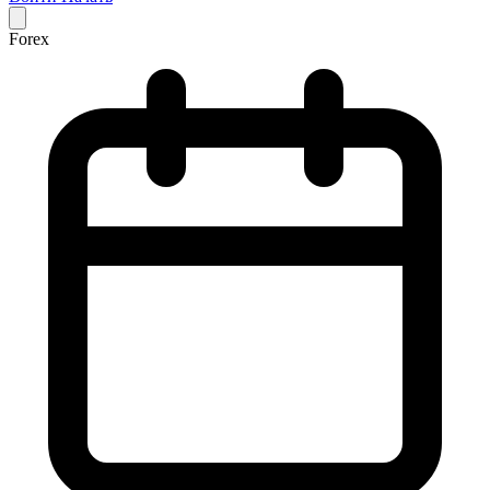
Forex