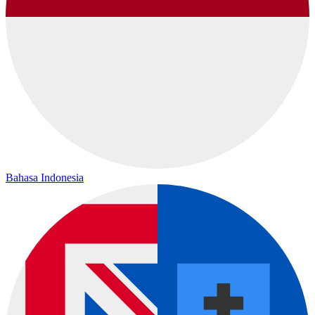
Bahasa Indonesia