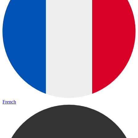
French