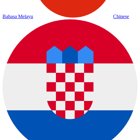
Bahasa Melayu
Chinese