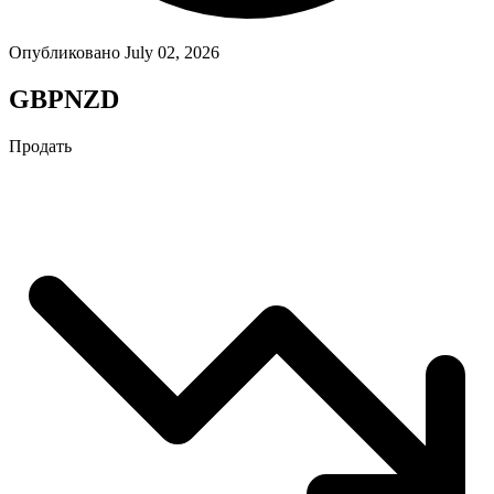
Опубликовано July 02, 2026
GBPNZD
Продать