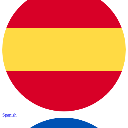
Spanish