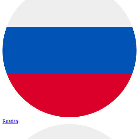
Russian