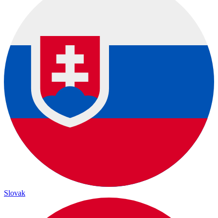
Slovak