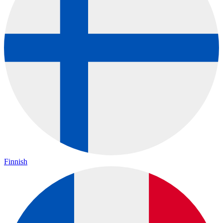
Finnish