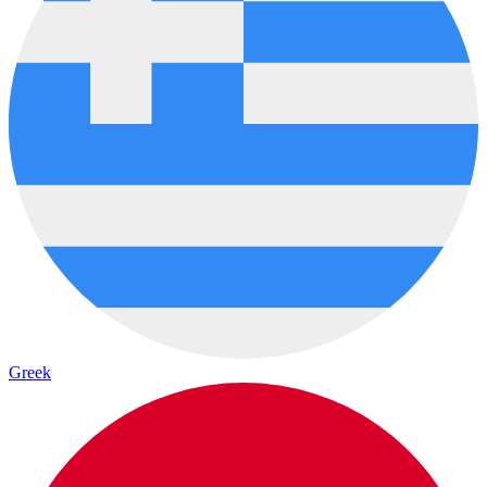
Greek