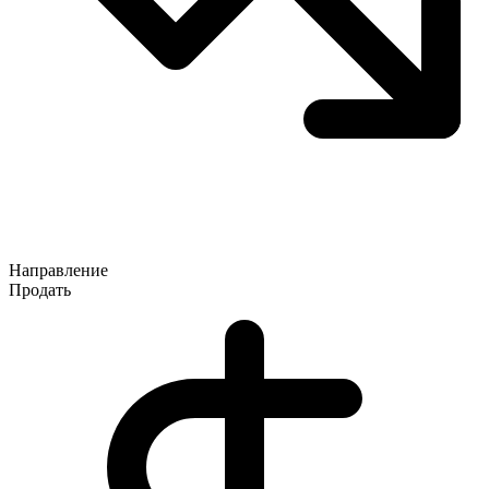
Направление
Продать