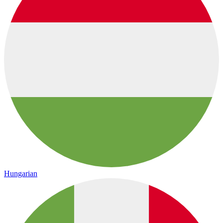
Hungarian