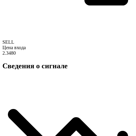
SELL
Цена входа
2.3480
Сведения о сигнале