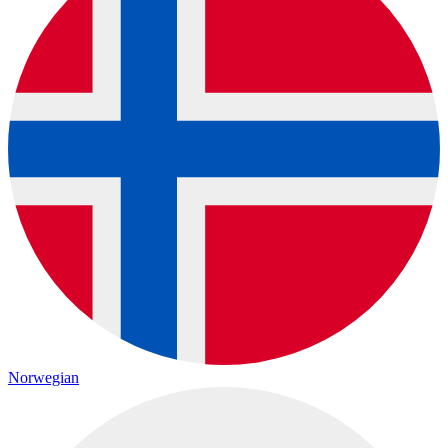
Norwegian