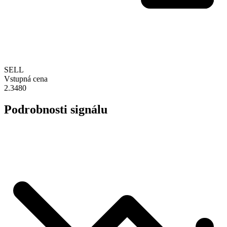
SELL
Vstupná cena
2.3480
Podrobnosti signálu