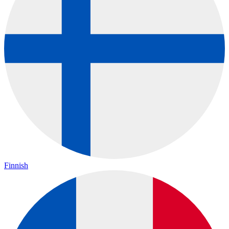
Finnish