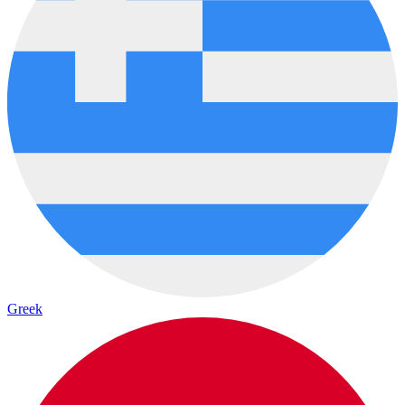
Greek