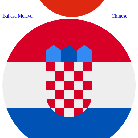
Bahasa Melayu
Chinese