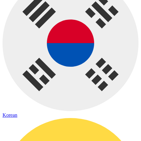
Korean