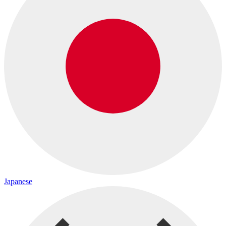
Japanese