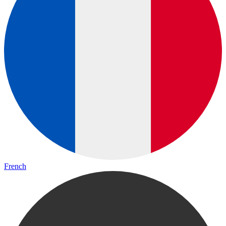
French