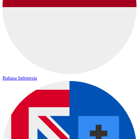
Bahasa Indonesia