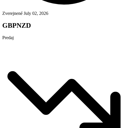
Zverejnené July 02, 2026
GBPNZD
Predaj