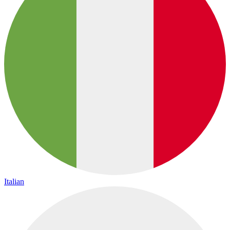
Italian