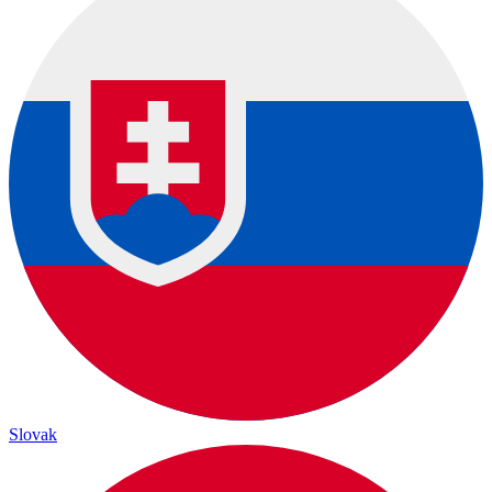
Slovak