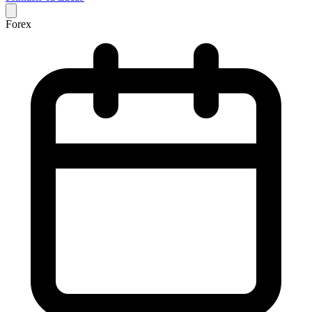
Forex