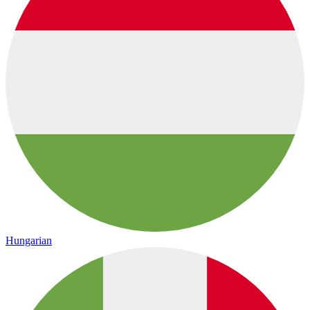
Hungarian