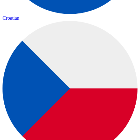
Croatian