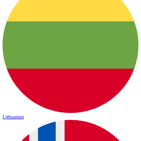
Lithuanian