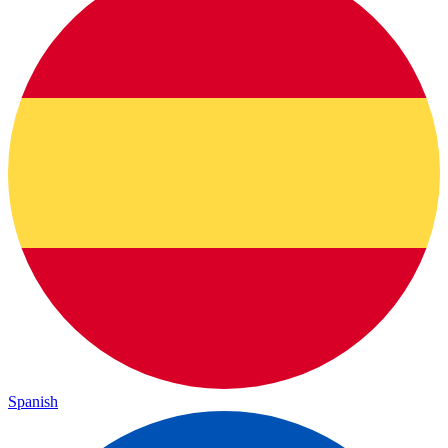
Spanish