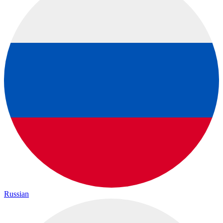
Russian