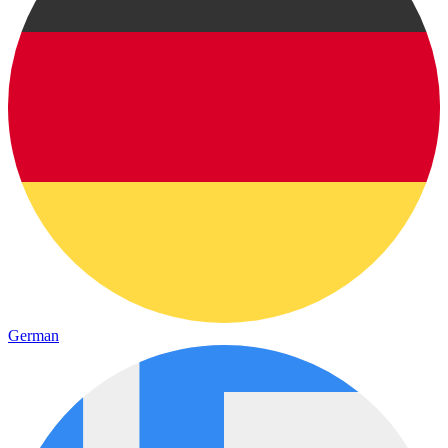
German