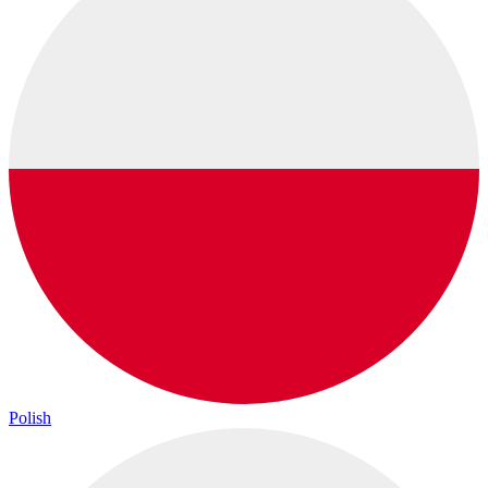
Polish