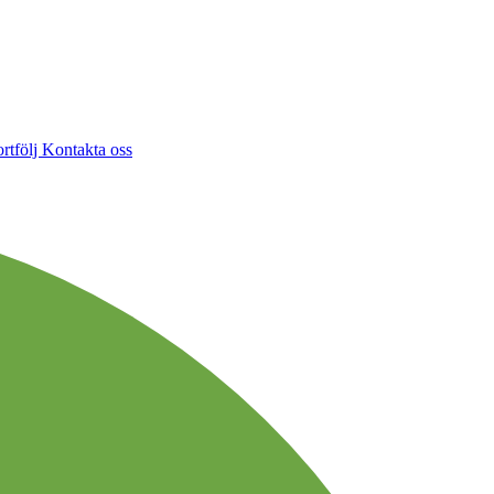
rtfölj
Kontakta oss