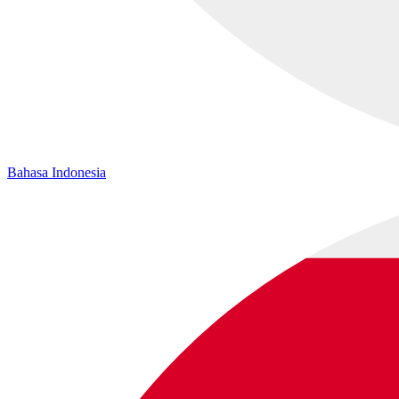
Bahasa Indonesia