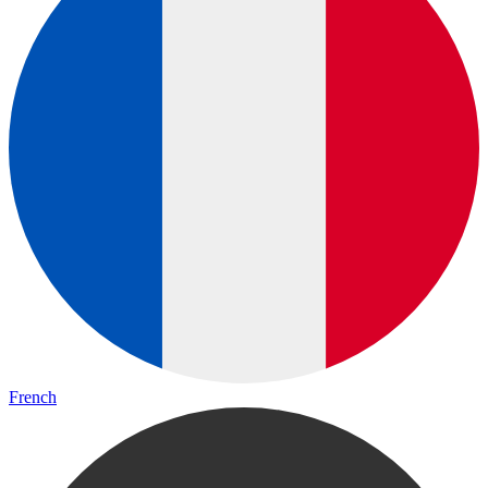
French