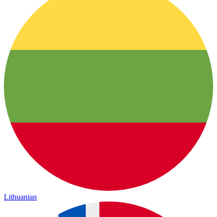
Lithuanian