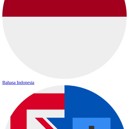
Bahasa Indonesia