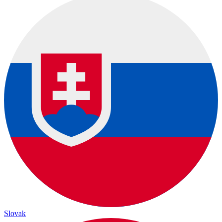
Slovak