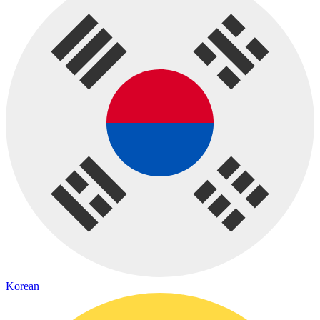
Korean