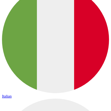
Italian