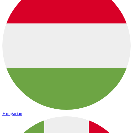
Hungarian