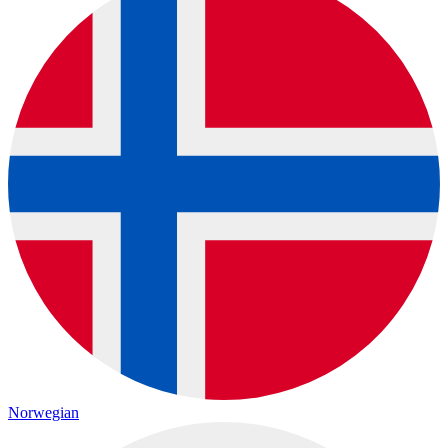
Norwegian