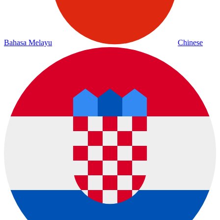
Bahasa Melayu
Chinese