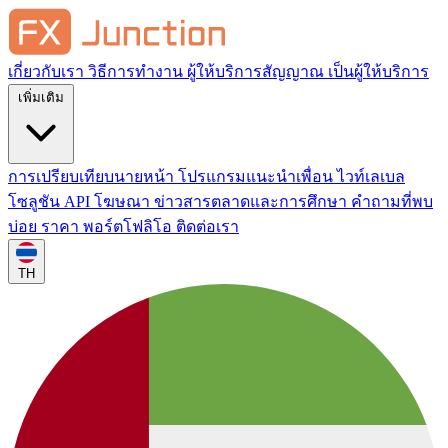
เกี่ยวกับเรา
วิธีการทำงาน
ผู้ให้บริการสัญญาณ
เป็นผู้ให้บริการ
เพิ่มเติม
การเปรียบเทียบนายหน้า
โปรแกรมแนะนำเพื่อน
ไวท์เลเบล
โซลูชัน API
โฆษณา
ข่าวสารตลาดและการศึกษา
คำถามที่พบ
บ่อย
ราคา
พอร์ตโฟลิโอ
ติดต่อเรา
TH