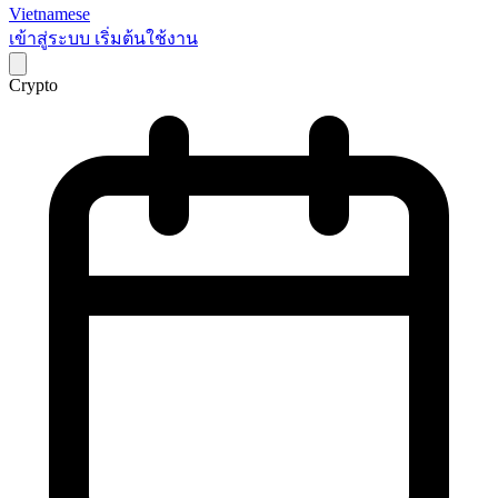
Vietnamese
เข้าสู่ระบบ
เริ่มต้นใช้งาน
Crypto