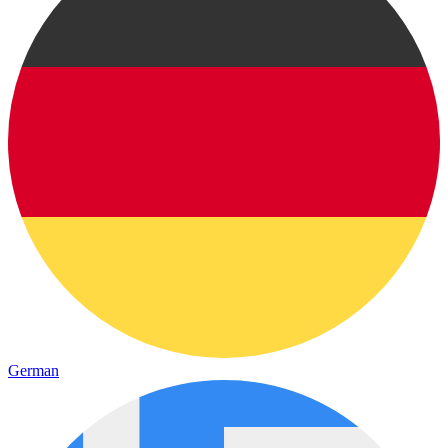
German