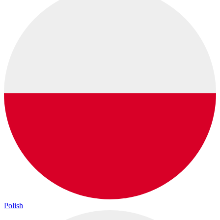
Polish