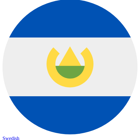
Swedish