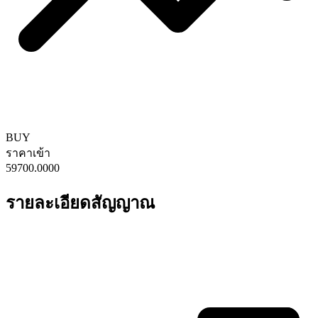
BUY
ราคาเข้า
59700.0000
รายละเอียดสัญญาณ