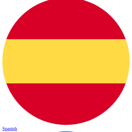
Spanish