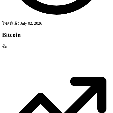
โพสต์แล้ว July 02, 2026
Bitcoin
ซื้อ