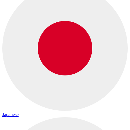
Japanese