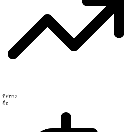
ทิศทาง
ซื้อ