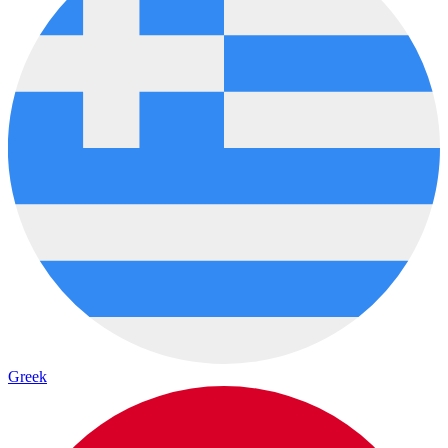
Greek