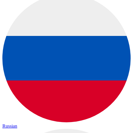
Russian