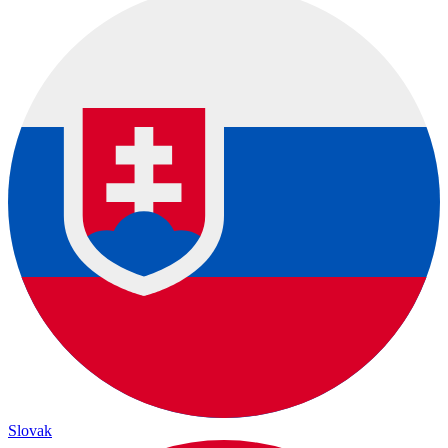
Slovak