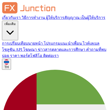
เกี่ยวกับเรา
วิธีการทำงาน
ผู้ให้บริการสัญญาณ
เป็นผู้ให้บริการ
เพิ่มเติม
การเปรียบเทียบนายหน้า
โปรแกรมแนะนำเพื่อน
ไวท์เลเบล
โซลูชัน API
โฆษณา
ข่าวสารตลาดและการศึกษา
คำถามที่พบ
บ่อย
ราคา
พอร์ตโฟลิโอ
ติดต่อเรา
TH