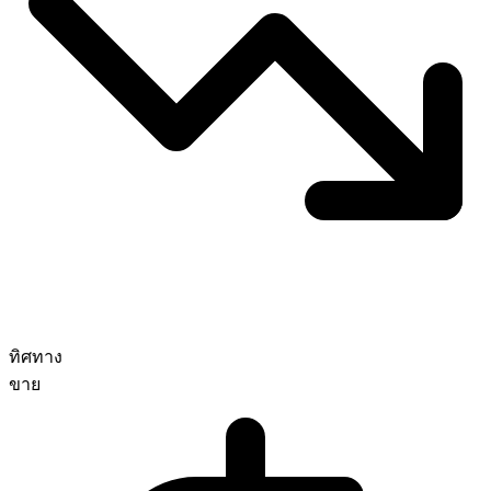
ทิศทาง
ขาย