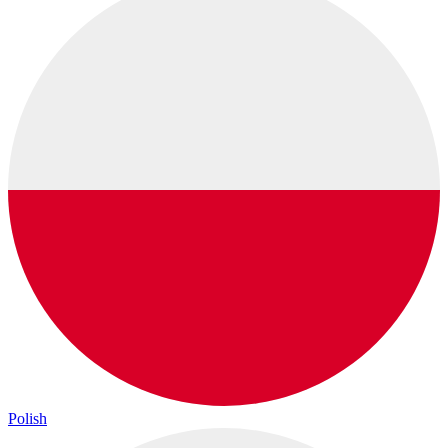
Polish