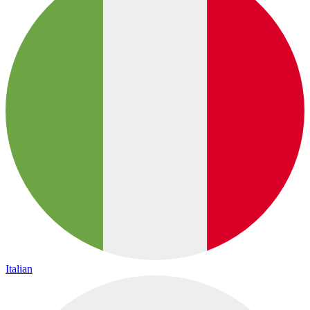
Italian