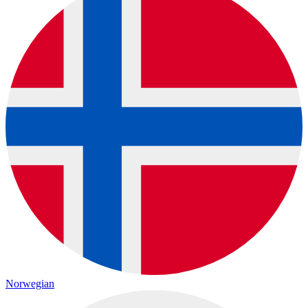
Norwegian