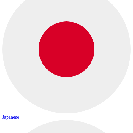
Japanese