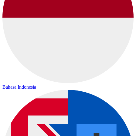
Bahasa Indonesia