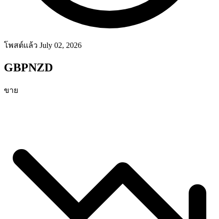
โพสต์แล้ว July 02, 2026
GBPNZD
ขาย