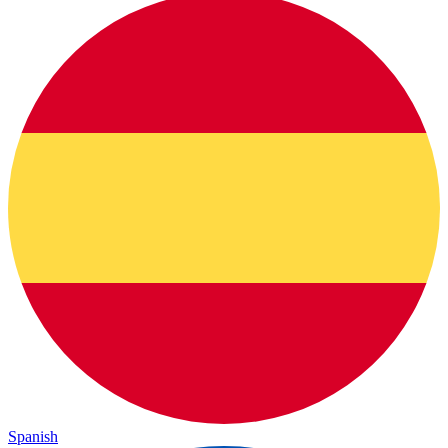
Spanish