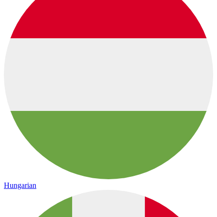
Hungarian