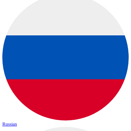
Russian