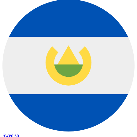
Swedish