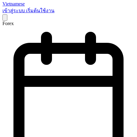
Vietnamese
เข้าสู่ระบบ
เริ่มต้นใช้งาน
Forex