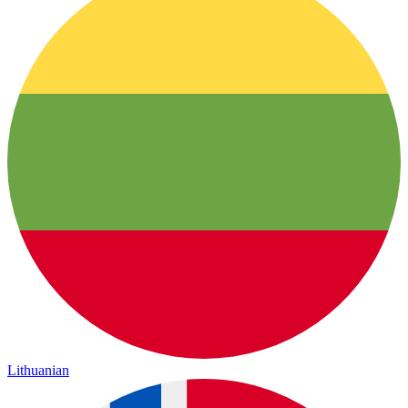
Lithuanian