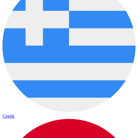
Greek