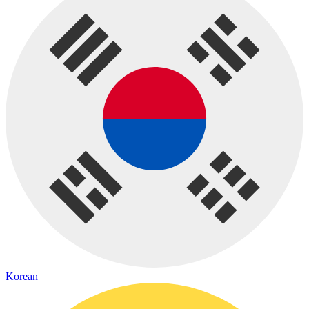
Korean