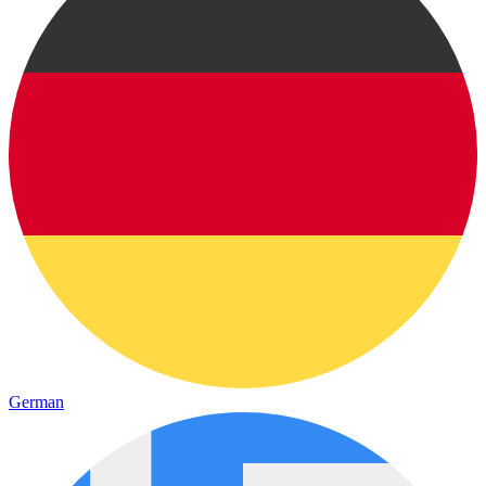
German