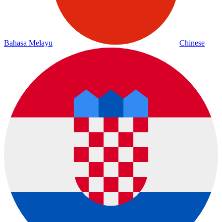
Bahasa Melayu
Chinese