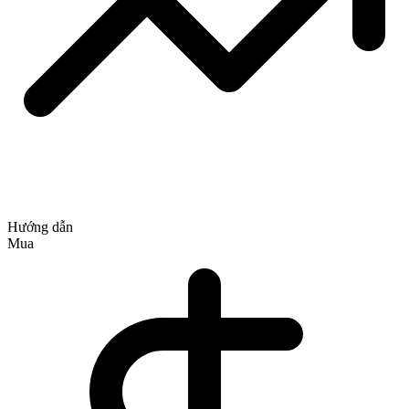
Hướng dẫn
Mua