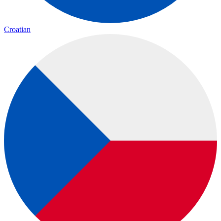
Croatian