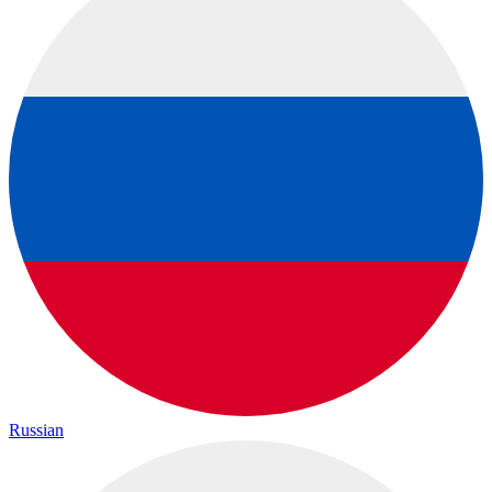
Russian