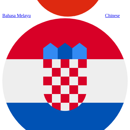
Bahasa Melayu
Chinese