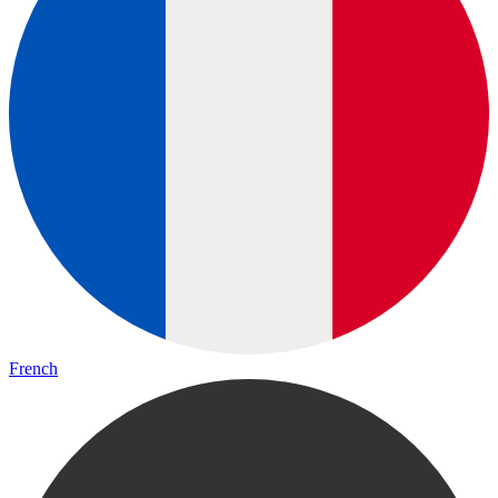
French