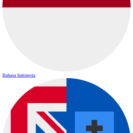
Bahasa Indonesia