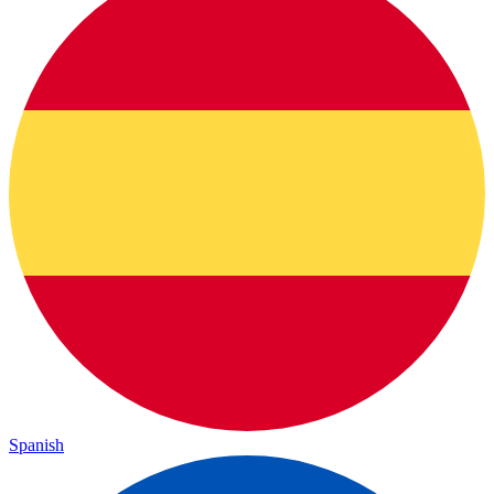
Spanish