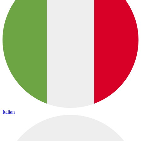
Italian