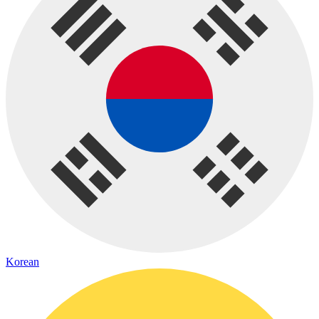
Korean