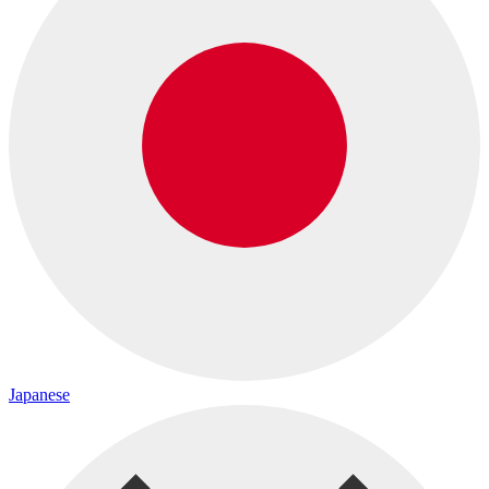
Japanese