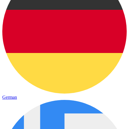
German