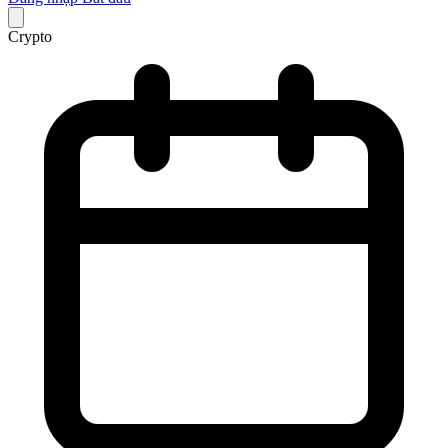
Crypto