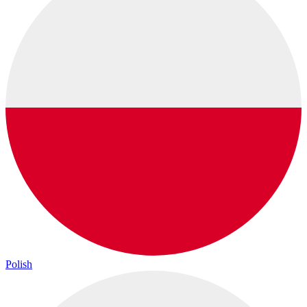
Polish