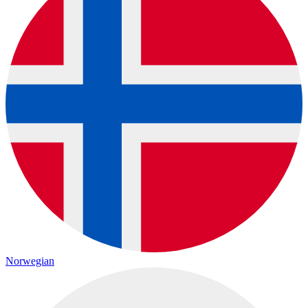
Norwegian