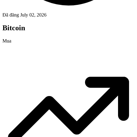
Đã đăng July 02, 2026
Bitcoin
Mua