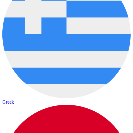
Greek