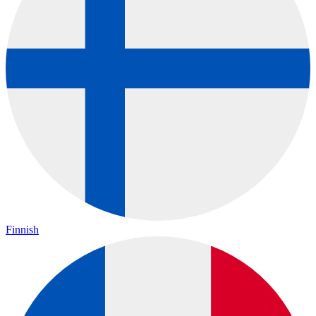
Finnish