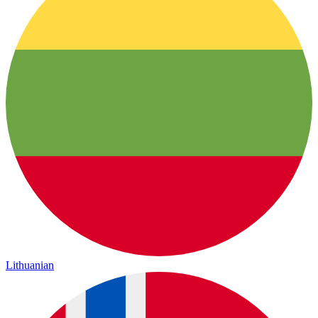
Lithuanian