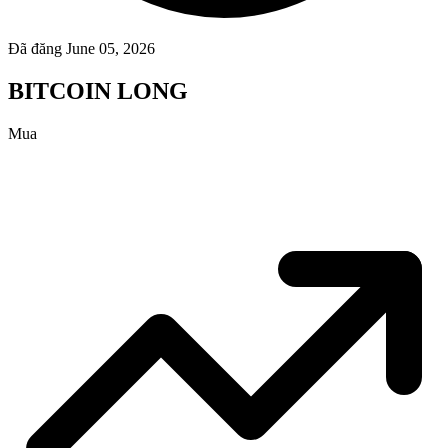
Đã đăng June 05, 2026
BITCOIN LONG
Mua