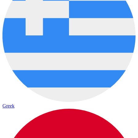
Greek