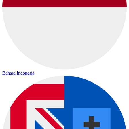
Bahasa Indonesia