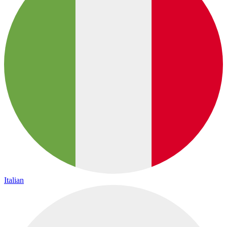
Italian