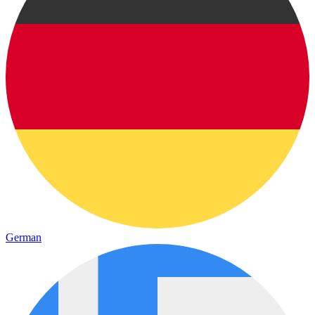
German