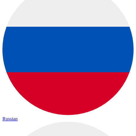
Russian