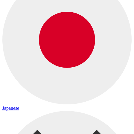
Japanese