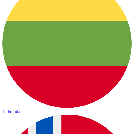
Lithuanian