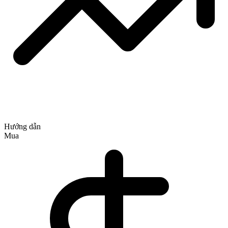
Hướng dẫn
Mua