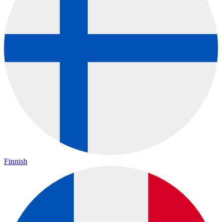
Finnish