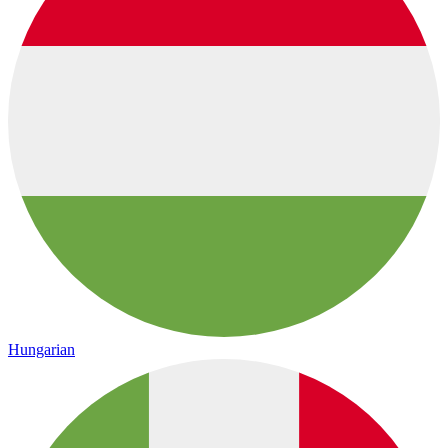
Hungarian