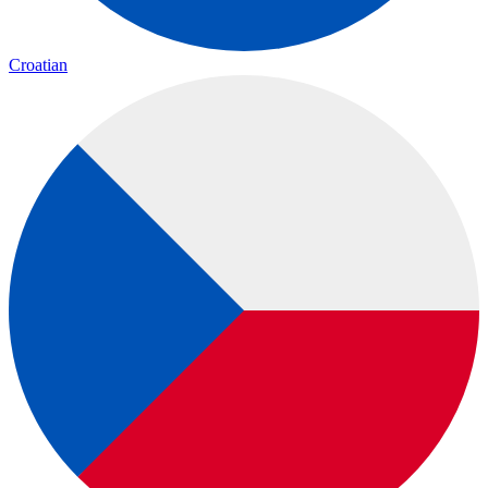
Croatian