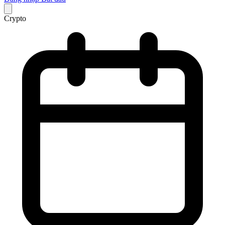
Crypto