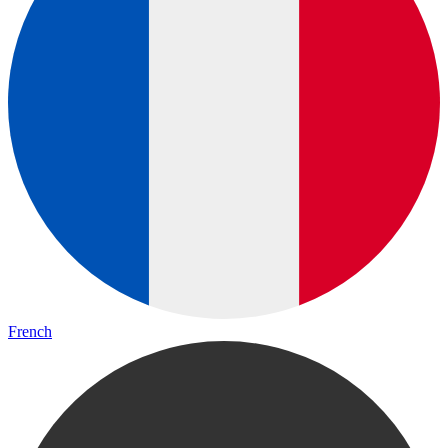
French