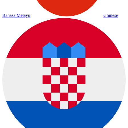
Bahasa Melayu
Chinese