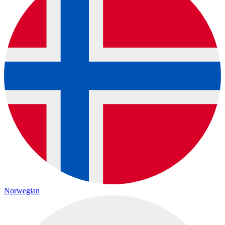
Norwegian