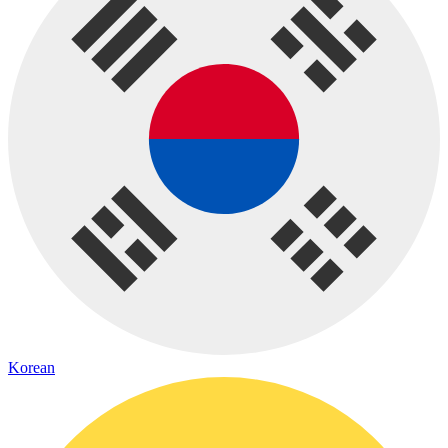
Korean