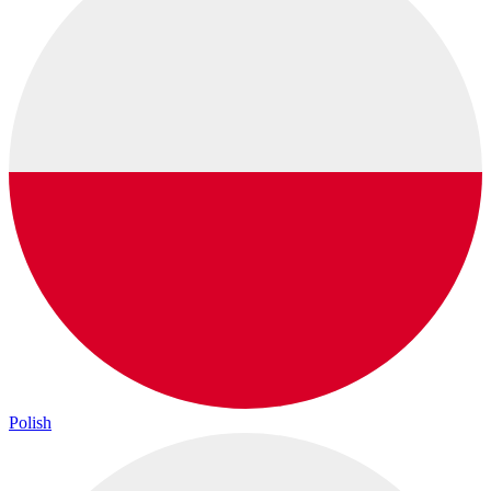
Polish