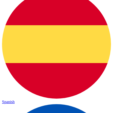
Spanish