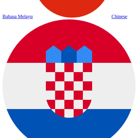
Bahasa Melayu
Chinese