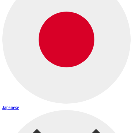
Japanese