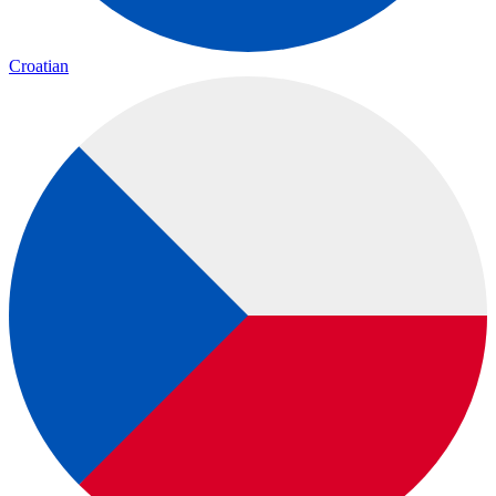
Croatian