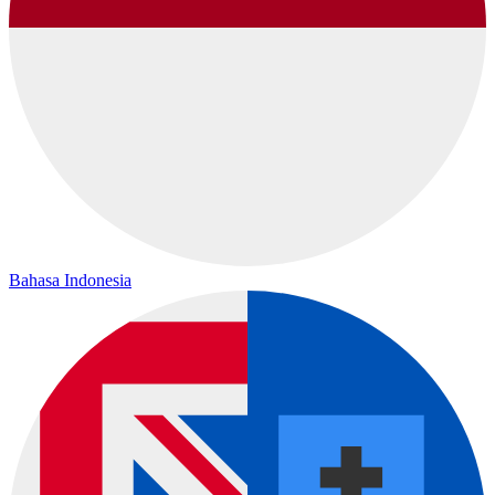
Bahasa Indonesia