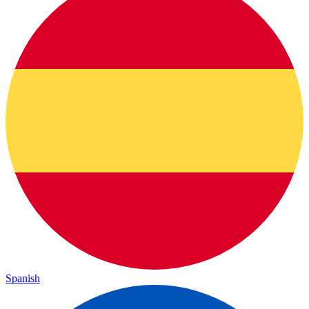
Spanish