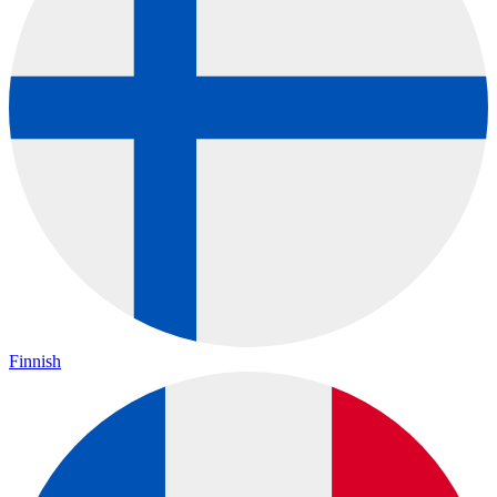
Finnish