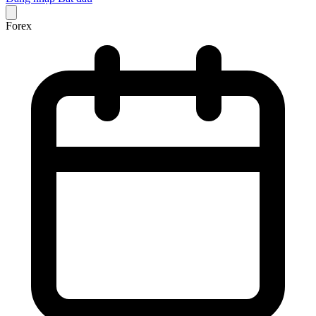
Forex