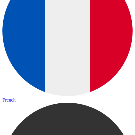
French