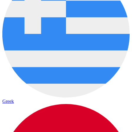
Greek