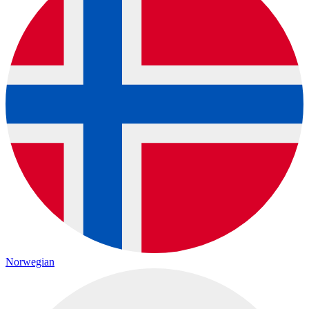
Norwegian