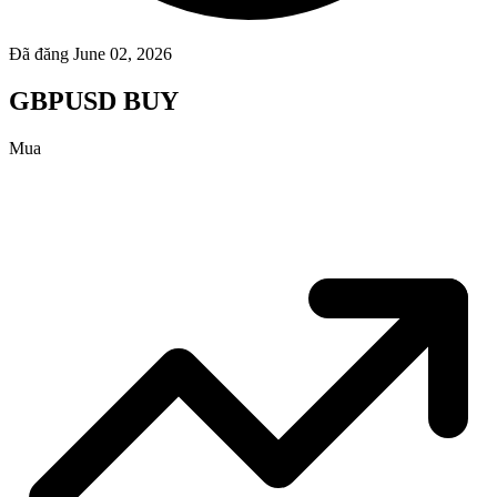
Đã đăng June 02, 2026
GBPUSD BUY
Mua