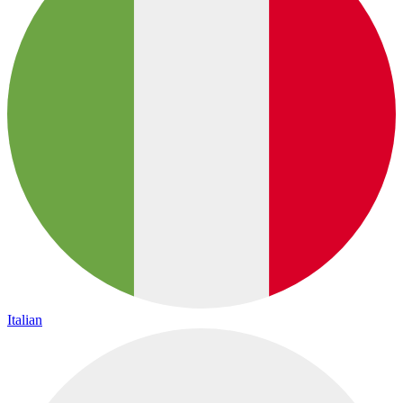
Italian