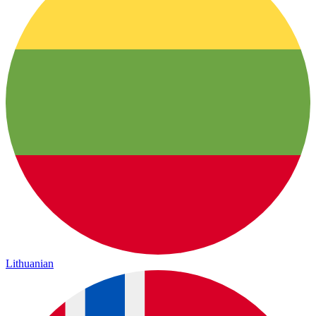
Lithuanian