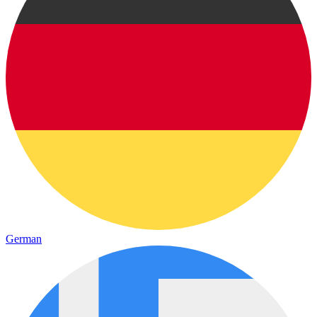
German