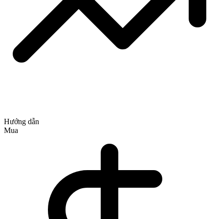
Hướng dẫn
Mua