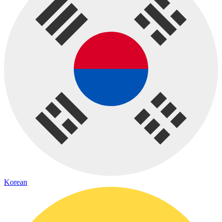
Korean