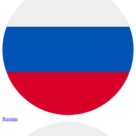
Russian