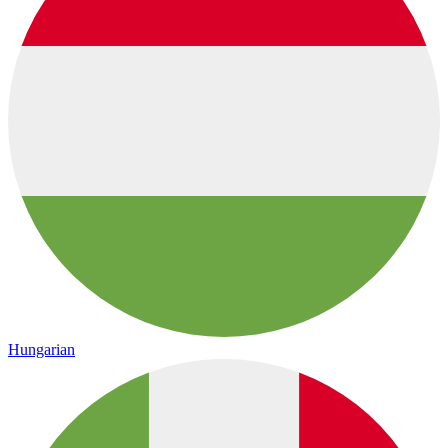
Hungarian