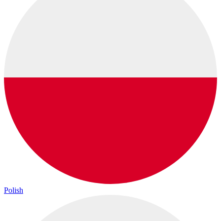
Polish