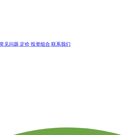
常见问题
定价
投资组合
联系我们