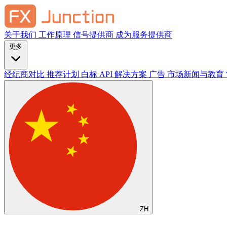
关于我们
工作原理
信号提供商
成为服务提供商
更多
经纪商对比
推荐计划
白标
API 解决方案
广告
市场新闻与教育
ZH