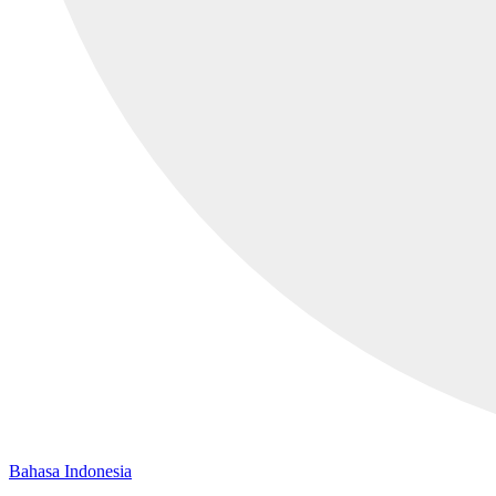
Bahasa Indonesia