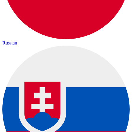
Russian