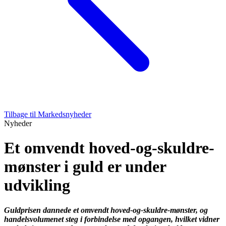
Tilbage til Markedsnyheder
Nyheder
Et omvendt hoved-og-skuldre-
mønster i guld er under
udvikling
Guldprisen dannede et omvendt hoved-og-skuldre-mønster, og
handelsvolumenet steg i forbindelse med opgangen, hvilket vidner