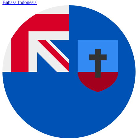
Bahasa Indonesia