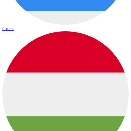
Greek