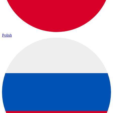
Polish