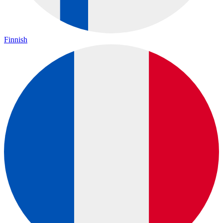
Finnish