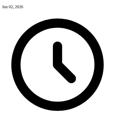
Jun 02, 2026