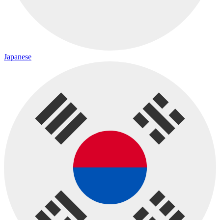
Japanese