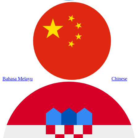
Bahasa Melayu
Chinese