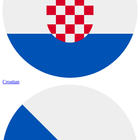
Croatian