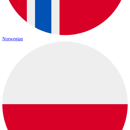
Norwegian