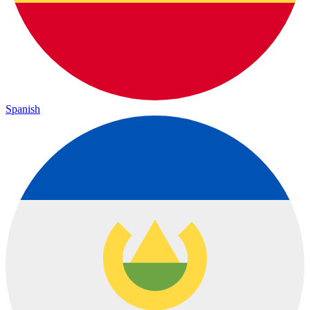
Spanish