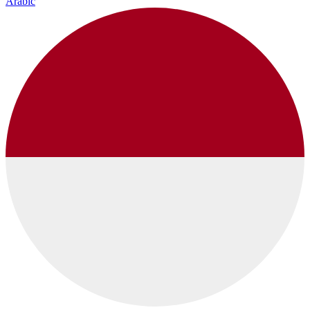
Arabic