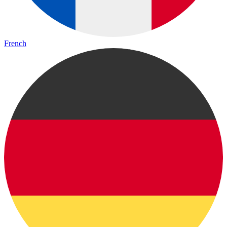
French