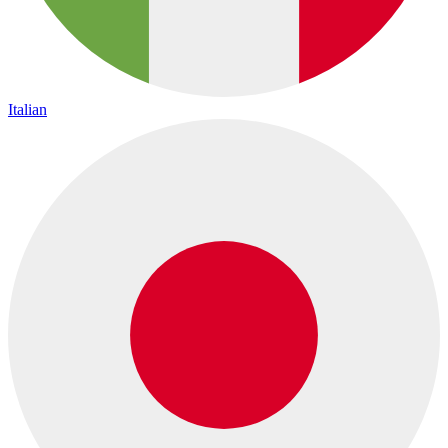
Italian