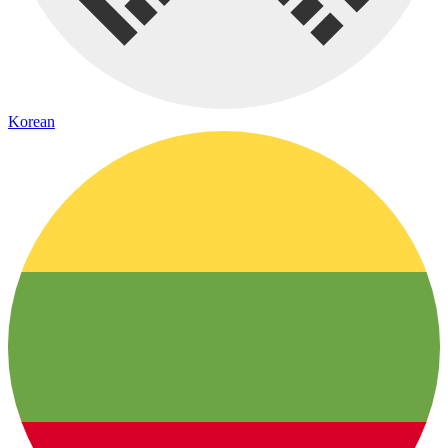
Korean