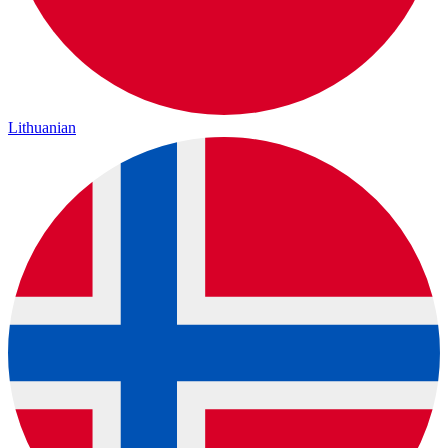
Lithuanian