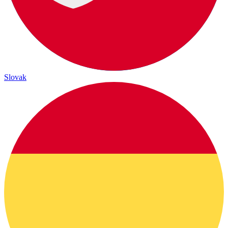
Slovak