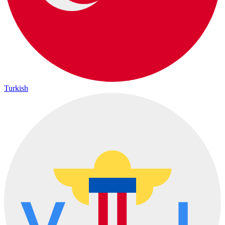
Turkish