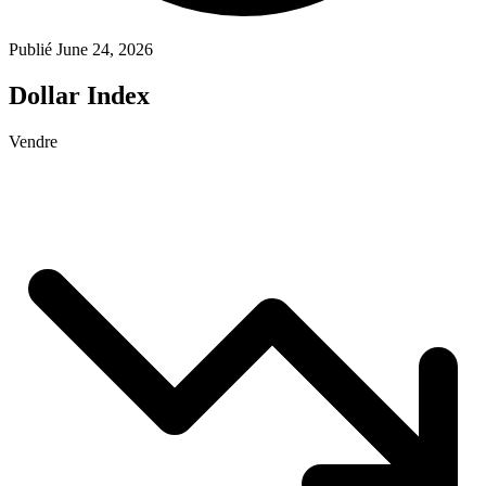
Publié June 24, 2026
Dollar Index
Vendre