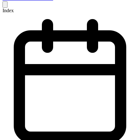
Index