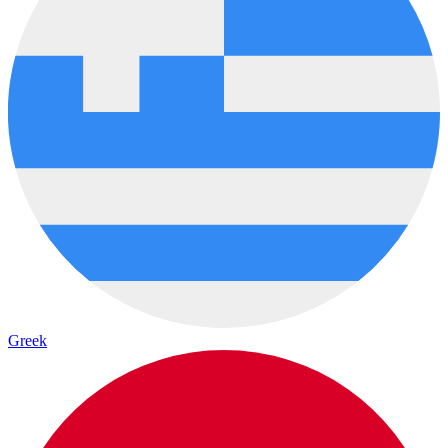
Greek