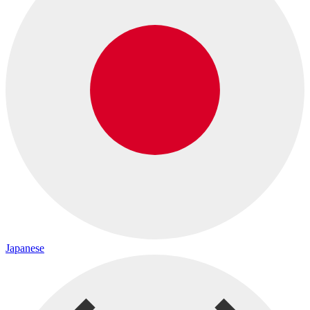
Japanese