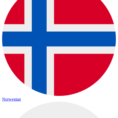
Norwegian