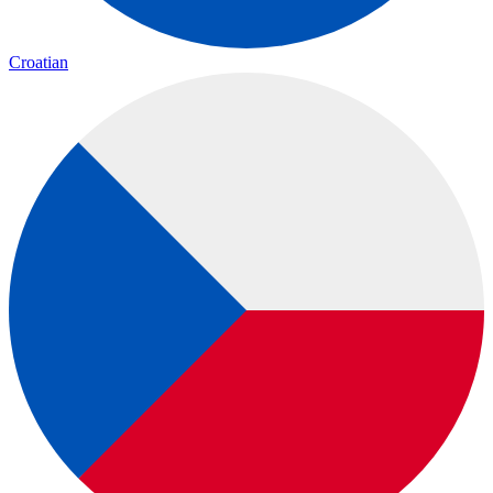
Croatian