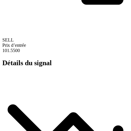
SELL
Prix d’entrée
101.5500
Détails du signal