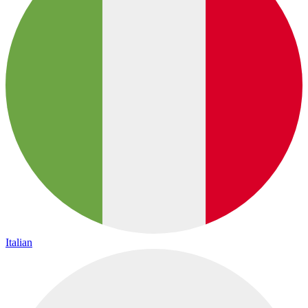
Italian