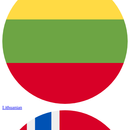
Lithuanian