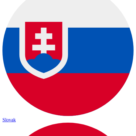
Slovak