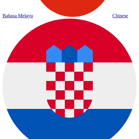
Bahasa Melayu
Chinese