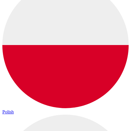
Polish