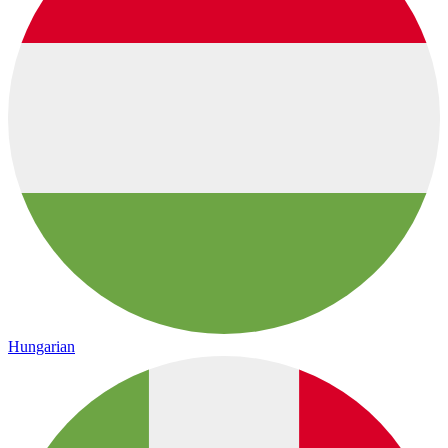
Hungarian