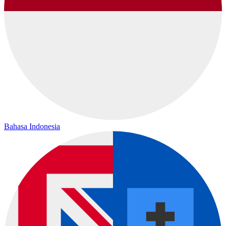
Bahasa Indonesia