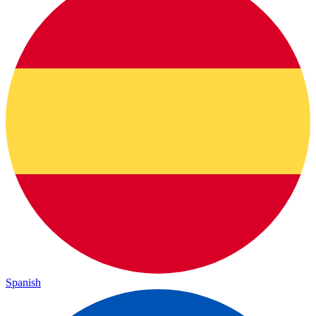
Spanish