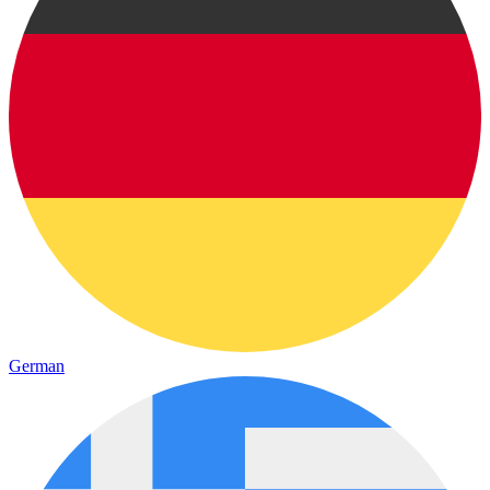
German