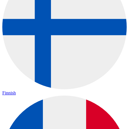
Finnish