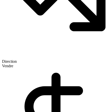
Direction
Vendre