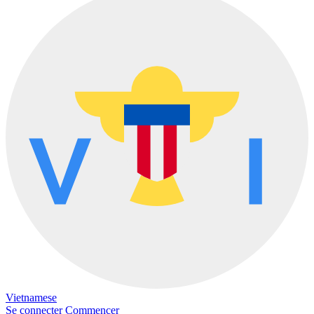
Vietnamese
Se connecter
Commencer