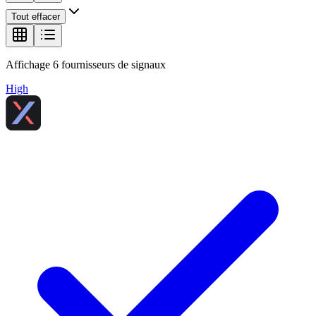
Tout effacer
Affichage
6
fournisseurs de signaux
High