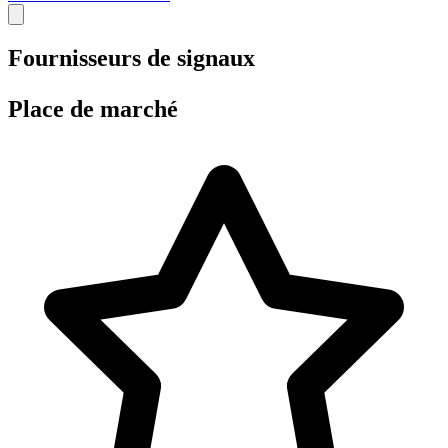
Fournisseurs de signaux
Place de marché