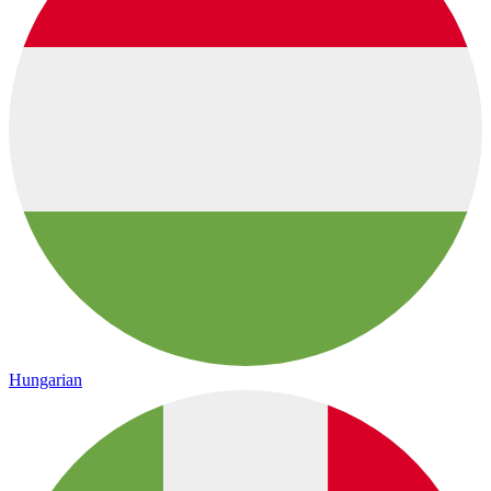
Hungarian