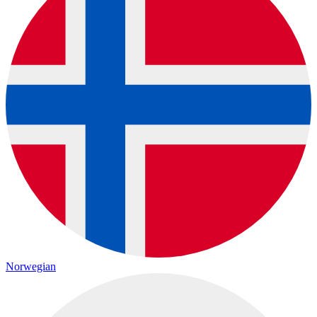
Norwegian