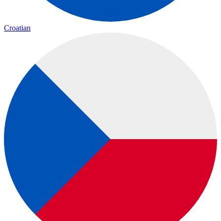
Croatian