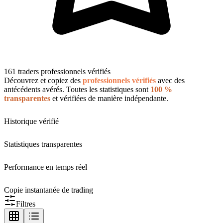
161 traders professionnels vérifiés
Découvrez et copiez des
professionnels vérifiés
avec des
antécédents avérés. Toutes les statistiques sont
100 %
transparentes
et vérifiées de manière indépendante.
Historique vérifié
Statistiques transparentes
Performance en temps réel
Copie instantanée de trading
Filtres