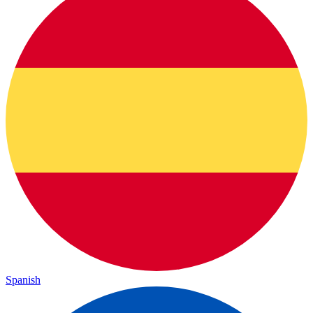
Spanish