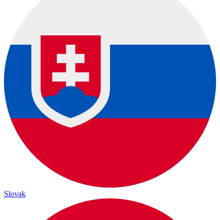
Slovak