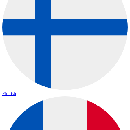
Finnish