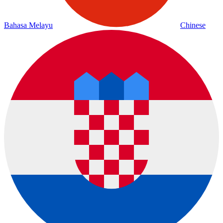
Bahasa Melayu
Chinese