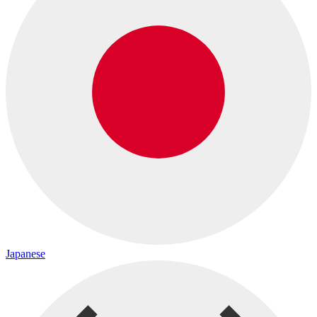
Japanese