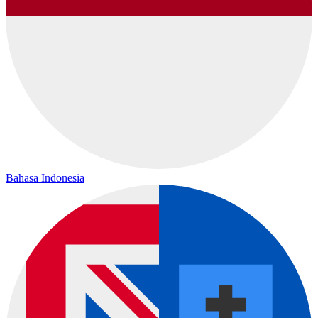
Bahasa Indonesia