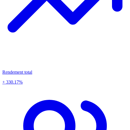
Rendement total
+ 330.17%