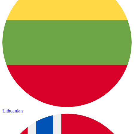
Lithuanian