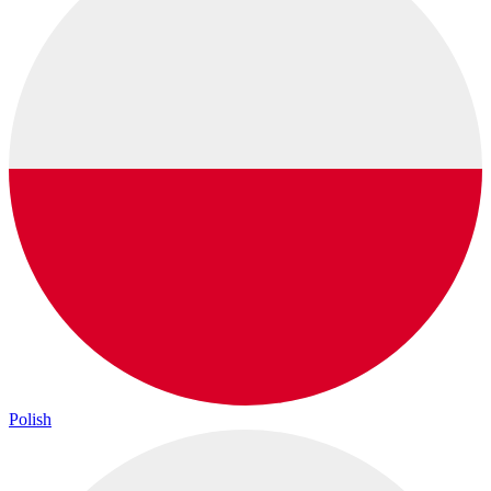
Polish