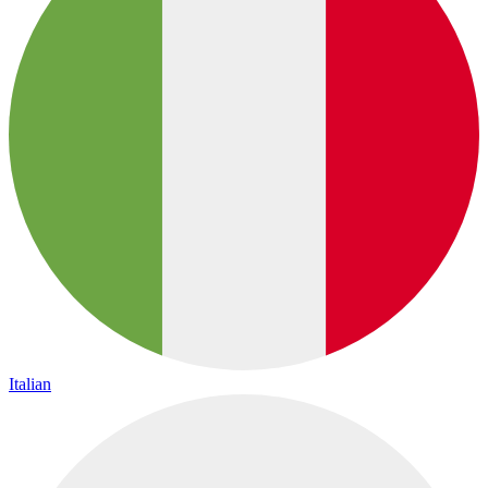
Italian