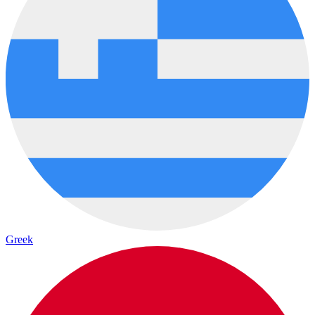
Greek