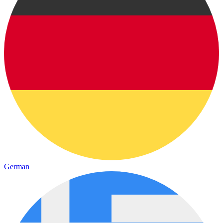
German