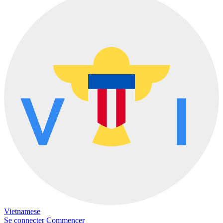
Vietnamese
Se connecter
Commencer