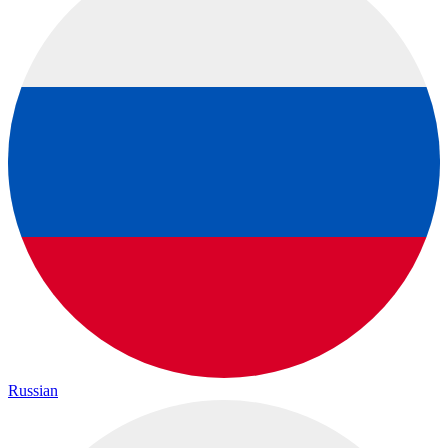
Russian