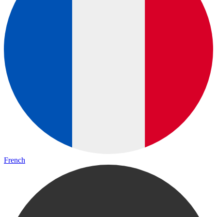
French