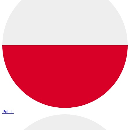
Polish