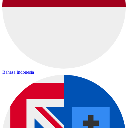
Bahasa Indonesia