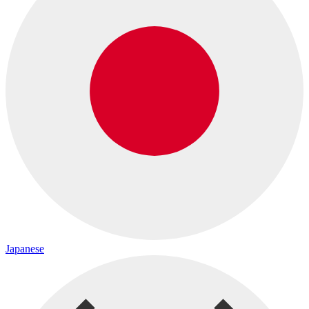
Japanese