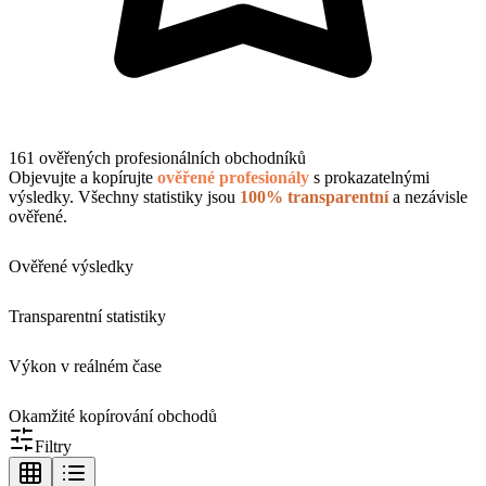
161 ověřených profesionálních obchodníků
Objevujte a kopírujte
ověřené profesionály
s prokazatelnými
výsledky. Všechny statistiky jsou
100% transparentní
a nezávisle
ověřené.
Ověřené výsledky
Transparentní statistiky
Výkon v reálném čase
Okamžité kopírování obchodů
Filtry