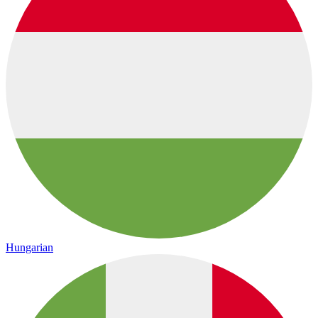
Hungarian