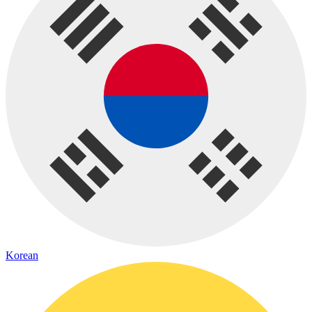
Korean