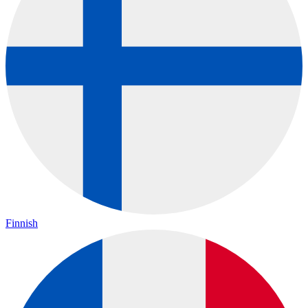
Finnish