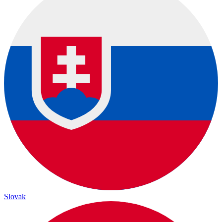
Slovak