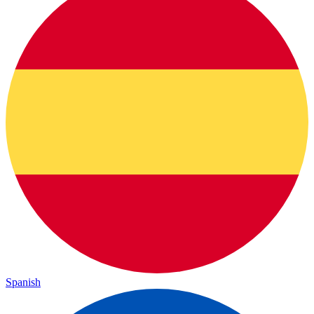
Spanish