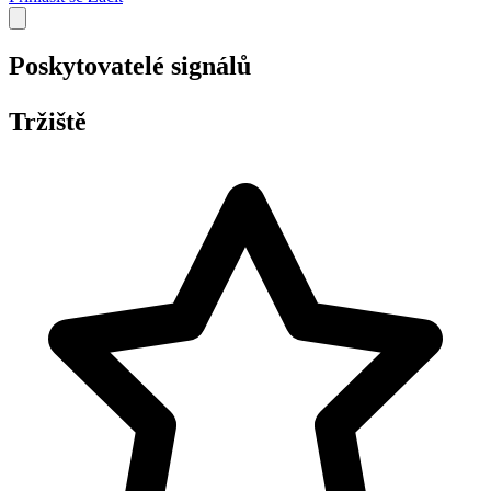
Poskytovatelé signálů
Tržiště