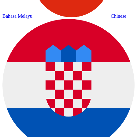
Bahasa Melayu
Chinese