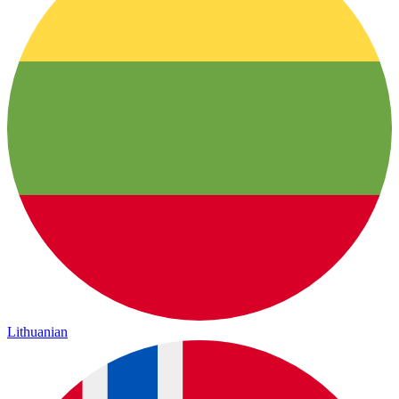
Lithuanian