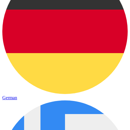
German