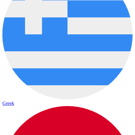
Greek