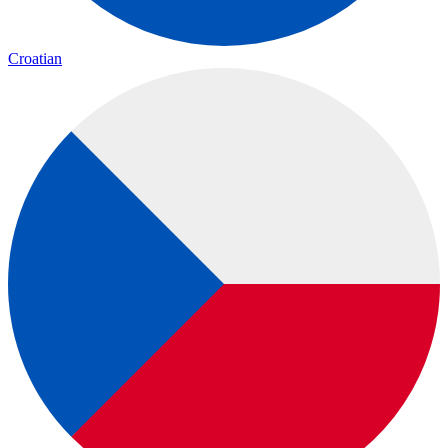
Croatian