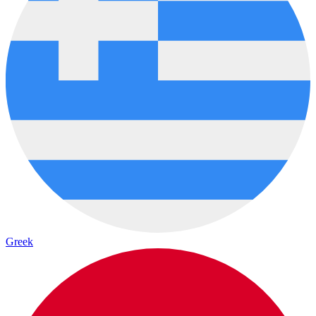
Greek