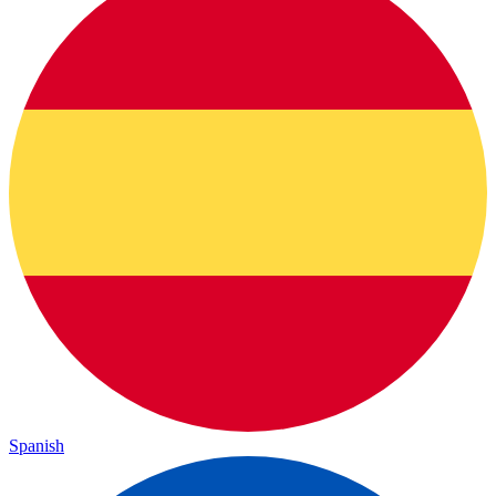
Spanish