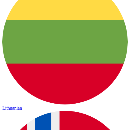
Lithuanian