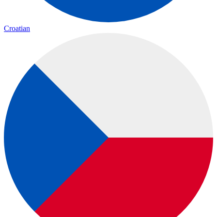
Croatian