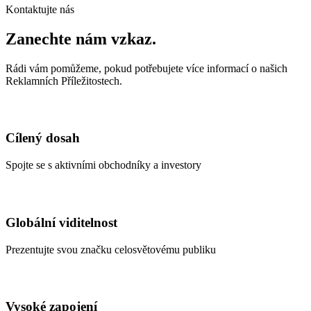
Kontaktujte nás
Zanechte nám vzkaz.
Rádi vám pomůžeme, pokud potřebujete více informací o našich
Reklamních Příležitostech.
Cílený dosah
Spojte se s aktivními obchodníky a investory
Globální viditelnost
Prezentujte svou značku celosvětovému publiku
Vysoké zapojení