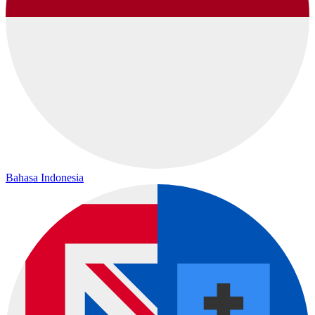
Bahasa Indonesia