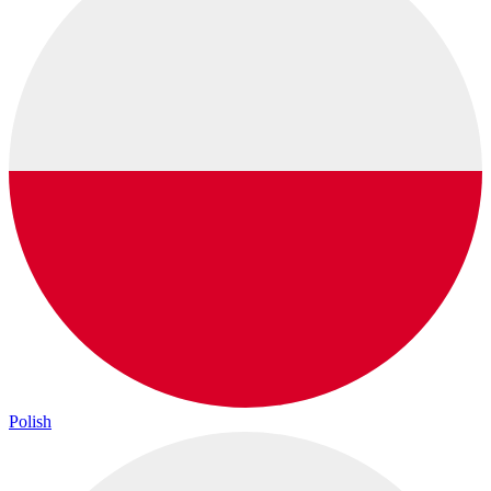
Polish