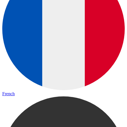
French