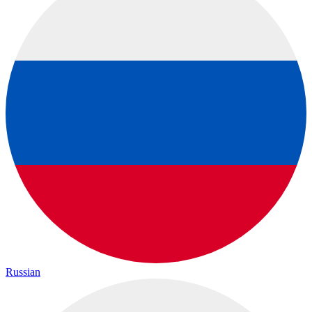
Russian