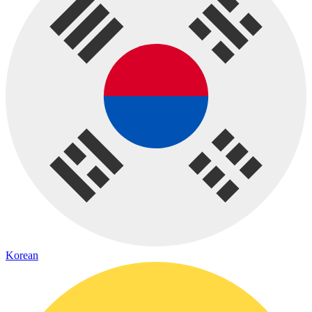
Korean