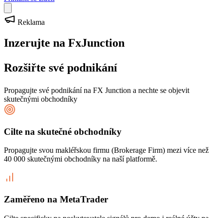
Reklama
Inzerujte na FxJunction
Rozšiřte své podnikání
Propagujte své podnikání na FX Junction a nechte se objevit
skutečnými obchodníky
Cilte na skutečné obchodníky
Propagujte svou makléřskou firmu (Brokerage Firm) mezi více než
40 000 skutečnými obchodníky na naší platformě.
Zaměřeno na MetaTrader