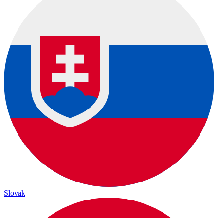
Slovak