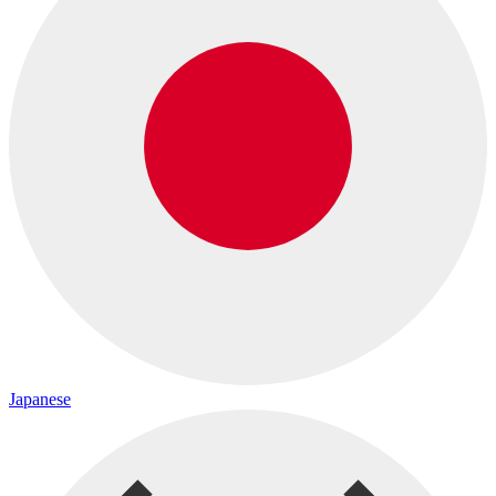
Japanese