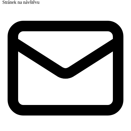
Stránek na návštěvu