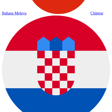
Bahasa Melayu
Chinese