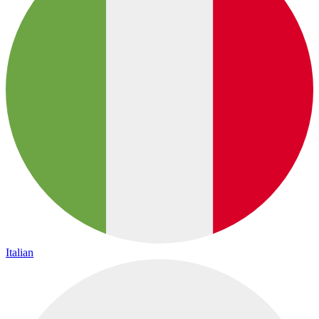
Italian