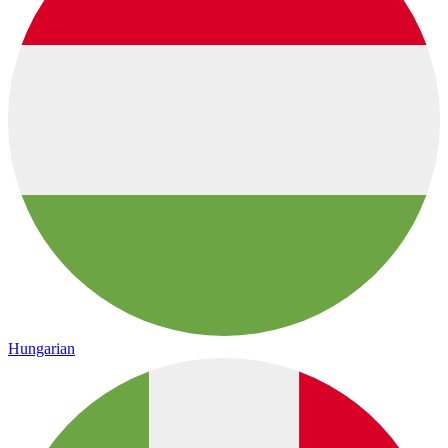
Hungarian