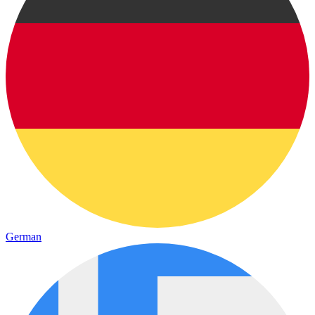
German