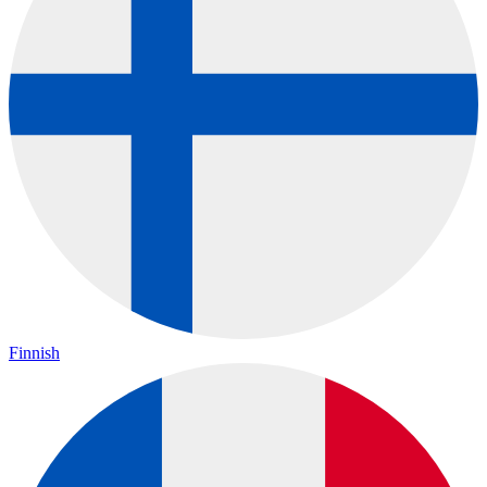
Finnish