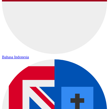
Bahasa Indonesia