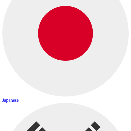
Japanese