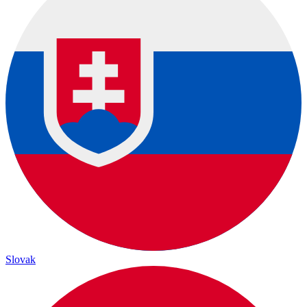
Slovak