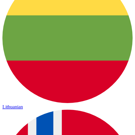
Lithuanian