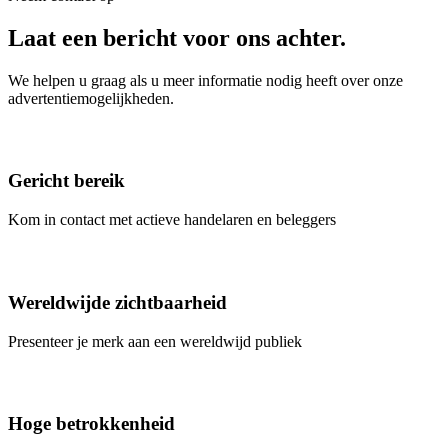
Laat een bericht voor ons achter.
We helpen u graag als u meer informatie nodig heeft over onze
advertentiemogelijkheden.
Gericht bereik
Kom in contact met actieve handelaren en beleggers
Wereldwijde zichtbaarheid
Presenteer je merk aan een wereldwijd publiek
Hoge betrokkenheid