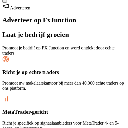
Adverteren
Adverteer op FxJunction
Laat je bedrijf groeien
Promoot je bedrijf op FX Junction en word ontdekt door echte
traders
Richt je op echte traders
Promoot uw makelaarskantoor bij meer dan 40.000 echte traders op
ons platform.
MetaTrader-gericht
Richt je specifiek op signaalaanbieders voor MetaTrader 4- en 5-