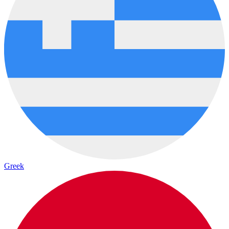
Greek