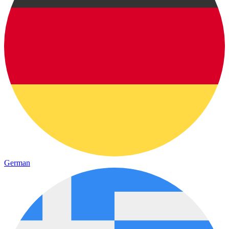
German