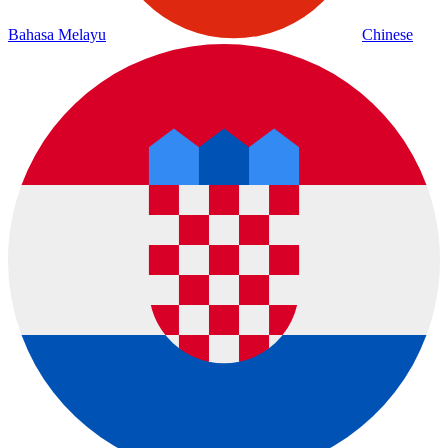
Bahasa Melayu
Chinese