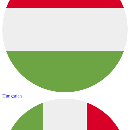
Hungarian