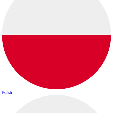
Polish