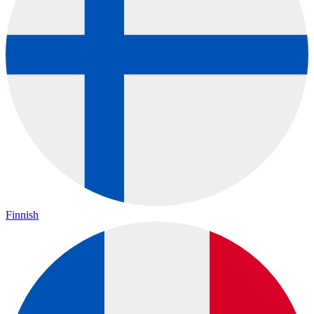
Finnish