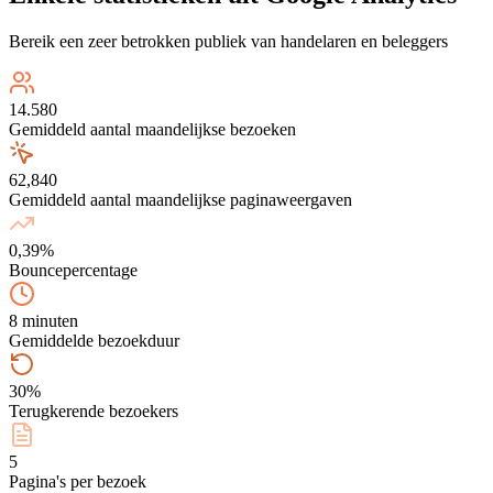
Bereik een zeer betrokken publiek van handelaren en beleggers
14.580
Gemiddeld aantal maandelijkse bezoeken
62,840
Gemiddeld aantal maandelijkse paginaweergaven
0,39%
Bouncepercentage
8 minuten
Gemiddelde bezoekduur
30%
Terugkerende bezoekers
5
Pagina's per bezoek