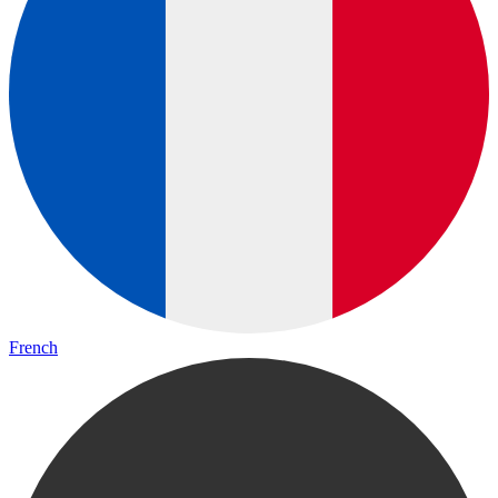
French