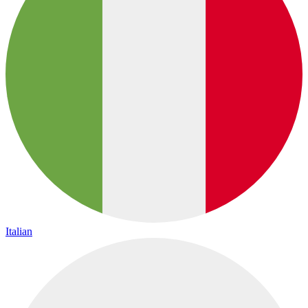
Italian