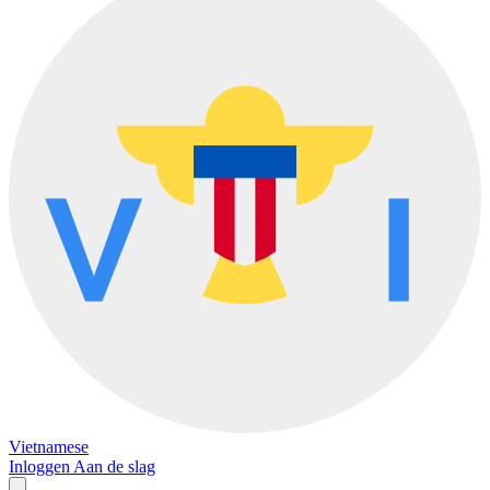
Vietnamese
Inloggen
Aan de slag