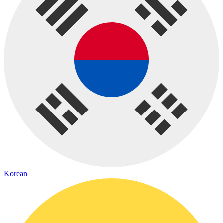
Korean