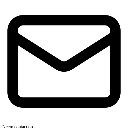
Neem contact op