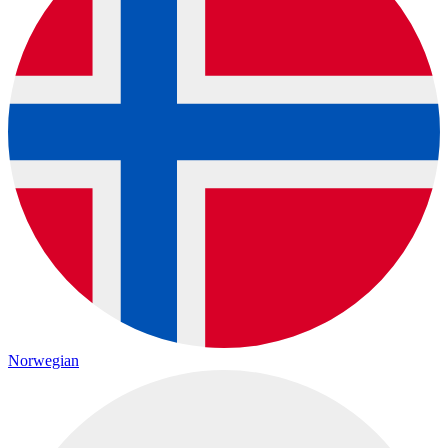
Norwegian