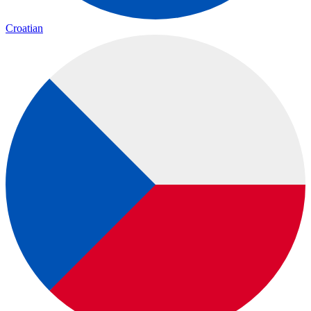
Croatian