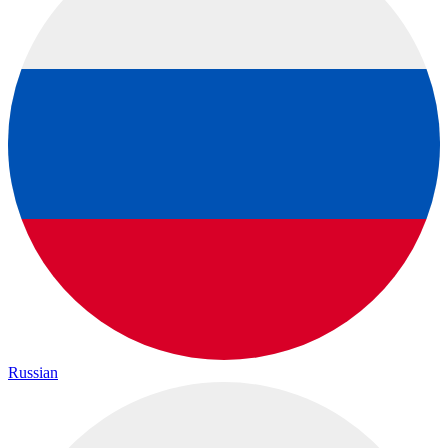
Russian