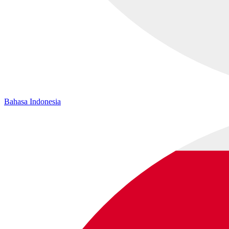
Bahasa Indonesia