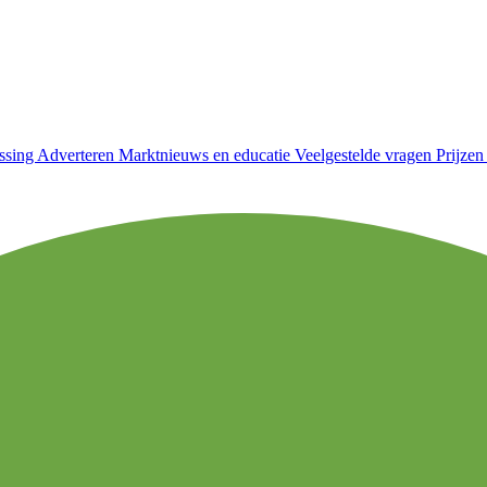
ssing
Adverteren
Marktnieuws en educatie
Veelgestelde vragen
Prijze