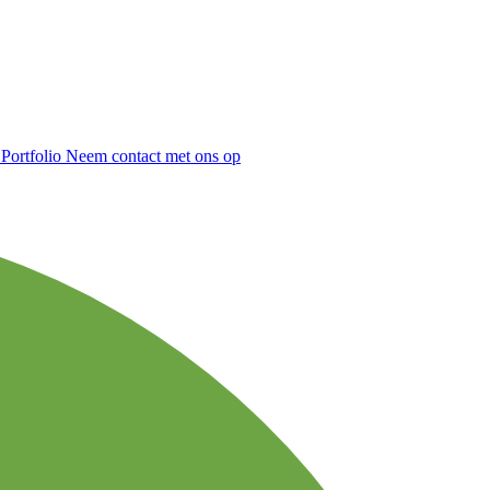
n
Portfolio
Neem contact met ons op