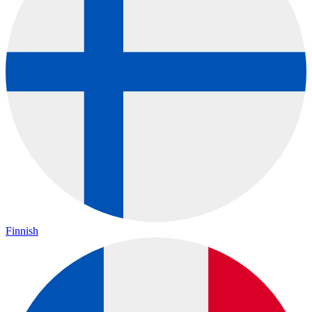
Finnish