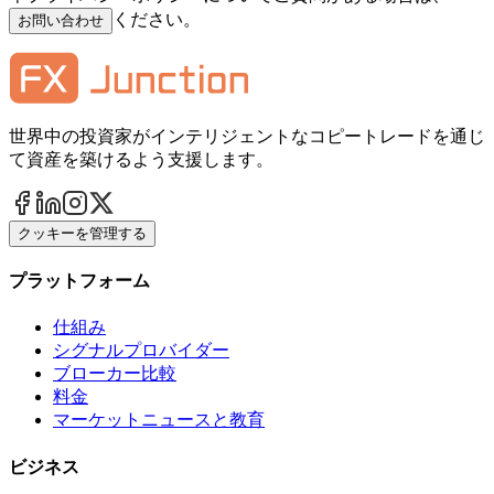
ください。
お問い合わせ
世界中の投資家がインテリジェントなコピートレードを通じ
て資産を築けるよう支援します。
クッキーを管理する
プラットフォーム
仕組み
シグナルプロバイダー
ブローカー比較
料金
マーケットニュースと教育
ビジネス