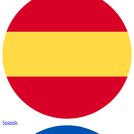
Spanish