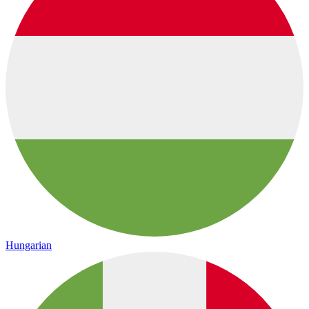
Hungarian