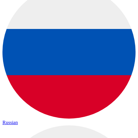
Russian