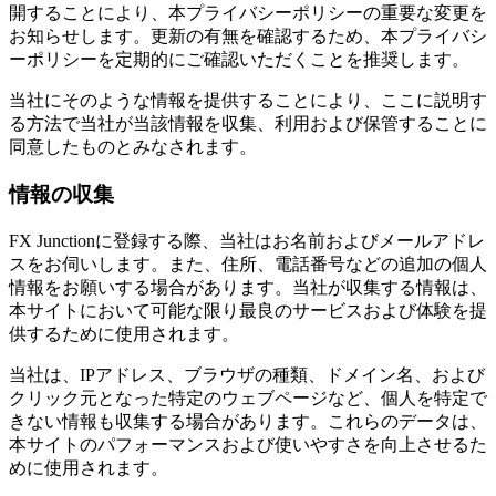
開することにより、本プライバシーポリシーの重要な変更を
お知らせします。更新の有無を確認するため、本プライバシ
ーポリシーを定期的にご確認いただくことを推奨します。
当社にそのような情報を提供することにより、ここに説明す
る方法で当社が当該情報を収集、利用および保管することに
同意したものとみなされます。
情報の収集
FX Junctionに登録する際、当社はお名前およびメールアドレ
スをお伺いします。また、住所、電話番号などの追加の個人
情報をお願いする場合があります。当社が収集する情報は、
本サイトにおいて可能な限り最良のサービスおよび体験を提
供するために使用されます。
当社は、IPアドレス、ブラウザの種類、ドメイン名、および
クリック元となった特定のウェブページなど、個人を特定で
きない情報も収集する場合があります。これらのデータは、
本サイトのパフォーマンスおよび使いやすさを向上させるた
めに使用されます。