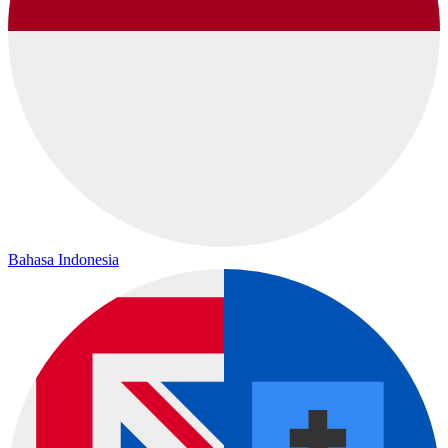
Bahasa Indonesia