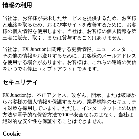
情報の利用
当社は、お客様が要求したサービスを提供するため、お客様
と連絡を取るため、および本サイトを改善するために、お客
様の個人情報を使用します。当社は、お客様の個人情報を第
三者に販売、取引、または貸与することはありません。
当社は、FX Junctionに関連する更新情報、ニュースレター、
その他の情報をお送りするために、お客様のメールアドレス
を使用する場合があります。お客様は、これらの連絡の受信
をいつでも停止（オプトアウト）できます。
セキュリティ
FX Junctionは、不正アクセス、改ざん、開示、または破壊か
らお客様の個人情報を保護するため、業界標準のセキュリテ
ィ対策を採用しています。ただし、インターネット上の送信
方法や電子的な保管方法で100%安全なものはなく、当社は
絶対的な安全性を保証することはできません。
Cookie