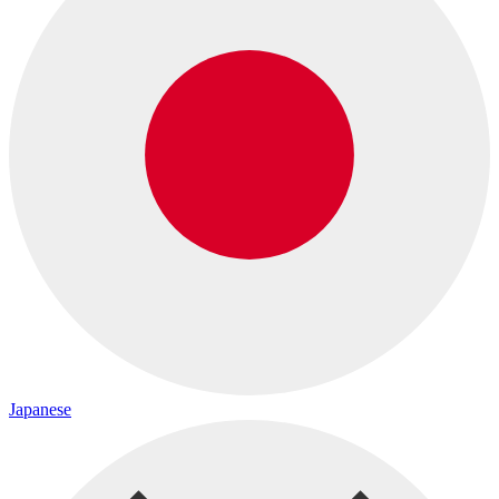
Japanese