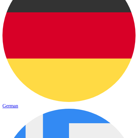
German