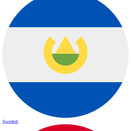
Swedish