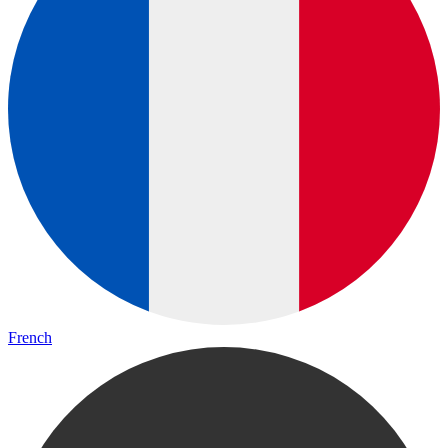
French