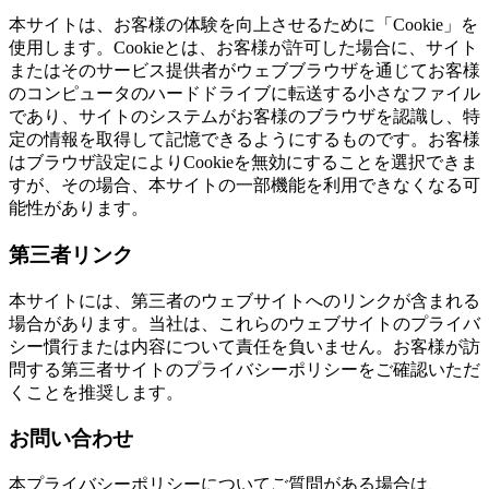
本サイトは、お客様の体験を向上させるために「Cookie」を
使用します。Cookieとは、お客様が許可した場合に、サイト
またはそのサービス提供者がウェブブラウザを通じてお客様
のコンピュータのハードドライブに転送する小さなファイル
であり、サイトのシステムがお客様のブラウザを認識し、特
定の情報を取得して記憶できるようにするものです。お客様
はブラウザ設定によりCookieを無効にすることを選択できま
すが、その場合、本サイトの一部機能を利用できなくなる可
能性があります。
第三者リンク
本サイトには、第三者のウェブサイトへのリンクが含まれる
場合があります。当社は、これらのウェブサイトのプライバ
シー慣行または内容について責任を負いません。お客様が訪
問する第三者サイトのプライバシーポリシーをご確認いただ
くことを推奨します。
お問い合わせ
本プライバシーポリシーについてご質問がある場合は、