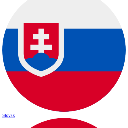
Slovak