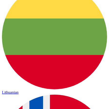
Lithuanian