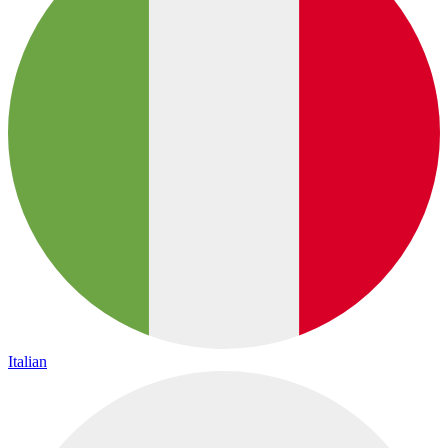
Italian