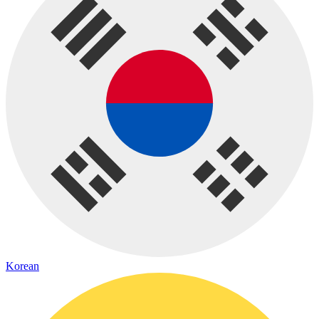
Korean