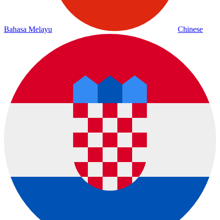
Bahasa Melayu
Chinese