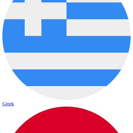
Greek