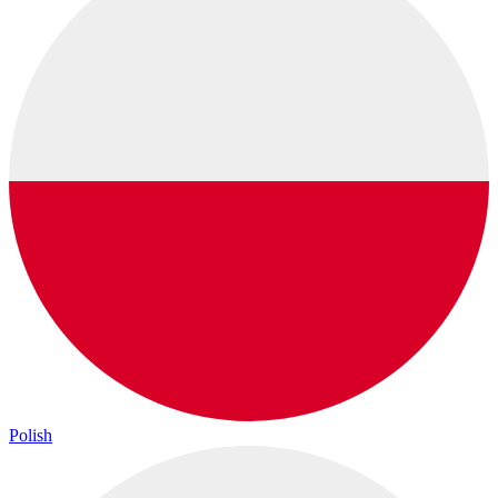
Polish