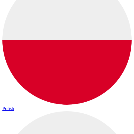
Polish