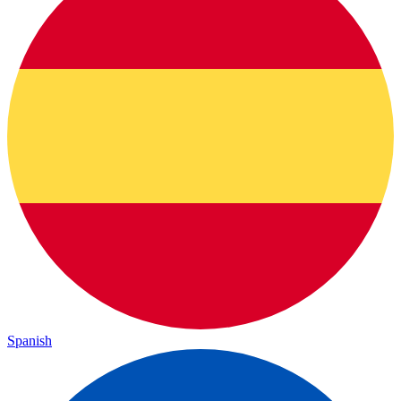
Spanish