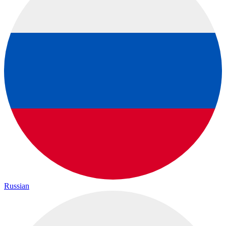
Russian