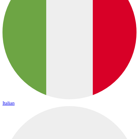
Italian