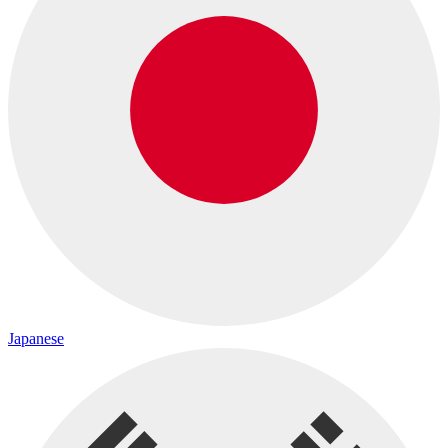
Japanese