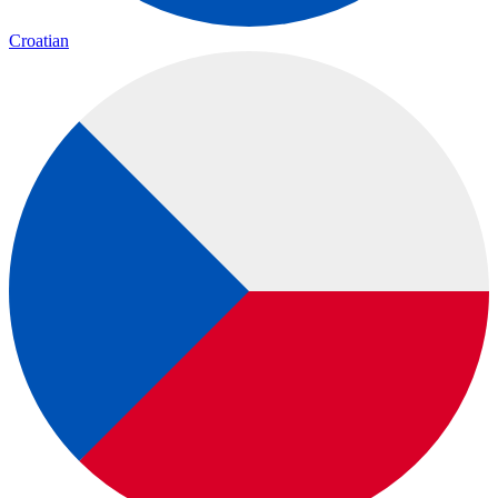
Croatian