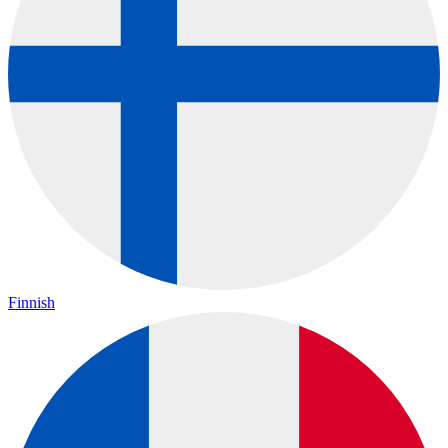
Finnish