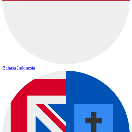
Bahasa Indonesia