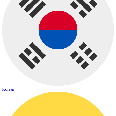
Korean