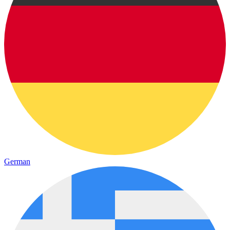
German