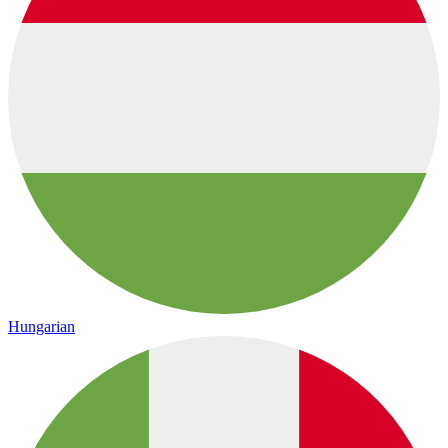
Hungarian