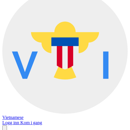
Vietnamese
Logg inn
Kom i gang