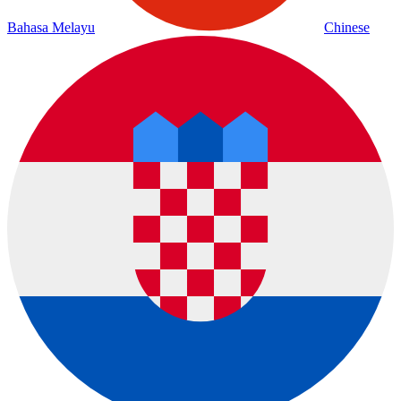
Bahasa Melayu
Chinese