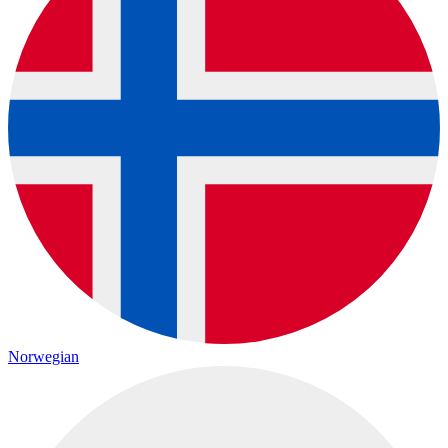
Norwegian