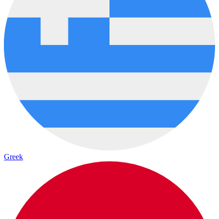
Greek