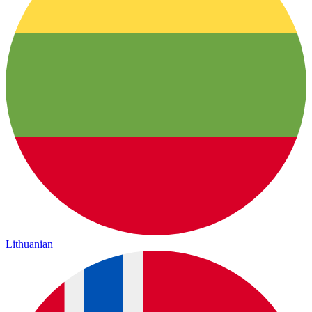
Lithuanian