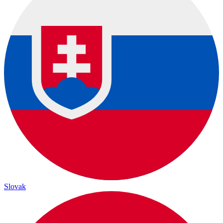
Slovak