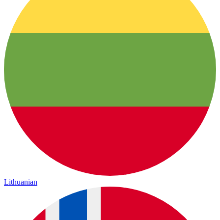
Lithuanian