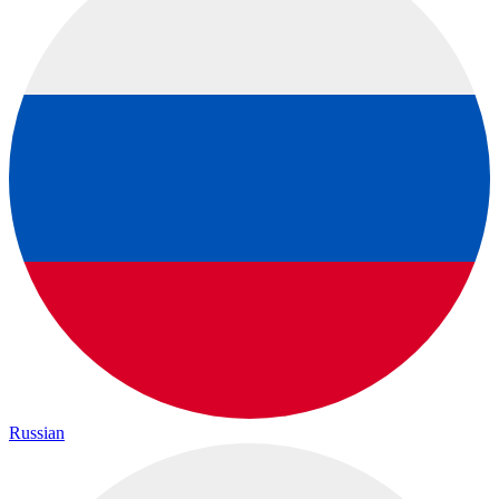
Russian