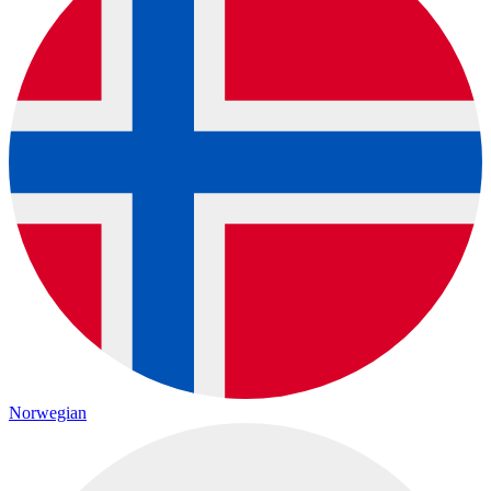
Norwegian