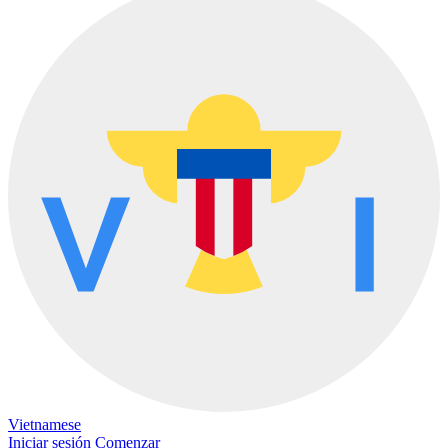
Vietnamese
Iniciar sesión
Comenzar