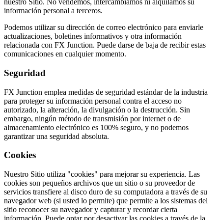
nuestro Sitio. No vendemos, intercambiamos ni alquilamos su
información personal a terceros.
Podemos utilizar su dirección de correo electrónico para enviarle
actualizaciones, boletines informativos y otra información
relacionada con FX Junction. Puede darse de baja de recibir estas
comunicaciones en cualquier momento.
Seguridad
FX Junction emplea medidas de seguridad estándar de la industria
para proteger su información personal contra el acceso no
autorizado, la alteración, la divulgación o la destrucción. Sin
embargo, ningún método de transmisión por internet o de
almacenamiento electrónico es 100% seguro, y no podemos
garantizar una seguridad absoluta.
Cookies
Nuestro Sitio utiliza "cookies" para mejorar su experiencia. Las
cookies son pequeños archivos que un sitio o su proveedor de
servicios transfiere al disco duro de su computadora a través de su
navegador web (si usted lo permite) que permite a los sistemas del
sitio reconocer su navegador y capturar y recordar cierta
información. Puede optar por desactivar las cookies a través de la