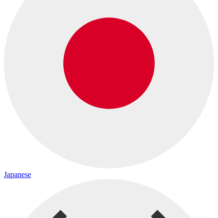
Japanese