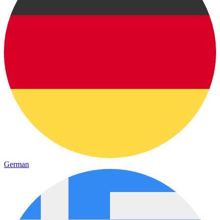
German