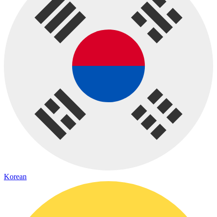
Korean