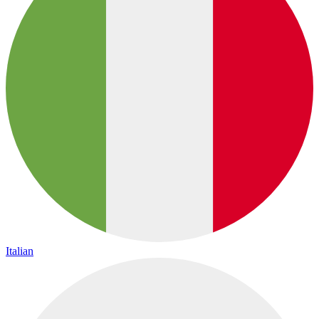
Italian