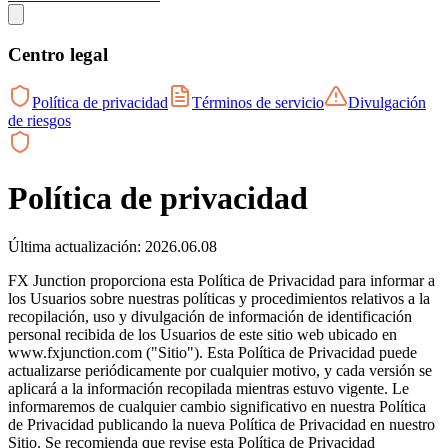
Centro legal
Política de privacidad
Términos de servicio
Divulgación
de riesgos
Política de privacidad
Última actualización: 2026.06.08
FX Junction proporciona esta Política de Privacidad para informar a
los Usuarios sobre nuestras políticas y procedimientos relativos a la
recopilación, uso y divulgación de información de identificación
personal recibida de los Usuarios de este sitio web ubicado en
www.fxjunction.com ("Sitio"). Esta Política de Privacidad puede
actualizarse periódicamente por cualquier motivo, y cada versión se
aplicará a la información recopilada mientras estuvo vigente. Le
informaremos de cualquier cambio significativo en nuestra Política
de Privacidad publicando la nueva Política de Privacidad en nuestro
Sitio. Se recomienda que revise esta Política de Privacidad