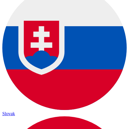
Slovak