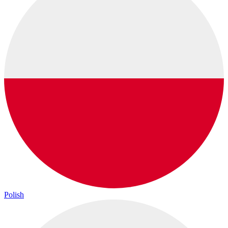
Polish