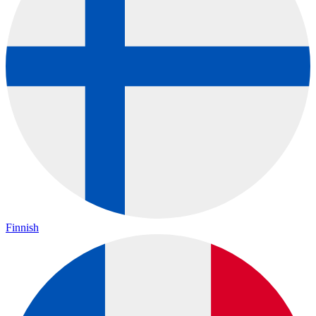
Finnish