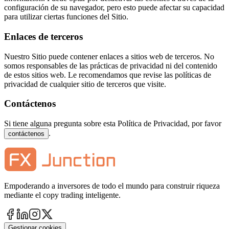
configuración de su navegador, pero esto puede afectar su capacidad
para utilizar ciertas funciones del Sitio.
Enlaces de terceros
Nuestro Sitio puede contener enlaces a sitios web de terceros. No
somos responsables de las prácticas de privacidad ni del contenido
de estos sitios web. Le recomendamos que revise las políticas de
privacidad de cualquier sitio de terceros que visite.
Contáctenos
Si tiene alguna pregunta sobre esta Política de Privacidad, por favor
.
contáctenos
Empoderando a inversores de todo el mundo para construir riqueza
mediante el copy trading inteligente.
Gestionar cookies