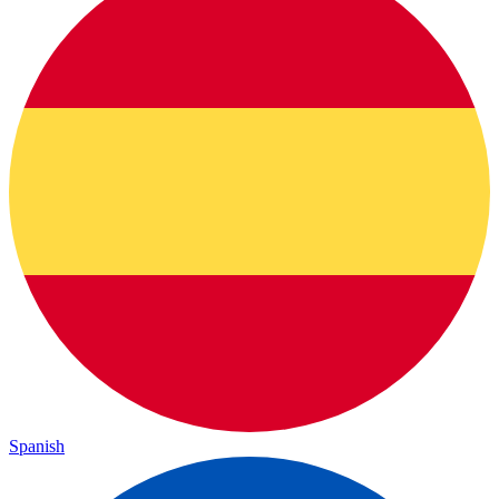
Spanish