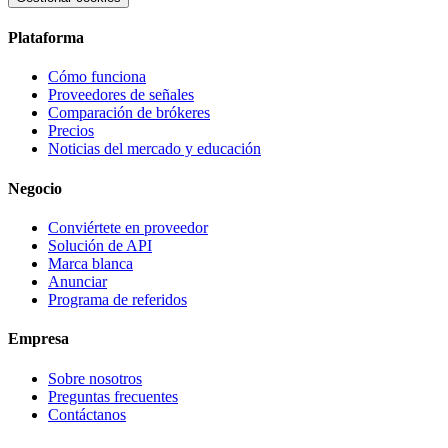
Plataforma
Cómo funciona
Proveedores de señales
Comparación de brókeres
Precios
Noticias del mercado y educación
Negocio
Conviértete en proveedor
Solución de API
Marca blanca
Anunciar
Programa de referidos
Empresa
Sobre nosotros
Preguntas frecuentes
Contáctanos