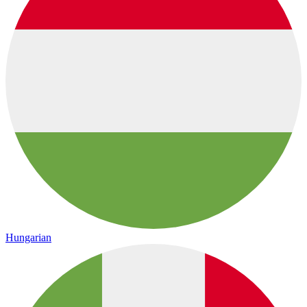
Hungarian