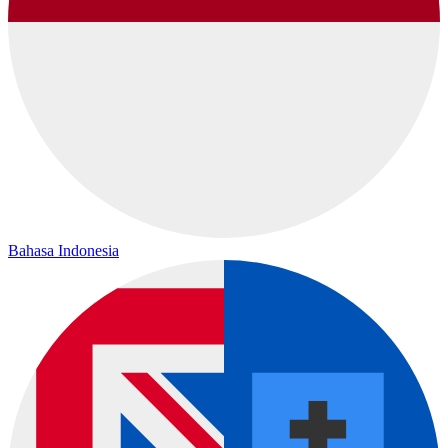
Bahasa Indonesia