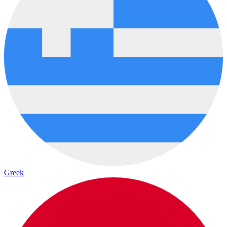
Greek