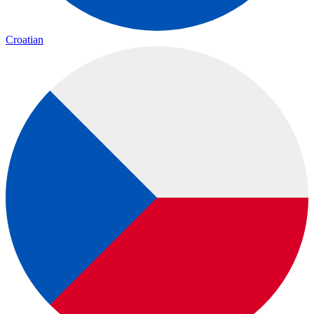
Croatian