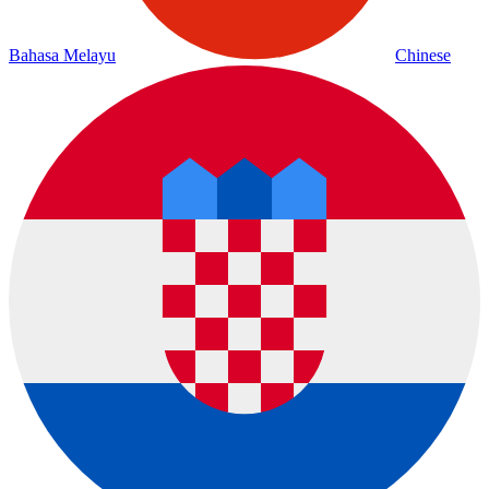
Bahasa Melayu
Chinese