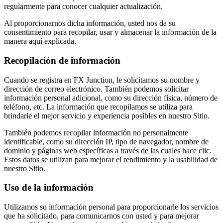
regularmente para conocer cualquier actualización.
Al proporcionarnos dicha información, usted nos da su
consentimiento para recopilar, usar y almacenar la información de la
manera aquí explicada.
Recopilación de información
Cuando se registra en FX Junction, le solicitamos su nombre y
dirección de correo electrónico. También podemos solicitar
información personal adicional, como su dirección física, número de
teléfono, etc. La información que recopilamos se utiliza para
brindarle el mejor servicio y experiencia posibles en nuestro Sitio.
También podemos recopilar información no personalmente
identificable, como su dirección IP, tipo de navegador, nombre de
dominio y páginas web específicas a través de las cuales hace clic.
Estos datos se utilizan para mejorar el rendimiento y la usabilidad de
nuestro Sitio.
Uso de la información
Utilizamos su información personal para proporcionarle los servicios
que ha solicitado, para comunicarnos con usted y para mejorar