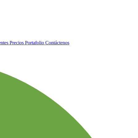
entes
Precios
Portafolio
Contáctenos