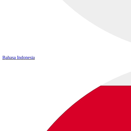
Bahasa Indonesia