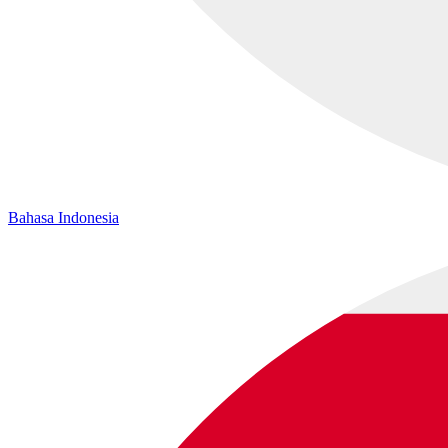
Bahasa Indonesia