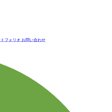
ートフォリオ
お問い合わせ