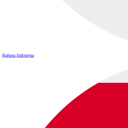
Bahasa Indonesia