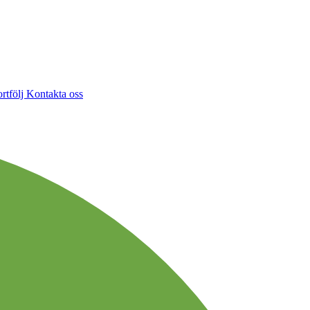
rtfölj
Kontakta oss