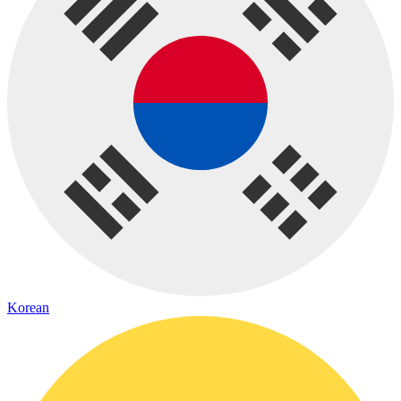
Korean