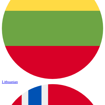
Lithuanian