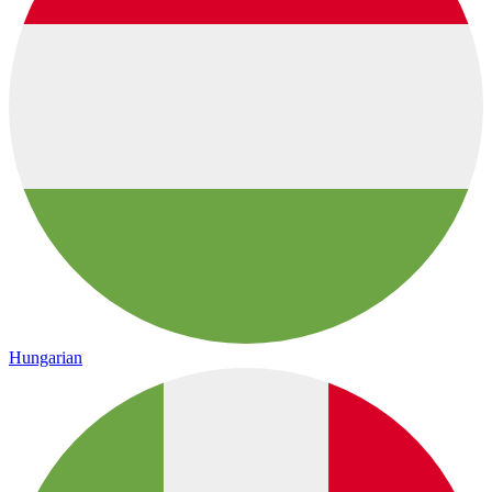
Hungarian