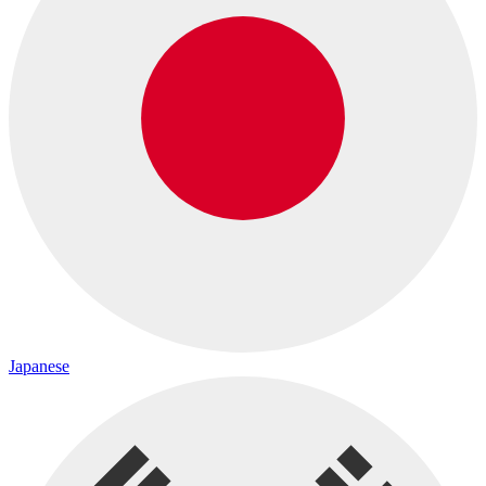
Japanese