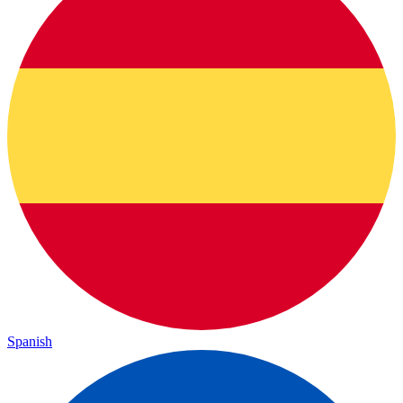
Spanish