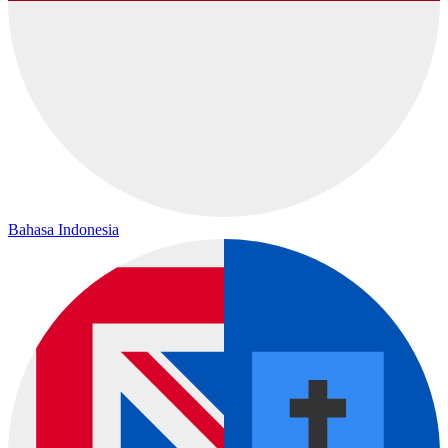
Bahasa Indonesia