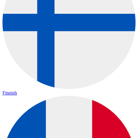
Finnish