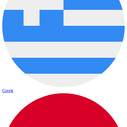
Greek