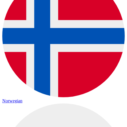
Norwegian