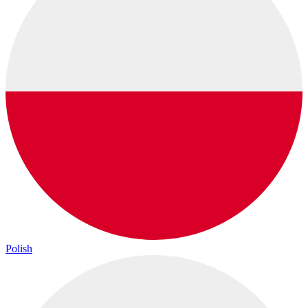
Polish