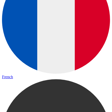
French