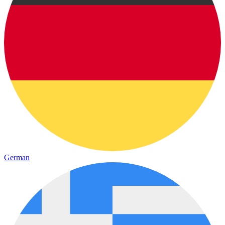
German