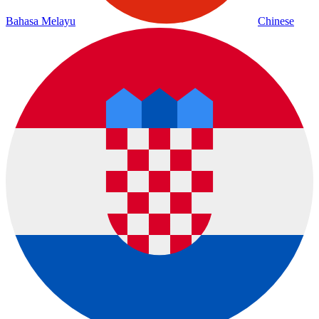
Bahasa Melayu
Chinese