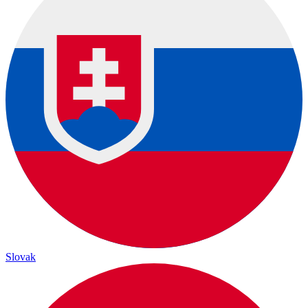
Slovak