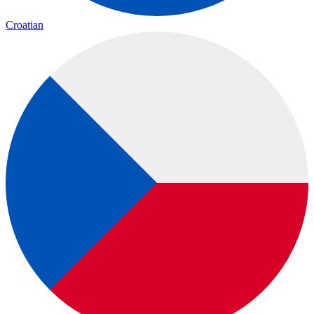
Croatian