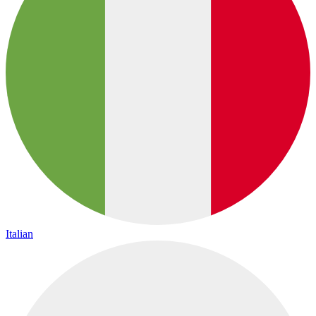
Italian