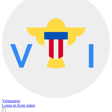
Vietnamese
Logga in
Kom igång