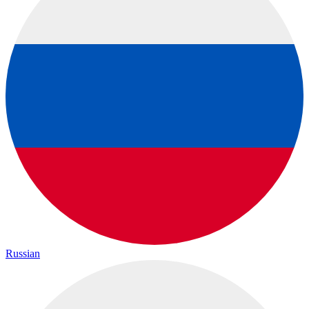
Russian