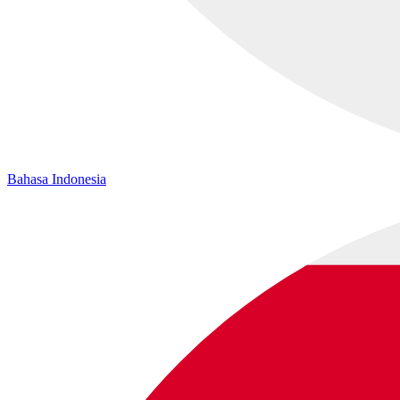
Bahasa Indonesia