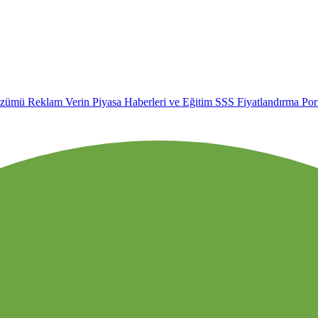
özümü
Reklam Verin
Piyasa Haberleri ve Eğitim
SSS
Fiyatlandırma
Por