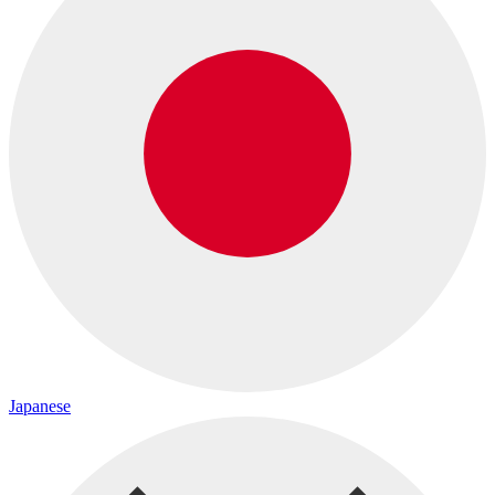
Japanese