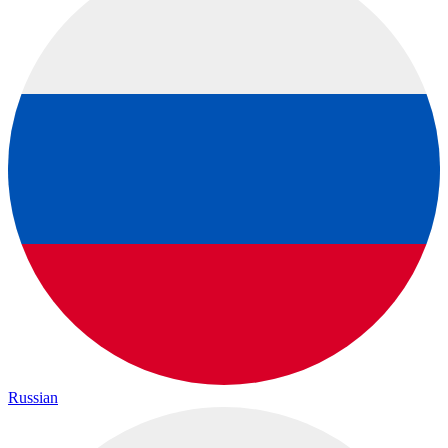
Russian