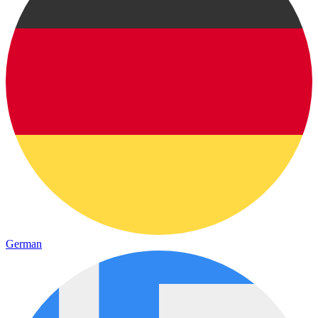
German