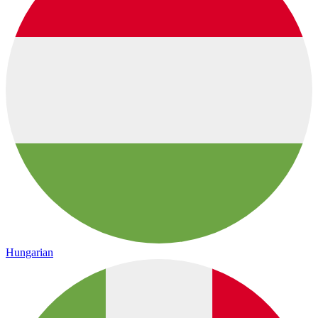
Hungarian