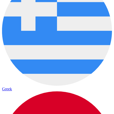
Greek