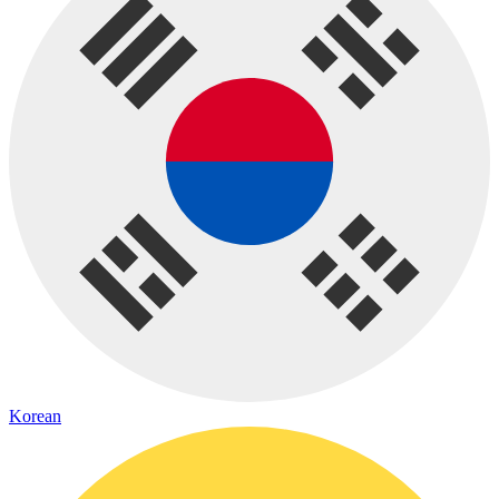
Korean