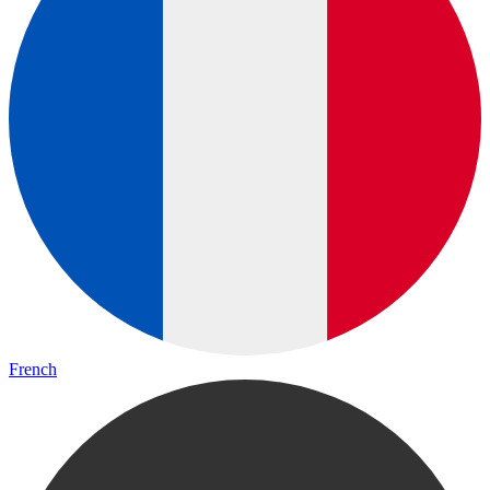
French