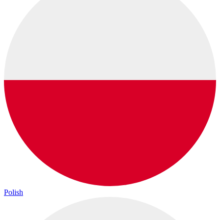
Polish