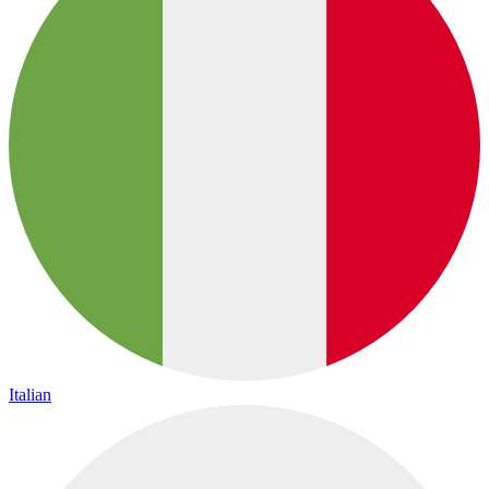
Italian