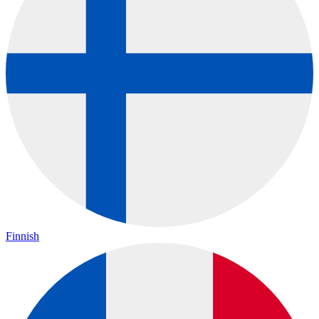
Finnish