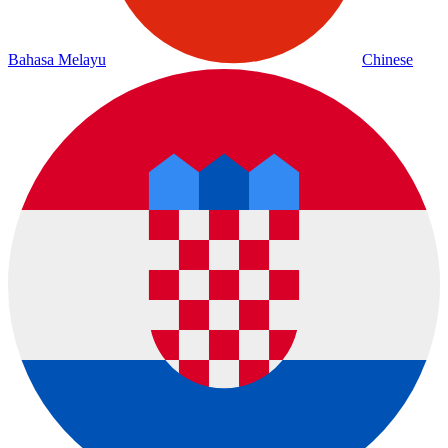
Bahasa Melayu
Chinese