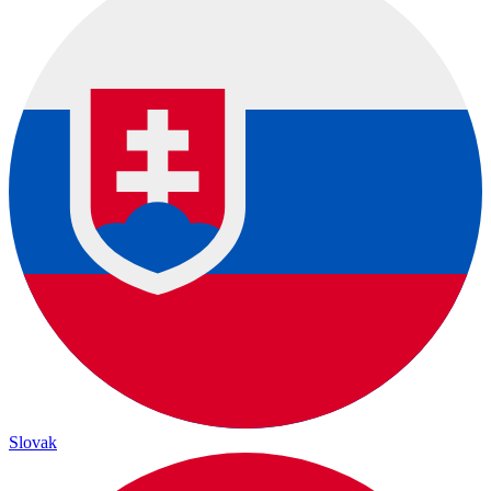
Slovak