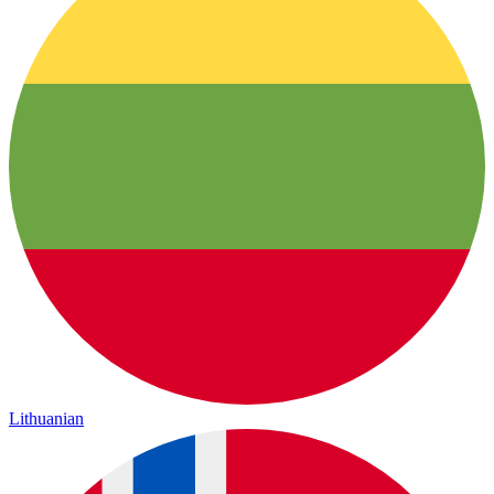
Lithuanian