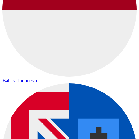
Bahasa Indonesia