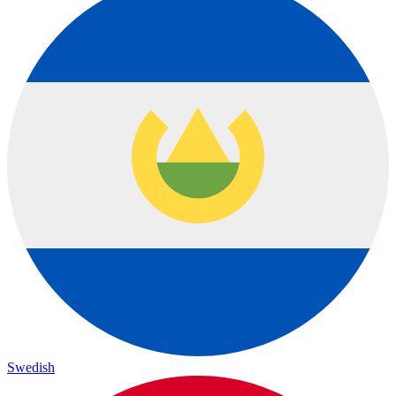
Swedish