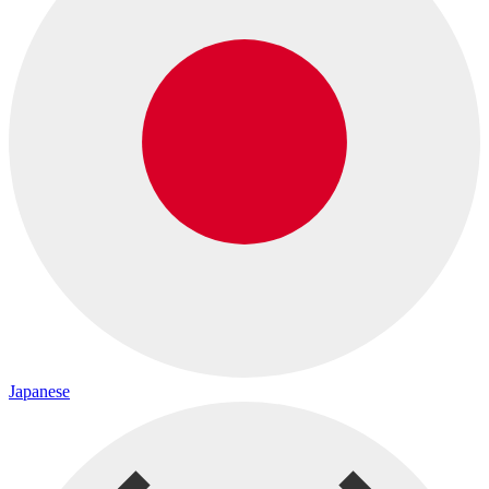
Japanese