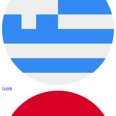
Greek