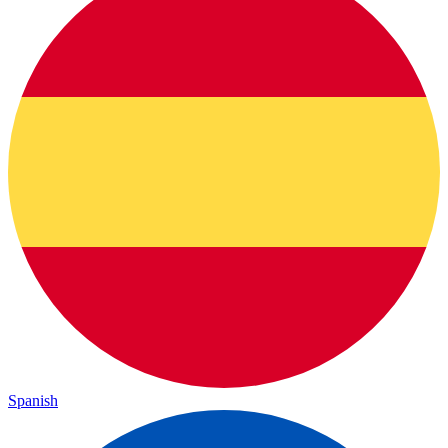
Spanish