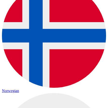
Norwegian