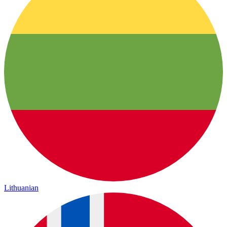
Lithuanian