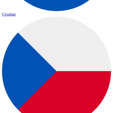
Croatian