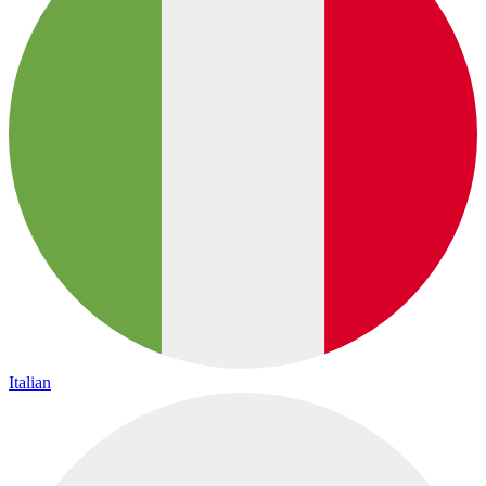
Italian