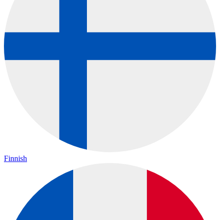
Finnish