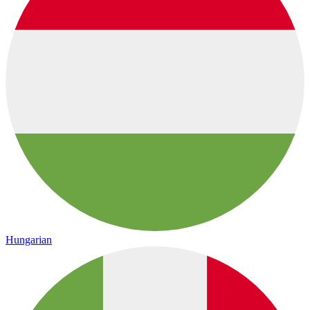
Hungarian