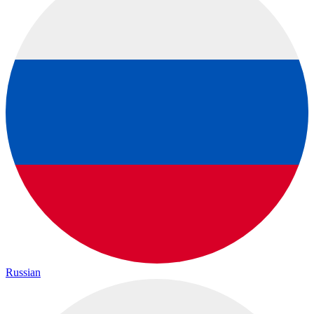
Russian