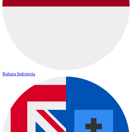
Bahasa Indonesia