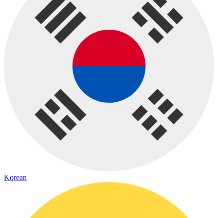
Korean