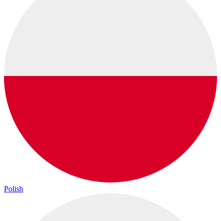
Polish