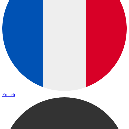
French