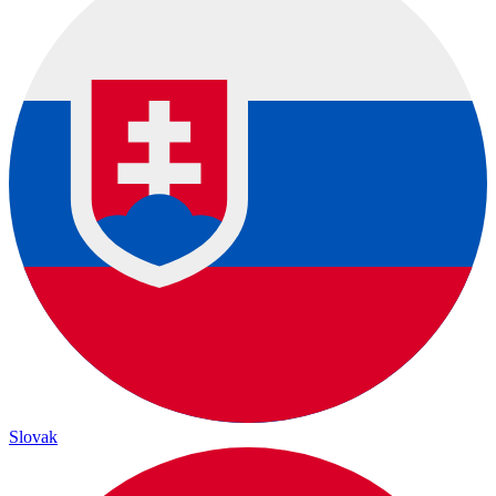
Slovak