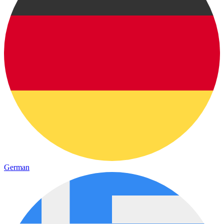
German