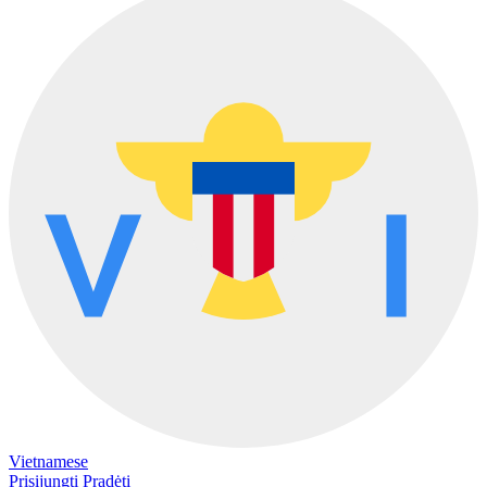
Vietnamese
Prisijungti
Pradėti