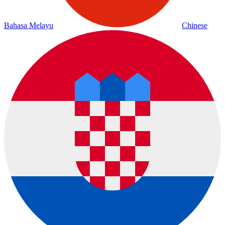
Bahasa Melayu
Chinese