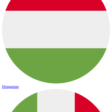
Hungarian