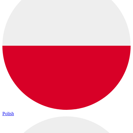
Polish