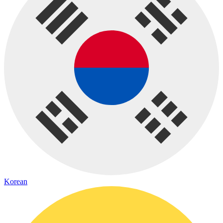
Korean