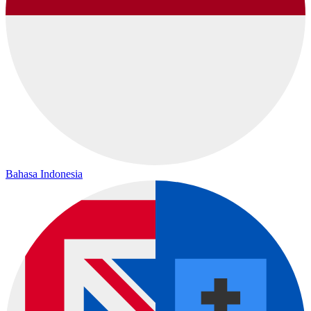
Bahasa Indonesia