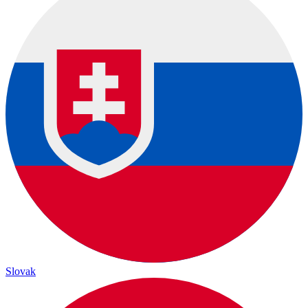
Slovak