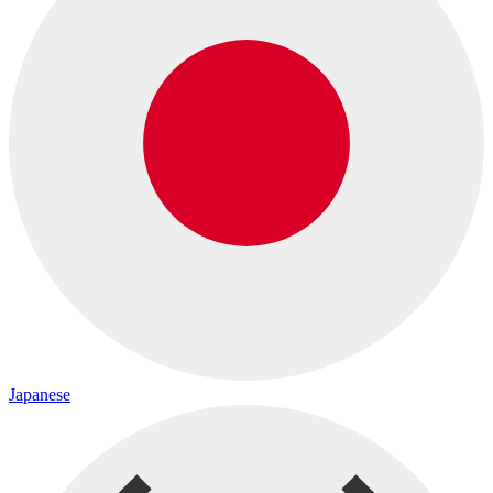
Japanese