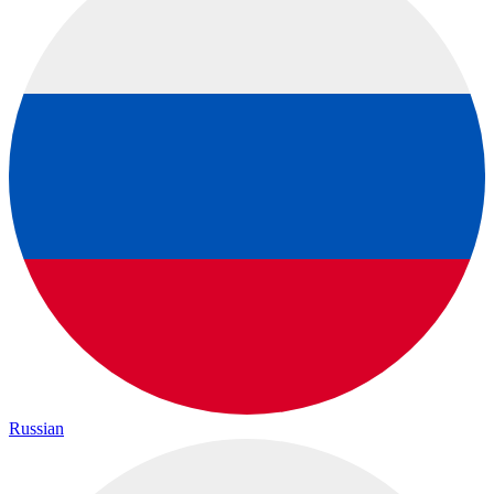
Russian