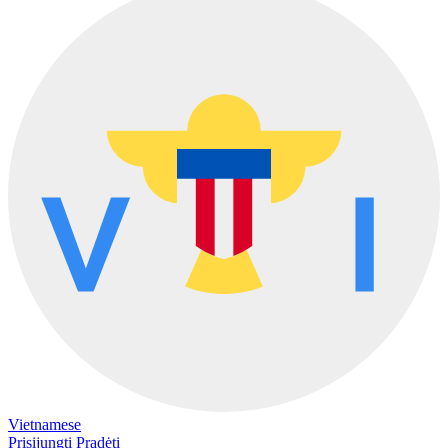
Vietnamese
Prisijungti
Pradėti