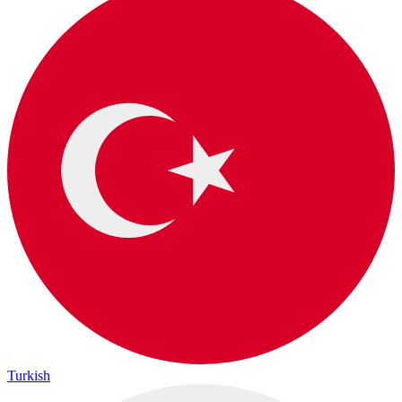
Turkish