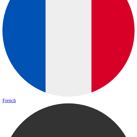
French