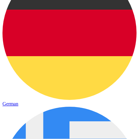
German