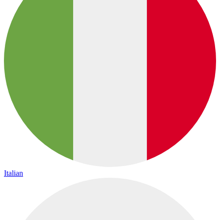
Italian