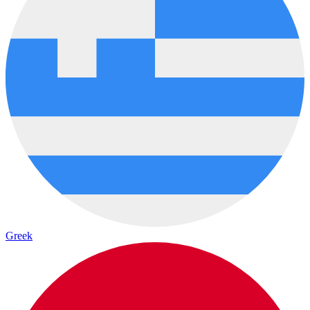
Greek