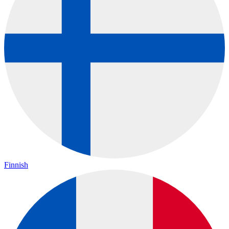
Finnish