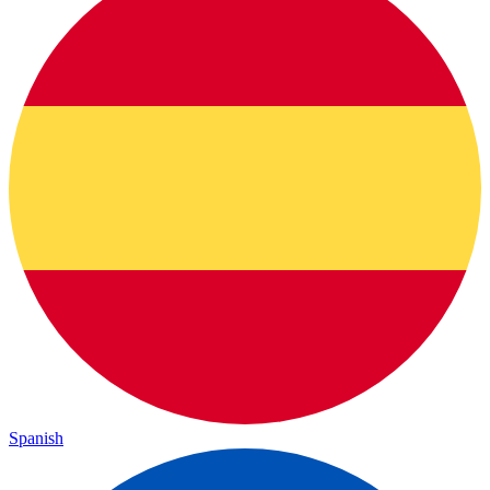
Spanish