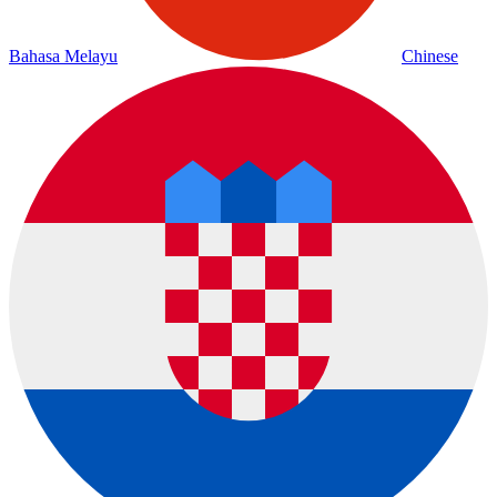
Bahasa Melayu
Chinese