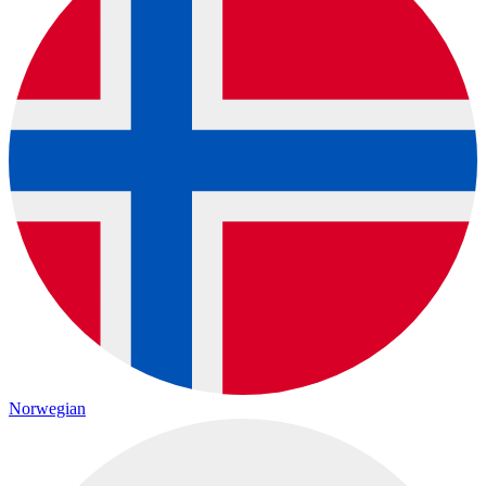
Norwegian