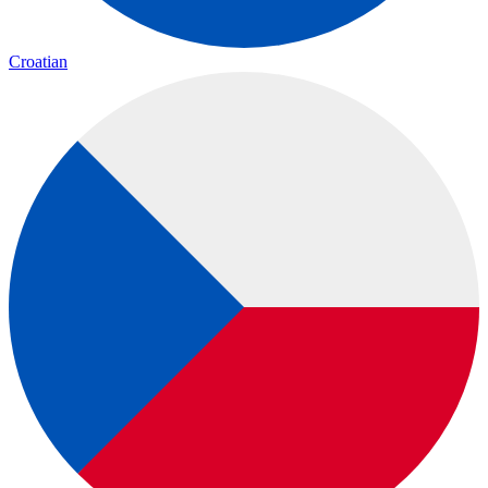
Croatian