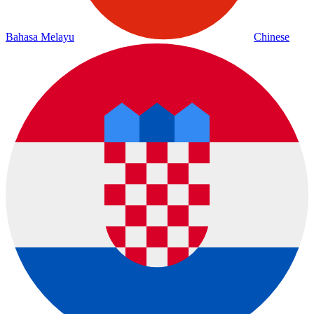
Bahasa Melayu
Chinese