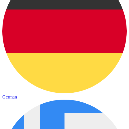
German