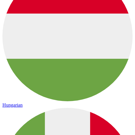
Hungarian