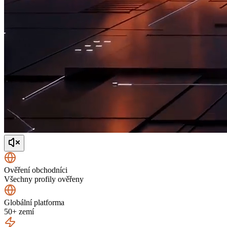
Ověření obchodníci
Všechny profily ověřeny
Globální platforma
50+ zemí