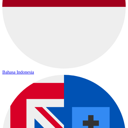
Bahasa Indonesia