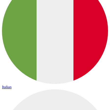
Italian