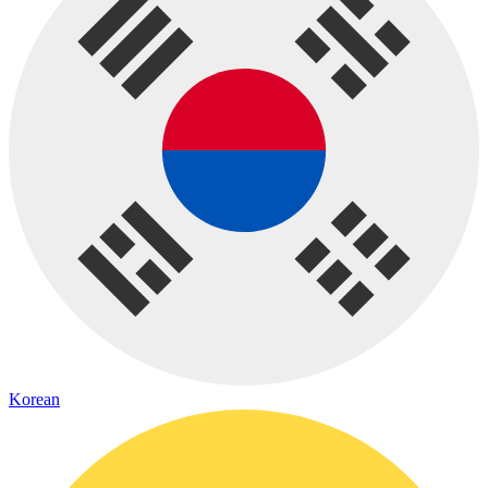
Korean