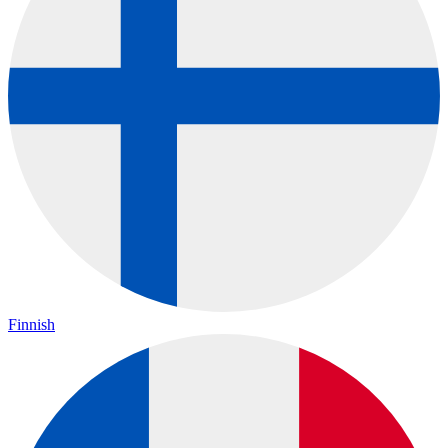
Finnish