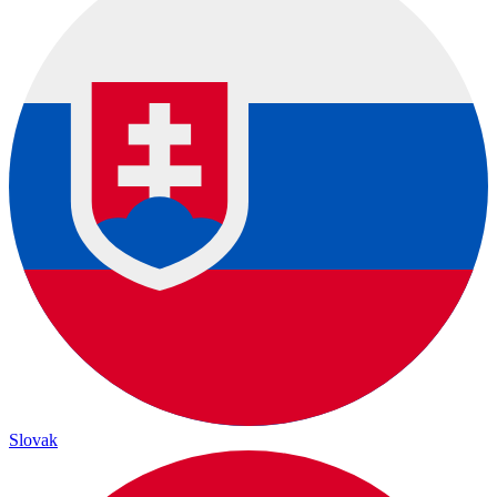
Slovak