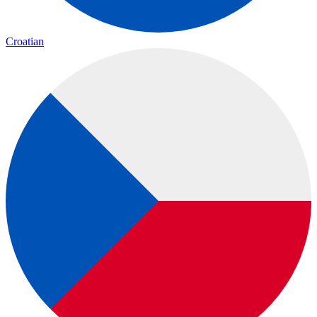
Croatian