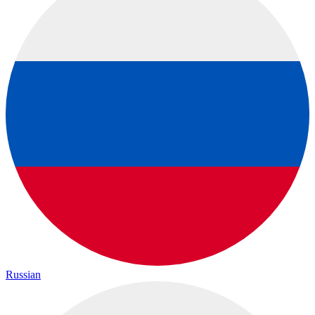
Russian