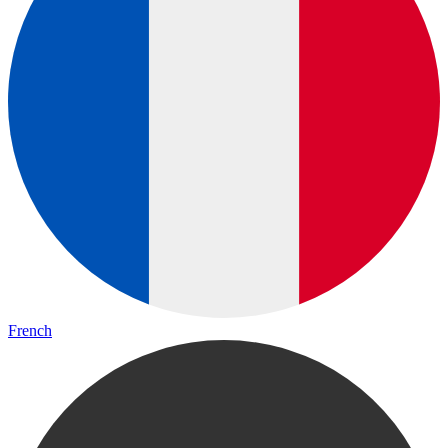
French