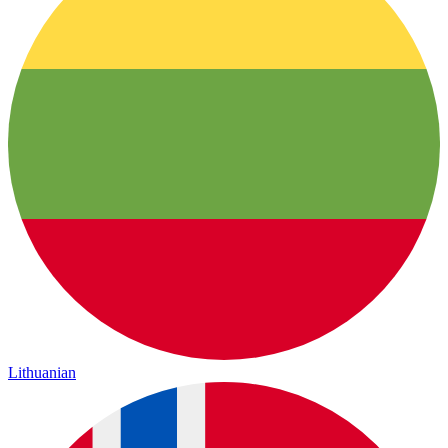
Lithuanian