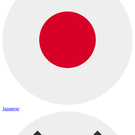
Japanese