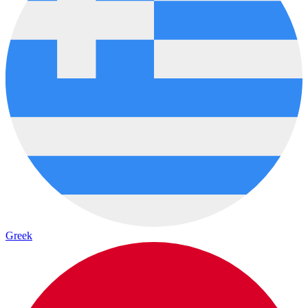
Greek