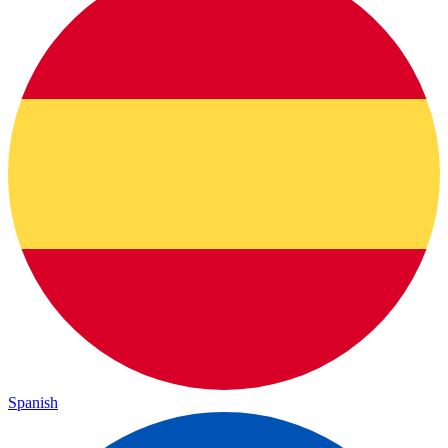
Spanish