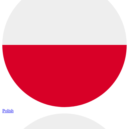
Polish