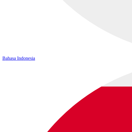
Bahasa Indonesia