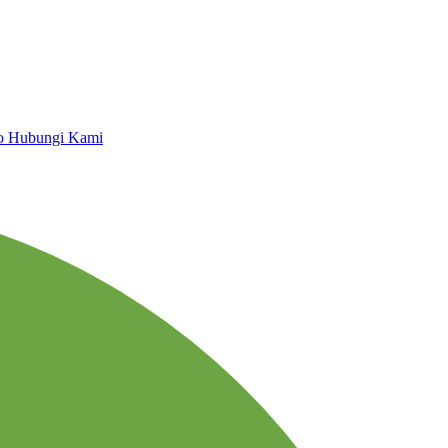
io
Hubungi Kami