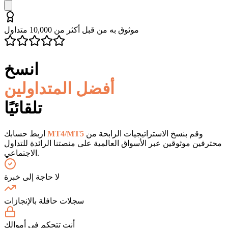
موثوق به من قبل أكثر من 10,000 متداول
انسخ
أفضل المتداولين
تلقائيًا
وقم بنسخ الاستراتيجيات الرابحة من
MT4/MT5
اربط حسابك
محترفين موثوقين عبر الأسواق العالمية على منصتنا الرائدة للتداول
الاجتماعي.
لا حاجة إلى خبرة
سجلات حافلة بالإنجازات
أنت تتحكم في أموالك