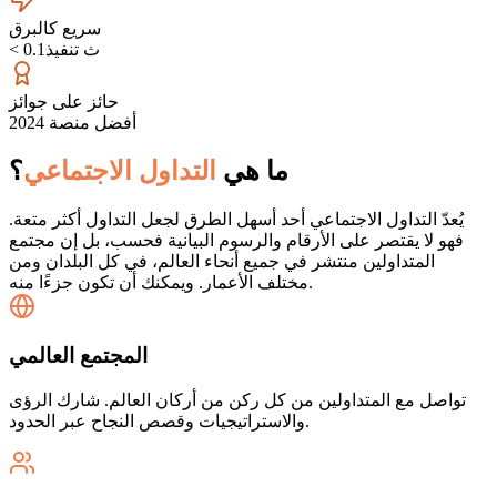
سريع كالبرق
< 0.1ث تنفيذ
حائز على جوائز
أفضل منصة 2024
ما هي
التداول الاجتماعي
؟
يُعدّ التداول الاجتماعي أحد أسهل الطرق لجعل التداول أكثر متعة.
فهو لا يقتصر على الأرقام والرسوم البيانية فحسب، بل إن مجتمع
المتداولين منتشر في جميع أنحاء العالم، في كل البلدان ومن
مختلف الأعمار. ويمكنك أن تكون جزءًا منه.
المجتمع العالمي
تواصل مع المتداولين من كل ركن من أركان العالم. شارك الرؤى
والاستراتيجيات وقصص النجاح عبر الحدود.