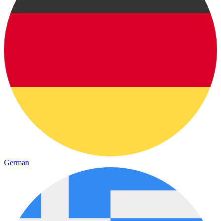
German