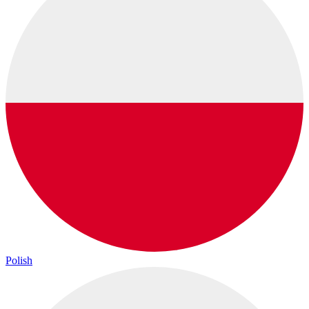
Polish