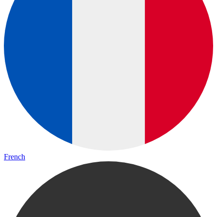
French