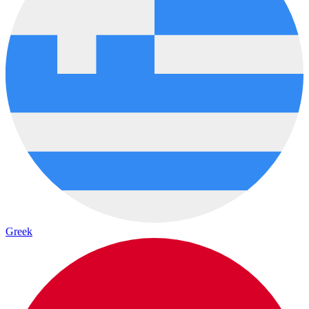
Greek