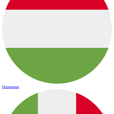
Hungarian