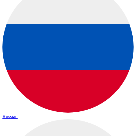
Russian