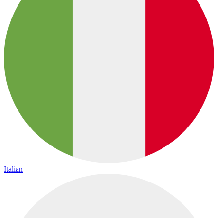
Italian