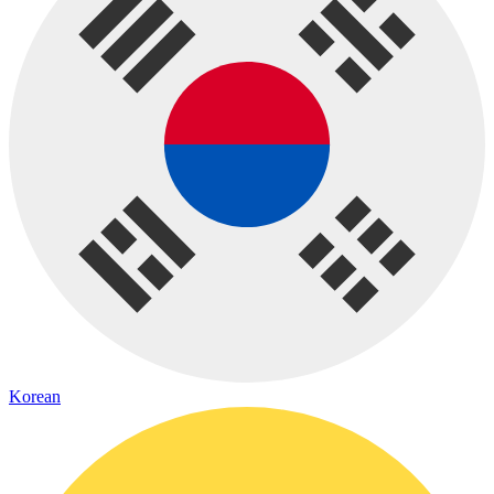
Korean