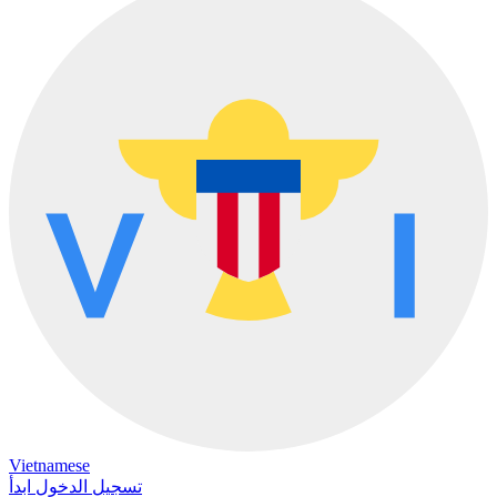
Vietnamese
تسجيل الدخول
ابدأ