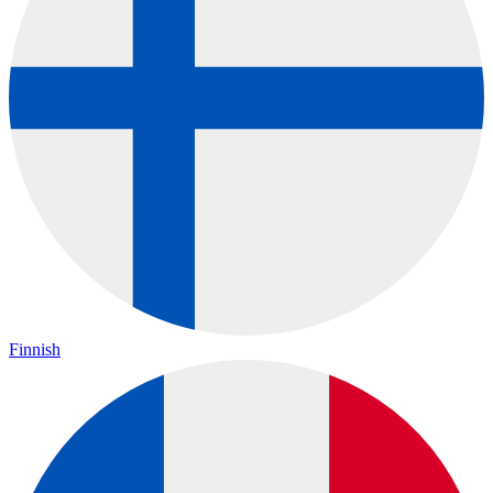
Finnish