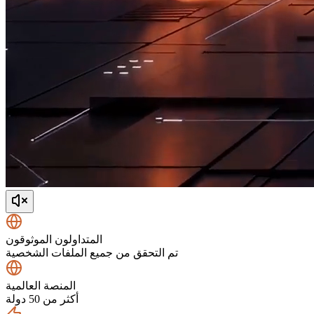
المتداولون الموثوقون
تم التحقق من جميع الملفات الشخصية
المنصة العالمية
أكثر من 50 دولة