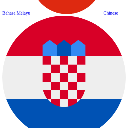
Bahasa Melayu
Chinese