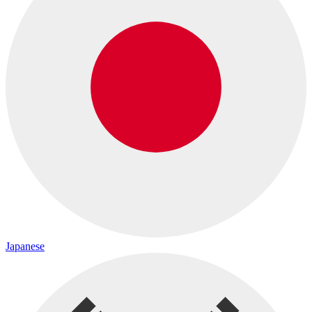
Japanese