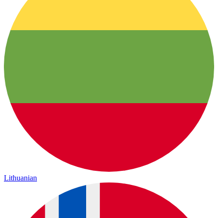
Lithuanian