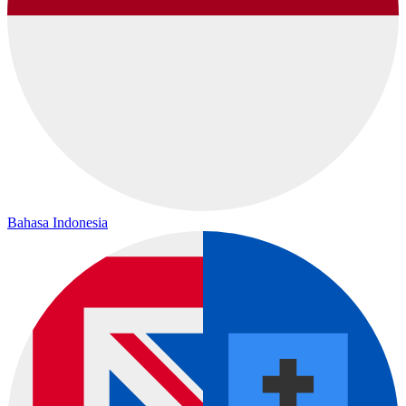
Bahasa Indonesia