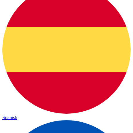
Spanish