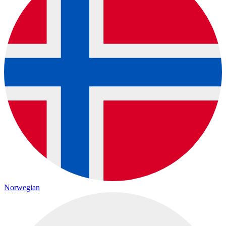
Norwegian