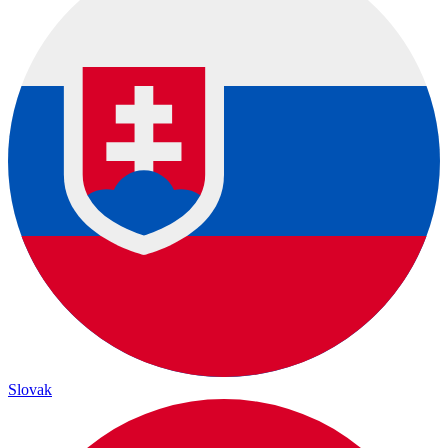
Slovak