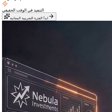
التنفيذ في الوقت الحقيقي
ابدأ الفترة التجريبية المجانية