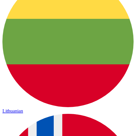
Lithuanian