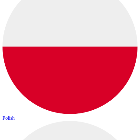
Polish