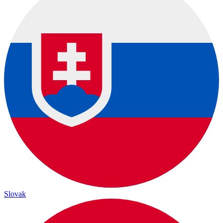
Slovak