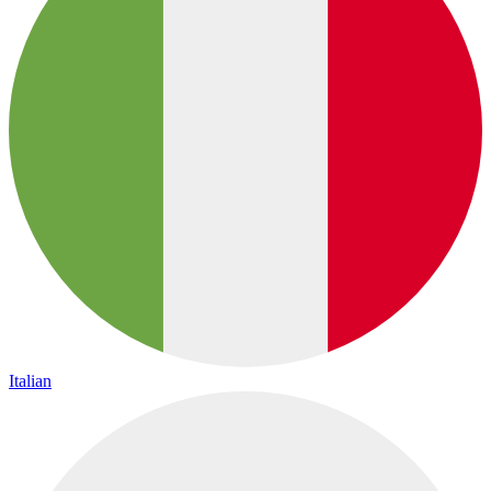
Italian