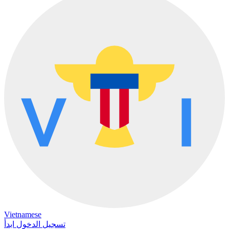
Vietnamese
تسجيل الدخول
ابدأ