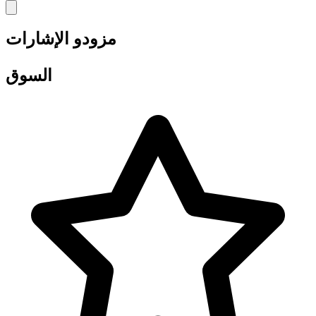
مزودو الإشارات
السوق