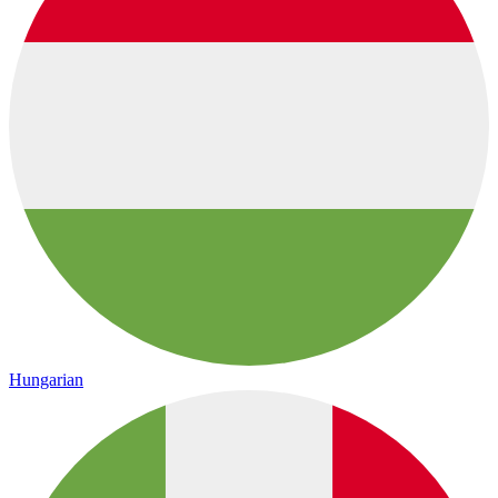
Hungarian