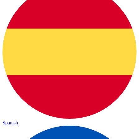
Spanish