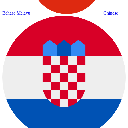
Bahasa Melayu
Chinese