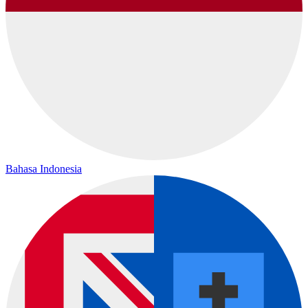
Bahasa Indonesia