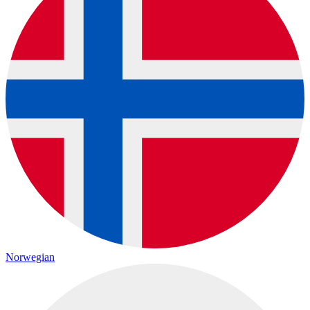
Norwegian