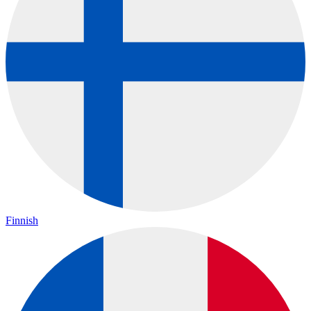
Finnish