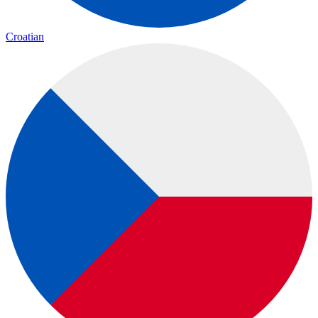
Croatian