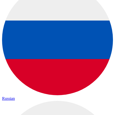
Russian