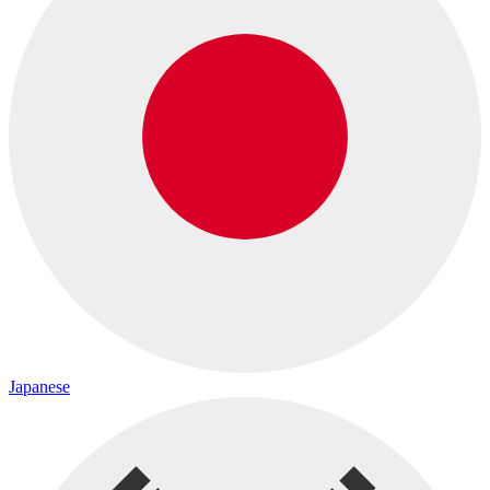
Japanese