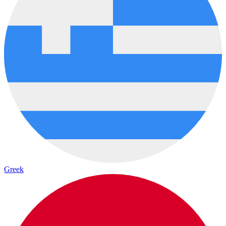
Greek