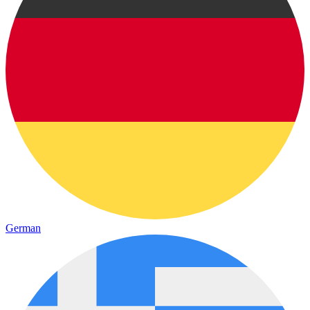
German