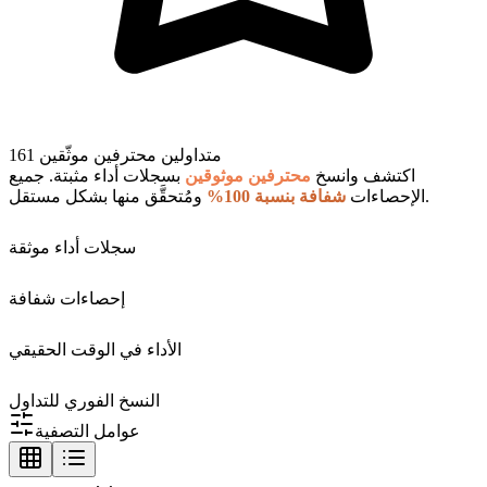
161 متداولين محترفين موثّقين
اكتشف وانسخ
محترفين موثوقين
بسجلات أداء مثبتة. جميع
ومُتحقَّق منها بشكل مستقل.
الإحصاءات
شفافة بنسبة 100%
سجلات أداء موثقة
إحصاءات شفافة
الأداء في الوقت الحقيقي
النسخ الفوري للتداول
عوامل التصفية