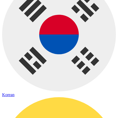
Korean