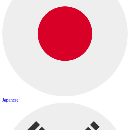
Japanese