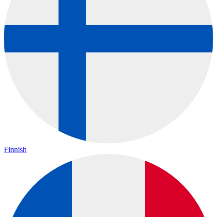
Finnish