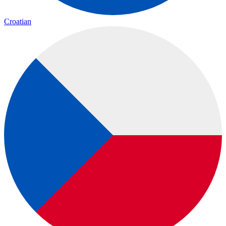
Croatian