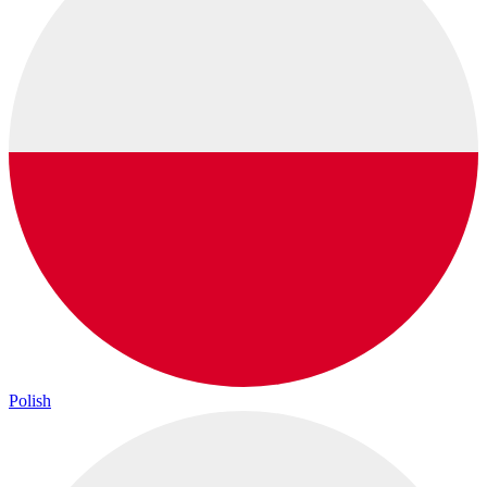
Polish