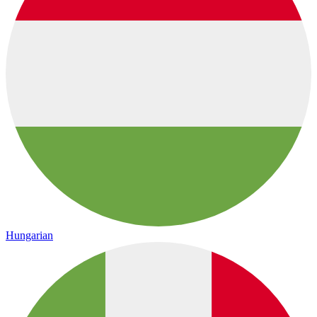
Hungarian