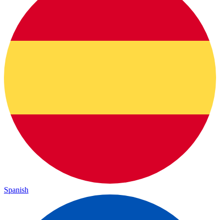
Spanish