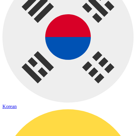
Korean