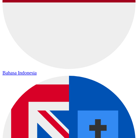
Bahasa Indonesia