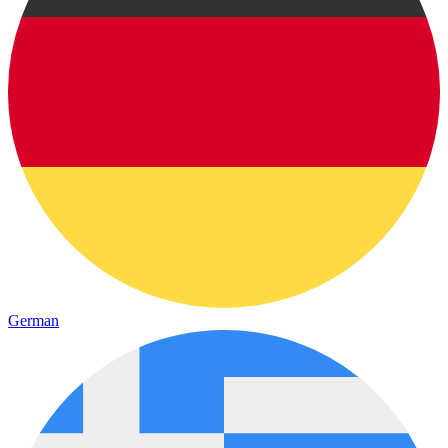
German