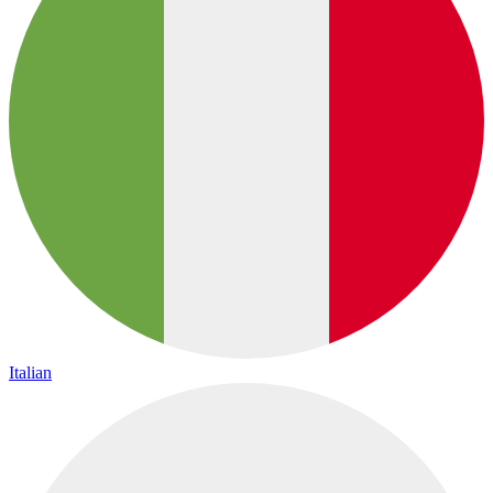
Italian