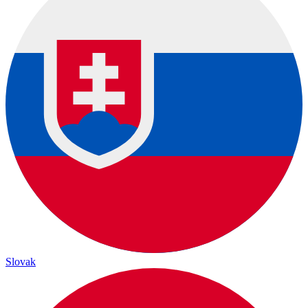
Slovak