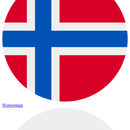
Norwegian