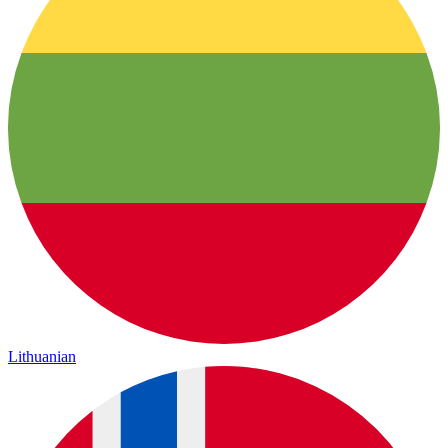
Lithuanian