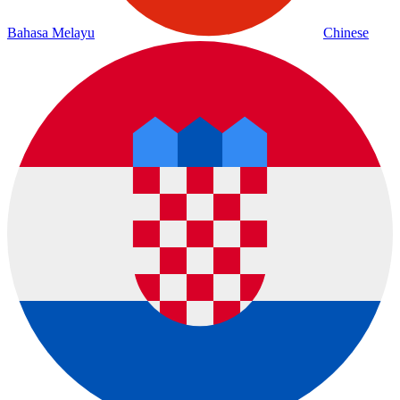
Bahasa Melayu
Chinese