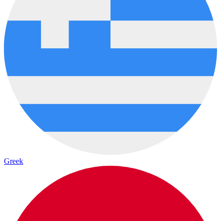
Greek