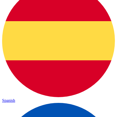
Spanish