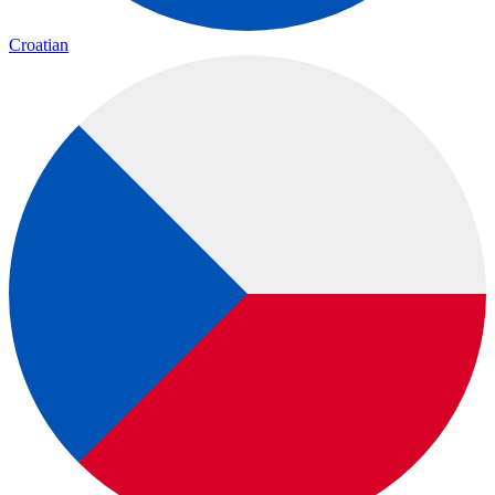
Croatian