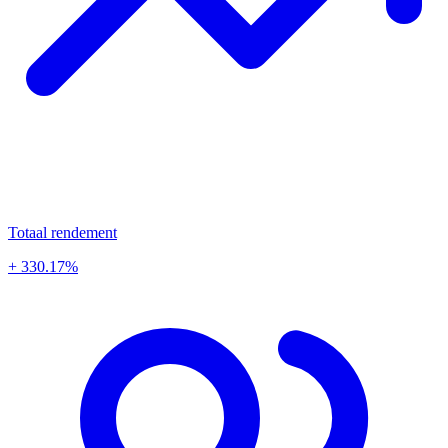
Totaal rendement
+ 330.17%