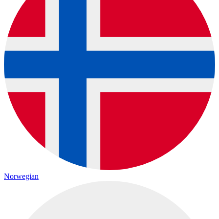
Norwegian