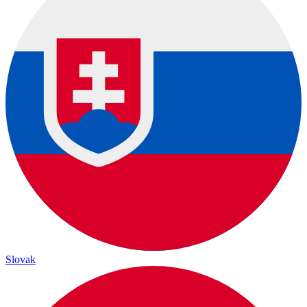
Slovak