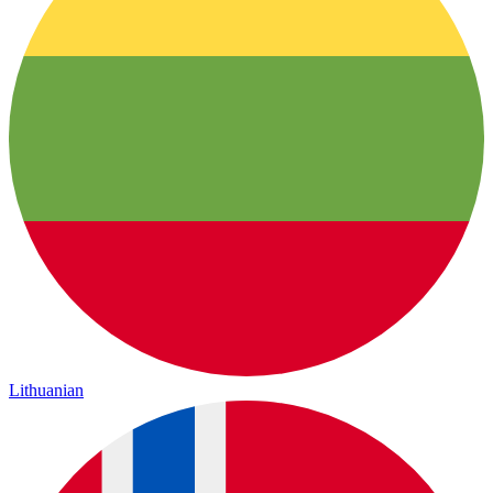
Lithuanian