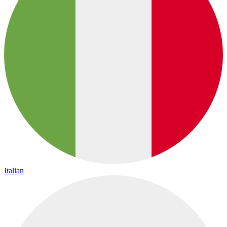
Italian