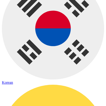
Korean