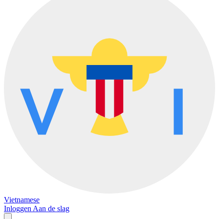
Vietnamese
Inloggen
Aan de slag