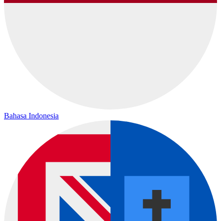
Bahasa Indonesia