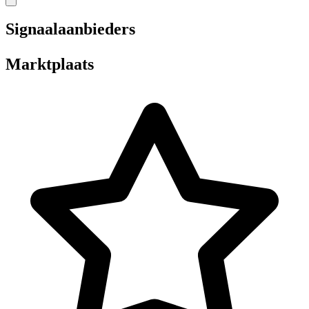
Signaalaanbieders
Marktplaats