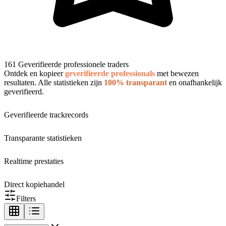
161 Geverifieerde professionele traders
Ontdek en kopieer
geverifieerde professionals
met bewezen
resultaten. Alle statistieken zijn
100% transparant
en onafhankelijk
geverifieerd.
Geverifieerde trackrecords
Transparante statistieken
Realtime prestaties
Direct kopiehandel
Filters