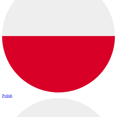
Polish