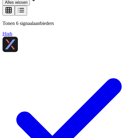
Alles wissen
Tonen
6
signaalaanbieders
High