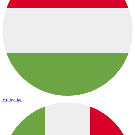
Hungarian