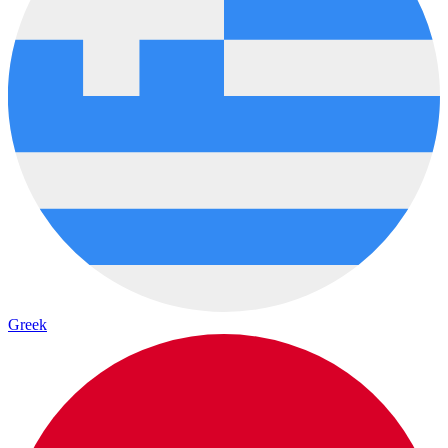
Greek