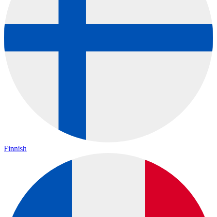
Finnish