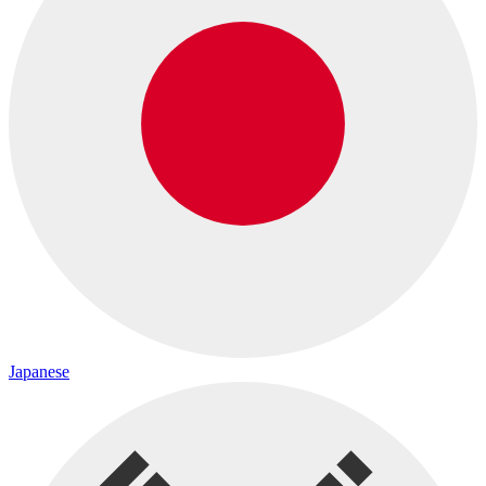
Japanese