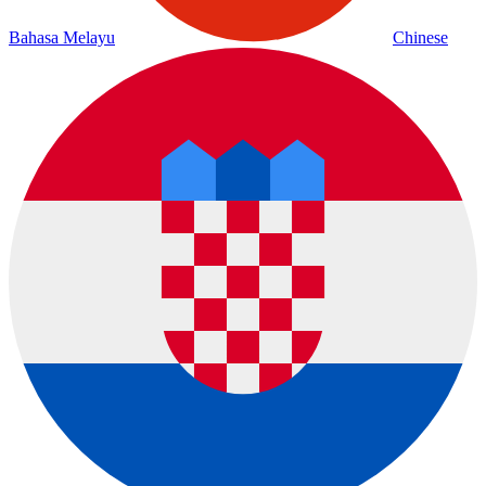
Bahasa Melayu
Chinese