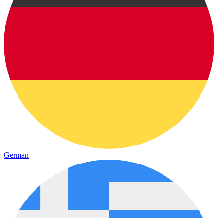
German