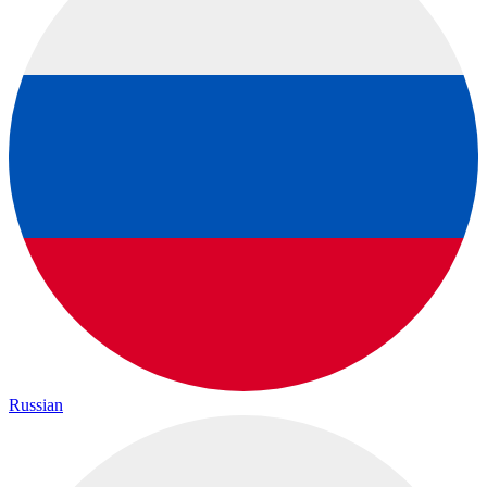
Russian