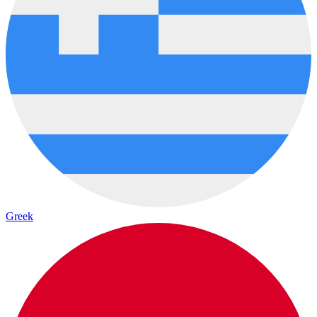
Greek