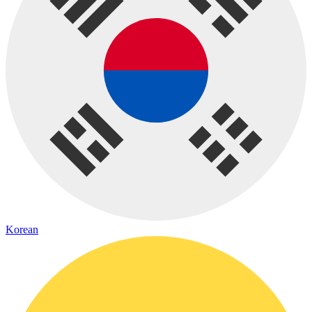
Korean