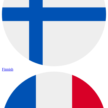
Finnish