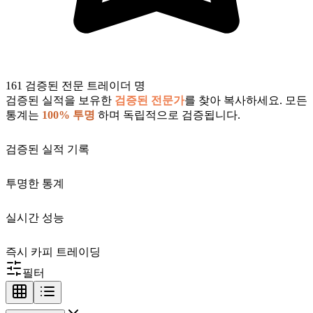
161 검증된 전문 트레이더 명
검증된 실적을 보유한
검증된 전문가
를 찾아 복사하세요. 모든
통계는
100% 투명
하며 독립적으로 검증됩니다.
검증된 실적 기록
투명한 통계
실시간 성능
즉시 카피 트레이딩
필터