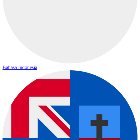
Bahasa Indonesia