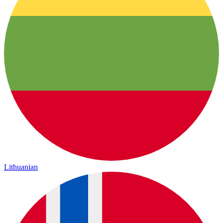
Lithuanian