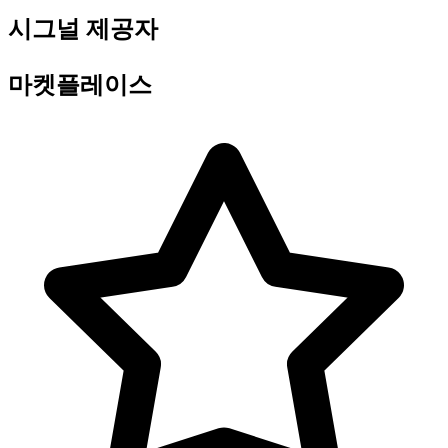
시그널 제공자
마켓플레이스