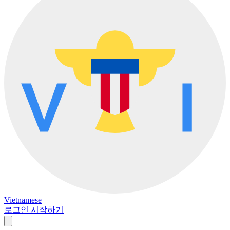
Vietnamese
로그인
시작하기