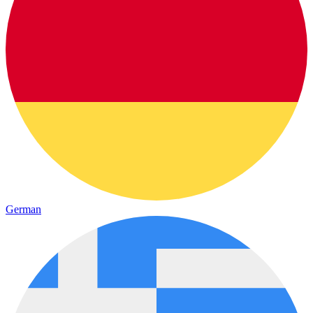
German