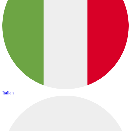
Italian