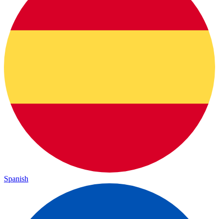
Spanish