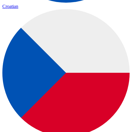
Croatian