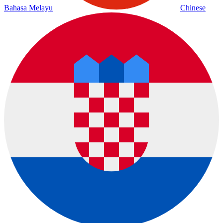
Bahasa Melayu
Chinese