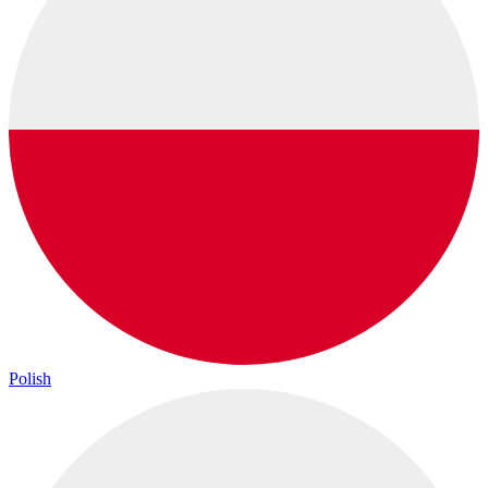
Polish