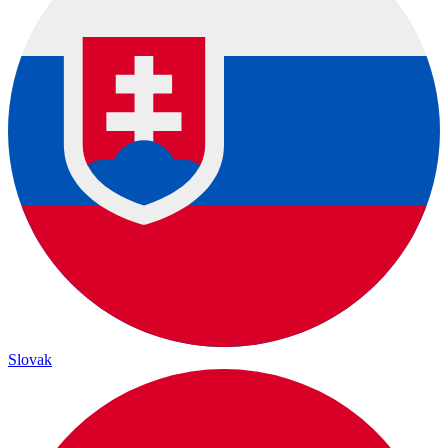
Slovak