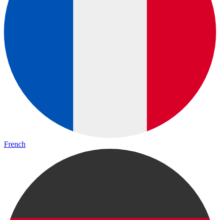
French