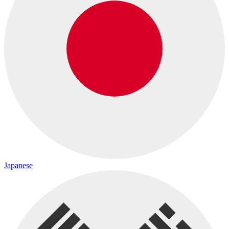
Japanese