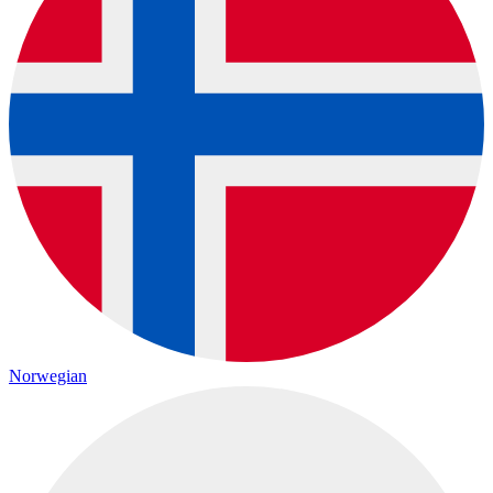
Norwegian